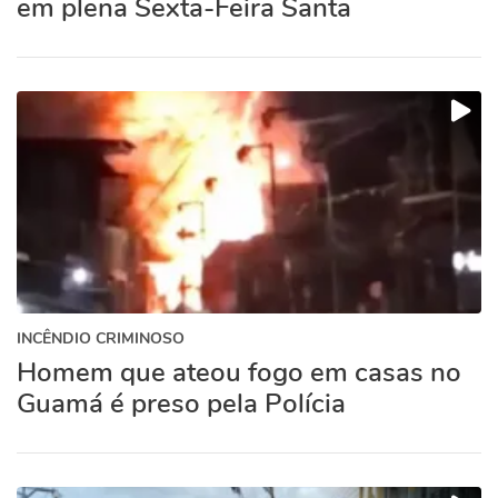
em plena Sexta-Feira Santa
INCÊNDIO CRIMINOSO
Homem que ateou fogo em casas no
Guamá é preso pela Polícia