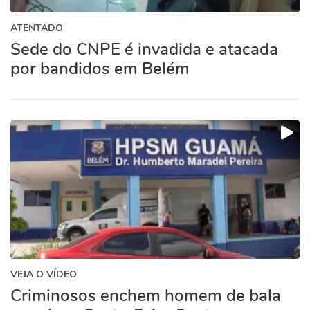
ATENTADO
Sede do CNPE é invadida e atacada
por bandidos em Belém
VEJA O VÍDEO
Criminosos enchem homem de bala