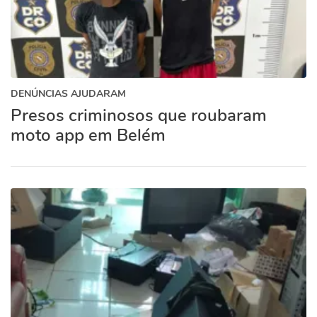
DENÚNCIAS AJUDARAM
Presos criminosos que roubaram
moto app em Belém