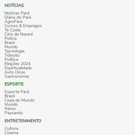
NOTÍCIAS
Notícias Pará
Diário do Pará
AgroPará
Cursos & Empregos
Te Cuida
Círio de Nazaré
Polícia
Brasil
Mundo
Tecnologia
Trânsito
Política
Eleições 2024
Espiritualidade
Auto Dicas
Gastronomia
ESPORTE
Esporte Pará
Brasil
Copa do Mundo
Mundo
Remo
Paysandu
ENTRETENIMENTO
Cultura
Cinema