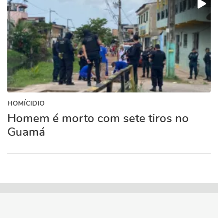
HOMÍCIDIO
Homem é morto com sete tiros no
Guamá