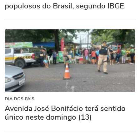
populosos do Brasil, segundo IBGE
DIA DOS PAIS
Avenida José Bonifácio terá sentido
único neste domingo (13)