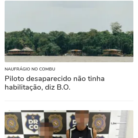
NAUFRÁGIO NO COMBU
Piloto desaparecido não tinha
habilitação, diz B.O.