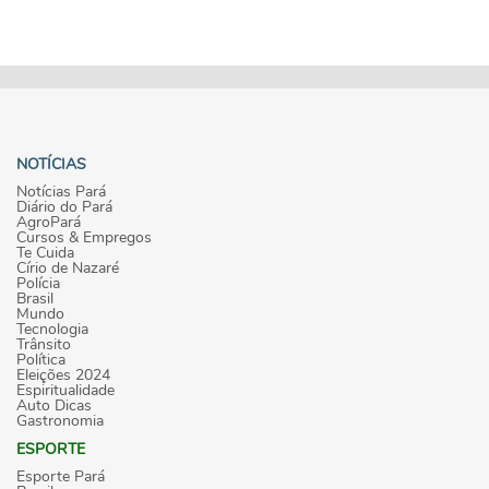
NOTÍCIAS
Notícias Pará
Diário do Pará
AgroPará
Cursos & Empregos
Te Cuida
Círio de Nazaré
Polícia
Brasil
Mundo
Tecnologia
Trânsito
Política
Eleições 2024
Espiritualidade
Auto Dicas
Gastronomia
ESPORTE
Esporte Pará