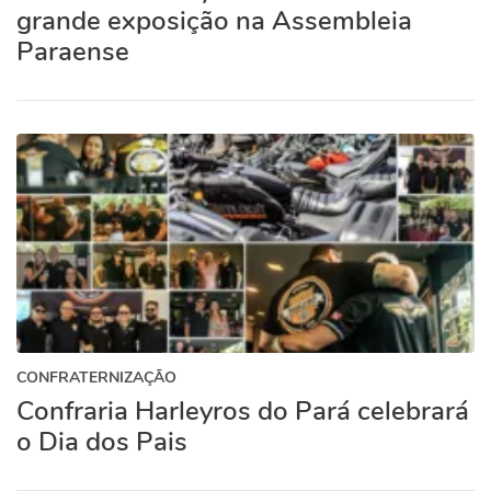
grande exposição na Assembleia
Paraense
CONFRATERNIZAÇÃO
Confraria Harleyros do Pará celebrará
o Dia dos Pais