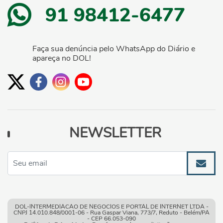
91 98412-6477
Faça sua denúncia pelo WhatsApp do Diário e
apareça no DOL!
NEWSLETTER
DOL-INTERMEDIACAO DE NEGOCIOS E PORTAL DE INTERNET LTDA -
CNPJ 14.010.848/0001-06 - Rua Gaspar Viana, 773/7, Reduto - Belém/PA
- CEP 66.053-090