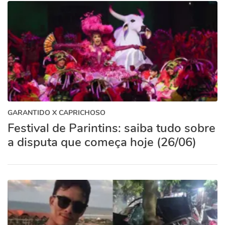
GARANTIDO X CAPRICHOSO
Festival de Parintins: saiba tudo sobre
a disputa que começa hoje (26/06)