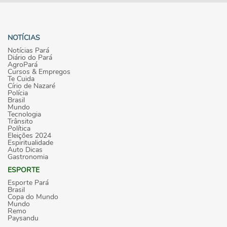
NOTÍCIAS
Notícias Pará
Diário do Pará
AgroPará
Cursos & Empregos
Te Cuida
Círio de Nazaré
Polícia
Brasil
Mundo
Tecnologia
Trânsito
Política
Eleições 2024
Espiritualidade
Auto Dicas
Gastronomia
ESPORTE
Esporte Pará
Brasil
Copa do Mundo
Mundo
Remo
Paysandu