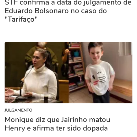
STF confirma a data do julgamento de
Eduardo Bolsonaro no caso do
"Tarifaço"
JULGAMENTO
Monique diz que Jairinho matou
Henry e afirma ter sido dopada