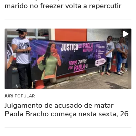
marido no freezer volta a repercutir
JÚRI POPULAR
Julgamento de acusado de matar
Paola Bracho começa nesta sexta, 26