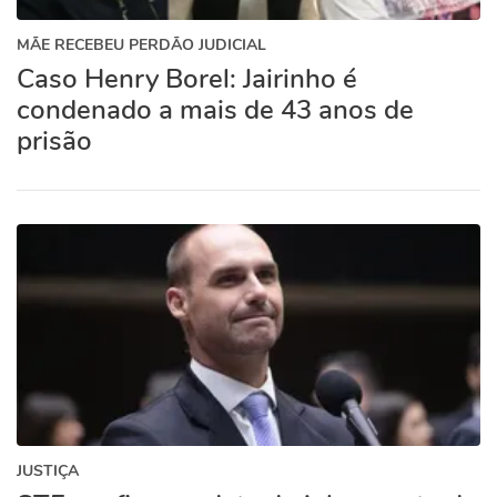
MÃE RECEBEU PERDÃO JUDICIAL
Caso Henry Borel: Jairinho é
condenado a mais de 43 anos de
prisão
JUSTIÇA