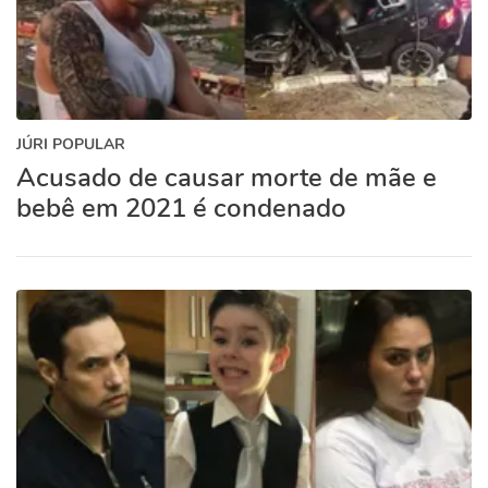
JÚRI POPULAR
Acusado de causar morte de mãe e
bebê em 2021 é condenado