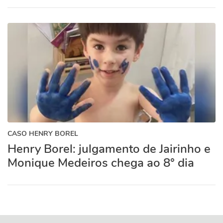
CASO HENRY BOREL
Henry Borel: julgamento de Jairinho e
Monique Medeiros chega ao 8° dia