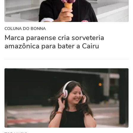
COLUNA DO BONNA
Marca paraense cria sorveteria
amazônica para bater a Cairu