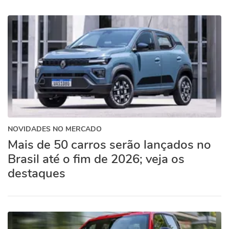
NOVIDADES NO MERCADO
Mais de 50 carros serão lançados no
Brasil até o fim de 2026; veja os
destaques