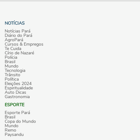
NOTÍCIAS
Notícias Pará
Diário do Pará
AgroPará
Cursos & Empregos
Te Cuida
Círio de Nazaré
Polícia
Brasil
Mundo
Tecnologia
Trânsito
Política
Eleições 2024
Espiritualidade
Auto Dicas
Gastronomia
ESPORTE
Esporte Pará
Brasil
Copa do Mundo
Mundo
Remo
Paysandu