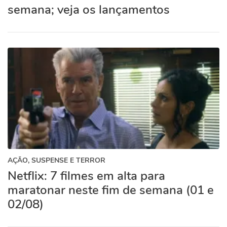
semana; veja os lançamentos
AÇÃO, SUSPENSE E TERROR
Netflix: 7 filmes em alta para
maratonar neste fim de semana (01 e
02/08)