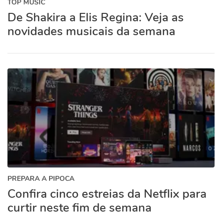
TOP MUSIC
De Shakira a Elis Regina: Veja as
novidades musicais da semana
PREPARA A PIPOCA
Confira cinco estreias da Netflix para
curtir neste fim de semana