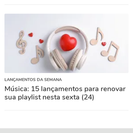
LANÇAMENTOS DA SEMANA
Música: 15 lançamentos para renovar
sua playlist nesta sexta (24)