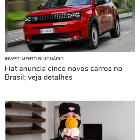
INVESTIMENTO BILIONÁRIO
Fiat anuncia cinco novos carros no
Brasil; veja detalhes