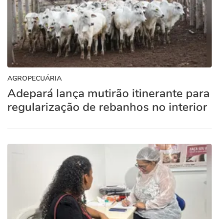
AGROPECUÁRIA
Adepará lança mutirão itinerante para
regularização de rebanhos no interior