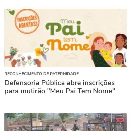
RECONHECIMENTO DE PATERNIDADE
Defensoria Pública abre inscrições
para mutirão "Meu Pai Tem Nome"