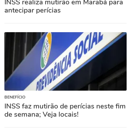
INSS realiza mutirão em Marabá para
antecipar perícias
BENEFÍCIO
INSS faz mutirão de perícias neste fim
de semana; Veja locais!