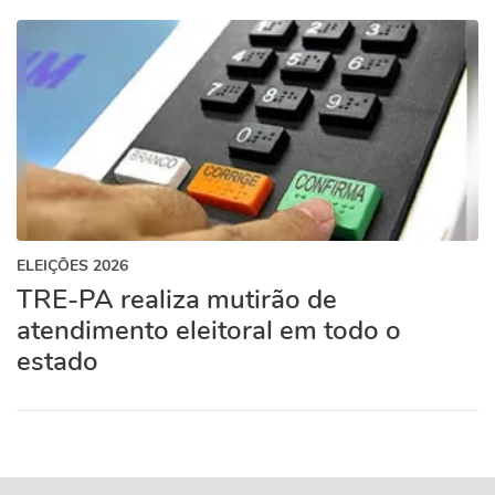
ELEIÇÕES 2026
TRE-PA realiza mutirão de
atendimento eleitoral em todo o
estado