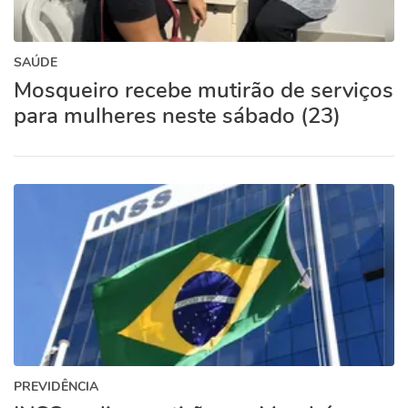
SAÚDE
Mosqueiro recebe mutirão de serviços
para mulheres neste sábado (23)
PREVIDÊNCIA