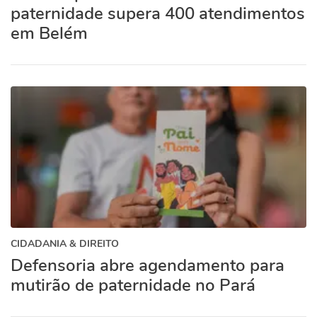
paternidade supera 400 atendimentos
em Belém
CIDADANIA & DIREITO
Defensoria abre agendamento para
mutirão de paternidade no Pará