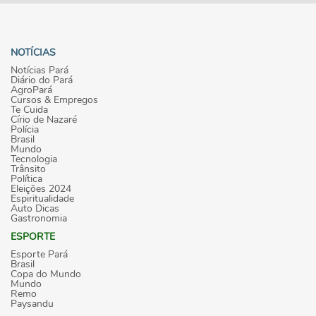
NOTÍCIAS
Notícias Pará
Diário do Pará
AgroPará
Cursos & Empregos
Te Cuida
Círio de Nazaré
Polícia
Brasil
Mundo
Tecnologia
Trânsito
Política
Eleições 2024
Espiritualidade
Auto Dicas
Gastronomia
ESPORTE
Esporte Pará
Brasil
Copa do Mundo
Mundo
Remo
Paysandu