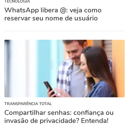
TECNOLOGIA
WhatsApp libera @: veja como
reservar seu nome de usuário
TRANSPARÊNCIA TOTAL
Compartilhar senhas: confiança ou
invasão de privacidade? Entenda!