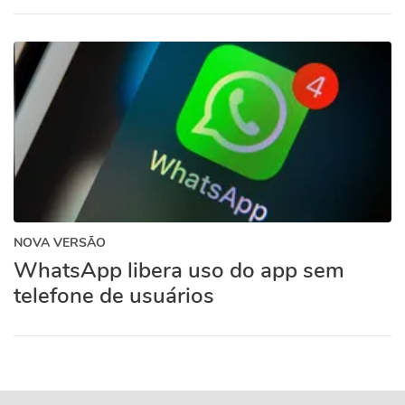
NOVA VERSÃO
WhatsApp libera uso do app sem
telefone de usuários