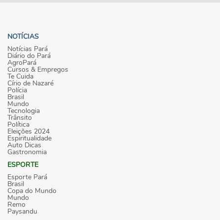
NOTÍCIAS
Notícias Pará
Diário do Pará
AgroPará
Cursos & Empregos
Te Cuida
Círio de Nazaré
Polícia
Brasil
Mundo
Tecnologia
Trânsito
Política
Eleições 2024
Espiritualidade
Auto Dicas
Gastronomia
ESPORTE
Esporte Pará
Brasil
Copa do Mundo
Mundo
Remo
Paysandu