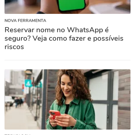
NOVA FERRAMENTA
Reservar nome no WhatsApp é
seguro? Veja como fazer e possíveis
riscos