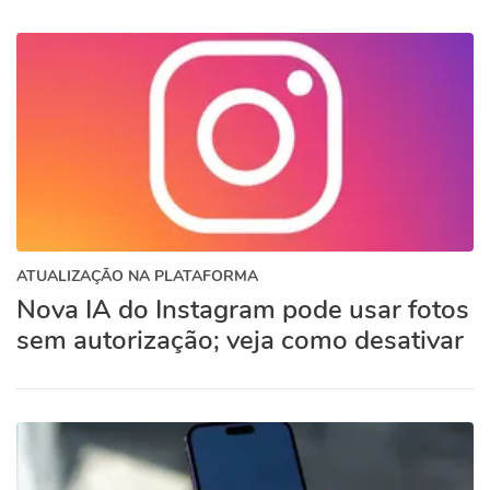
ATUALIZAÇÃO NA PLATAFORMA
Nova IA do Instagram pode usar fotos
sem autorização; veja como desativar