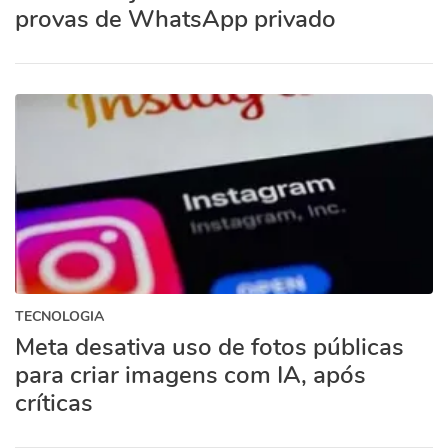
provas de WhatsApp privado
TECNOLOGIA
Meta desativa uso de fotos públicas
para criar imagens com IA, após
críticas