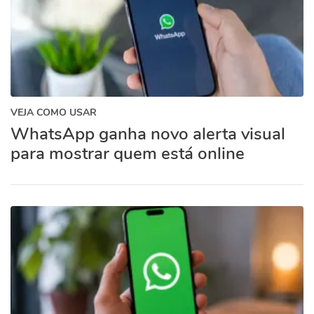
VEJA COMO USAR
WhatsApp ganha novo alerta visual
para mostrar quem está online