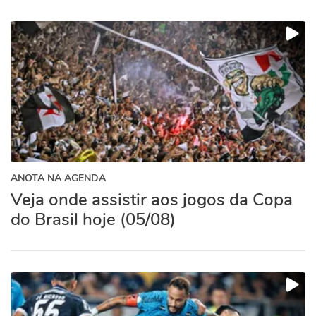
ANOTA NA AGENDA
Veja onde assistir aos jogos da Copa
do Brasil hoje (05/08)