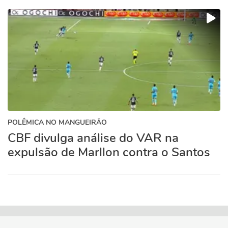
POLÊMICA NO MANGUEIRÃO
CBF divulga análise do VAR na
expulsão de Marllon contra o Santos