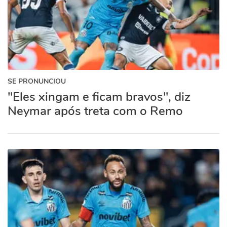
SE PRONUNCIOU
"Eles xingam e ficam bravos", diz
Neymar após treta com o Remo