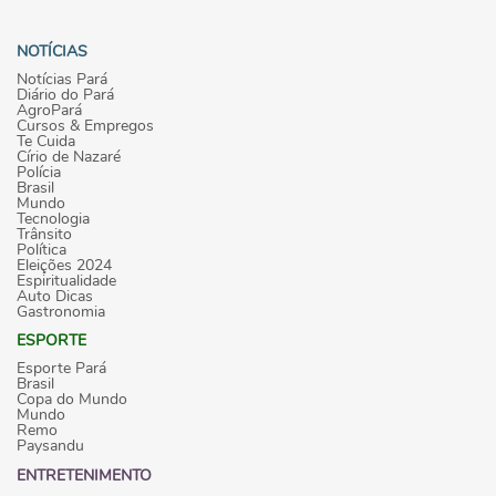
NOTÍCIAS
Notícias Pará
Diário do Pará
AgroPará
Cursos & Empregos
Te Cuida
Círio de Nazaré
Polícia
Brasil
Mundo
Tecnologia
Trânsito
Política
Eleições 2024
Espiritualidade
Auto Dicas
Gastronomia
ESPORTE
Esporte Pará
Brasil
Copa do Mundo
Mundo
Remo
Paysandu
ENTRETENIMENTO