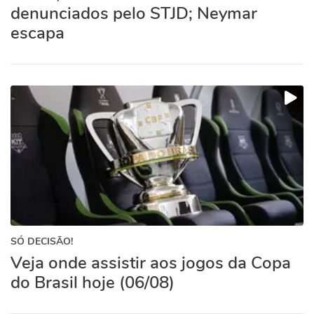
denunciados pelo STJD; Neymar
escapa
SÓ DECISÃO!
Veja onde assistir aos jogos da Copa
do Brasil hoje (06/08)