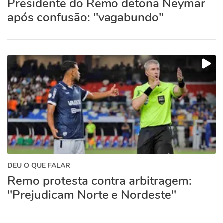
Presidente do Remo detona Neymar
após confusão: "vagabundo"
DEU O QUE FALAR
Remo protesta contra arbitragem:
"Prejudicam Norte e Nordeste"