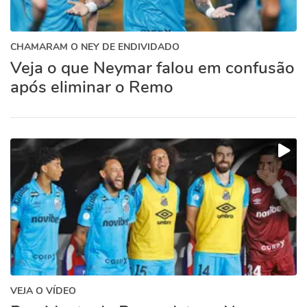
CHAMARAM O NEY DE ENDIVIDADO
Veja o que Neymar falou em confusão
após eliminar o Remo
VEJA O VÍDEO