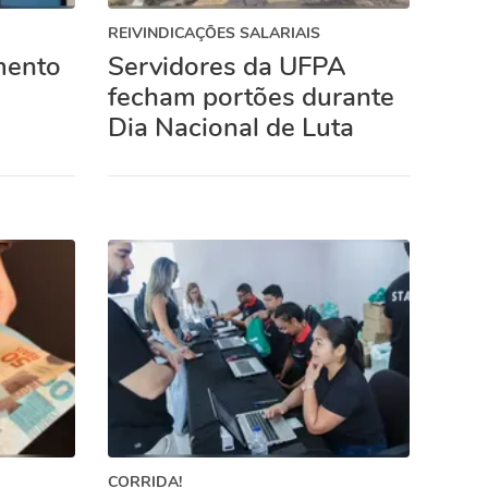
REIVINDICAÇÕES SALARIAIS
mento
Servidores da UFPA
fecham portões durante
Dia Nacional de Luta
CORRIDA!