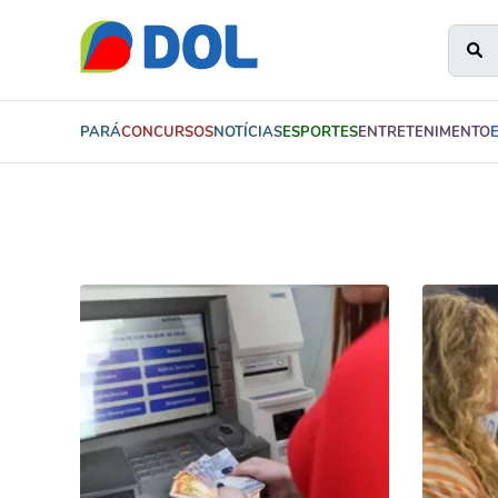
PARÁ
CONCURSOS
NOTÍCIAS
ESPORTES
ENTRETENIMENTO