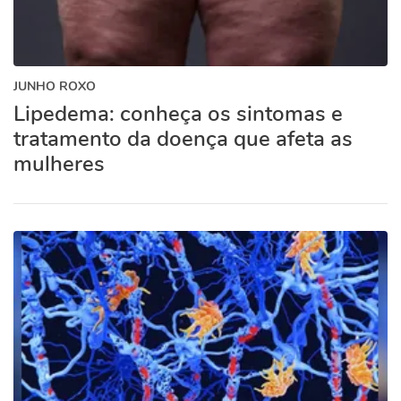
JUNHO ROXO
Lipedema: conheça os sintomas e
tratamento da doença que afeta as
mulheres