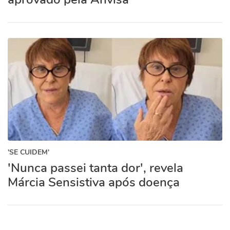
'SE CUIDEM'
'Nunca passei tanta dor', revela
Márcia Sensistiva após doença