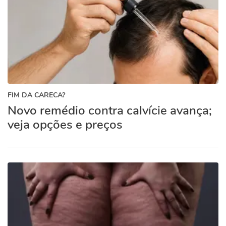
FIM DA CARECA?
Novo remédio contra calvície avança;
veja opções e preços