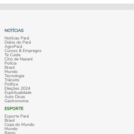
NOTÍCIAS
Notícias Pará
Diário do Pará
AgroPará
Cursos & Empregos
Te Cuida
Círio de Nazaré
Polícia
Brasil
Mundo
Tecnologia
Trânsito
Política
Eleições 2024
Espiritualidade
Auto Dicas
Gastronomia
ESPORTE
Esporte Pará
Brasil
Copa do Mundo
Mundo
Remo