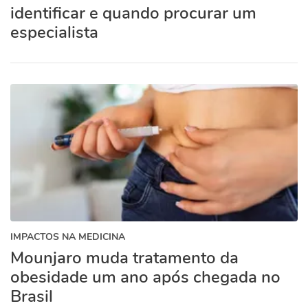
identificar e quando procurar um
especialista
IMPACTOS NA MEDICINA
Mounjaro muda tratamento da
obesidade um ano após chegada no
Brasil