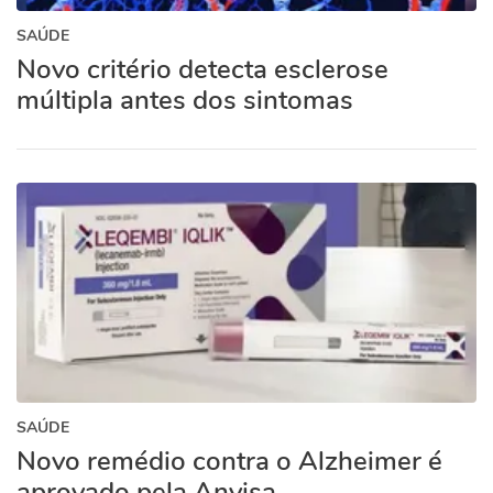
SAÚDE
Novo critério detecta esclerose
múltipla antes dos sintomas
SAÚDE
Novo remédio contra o Alzheimer é
aprovado pela Anvisa