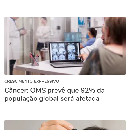
CRESCIMENTO EXPRESSIVO
Câncer: OMS prevê que 92% da
população global será afetada