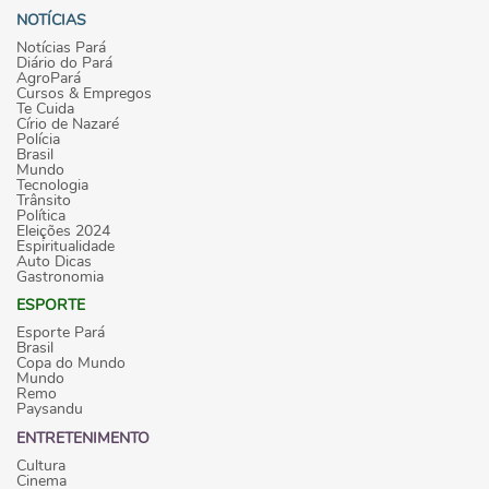
NOTÍCIAS
Notícias Pará
Diário do Pará
AgroPará
Cursos & Empregos
Te Cuida
Círio de Nazaré
Polícia
Brasil
Mundo
Tecnologia
Trânsito
Política
Eleições 2024
Espiritualidade
Auto Dicas
Gastronomia
ESPORTE
Esporte Pará
Brasil
Copa do Mundo
Mundo
Remo
Paysandu
ENTRETENIMENTO
Cultura
Cinema