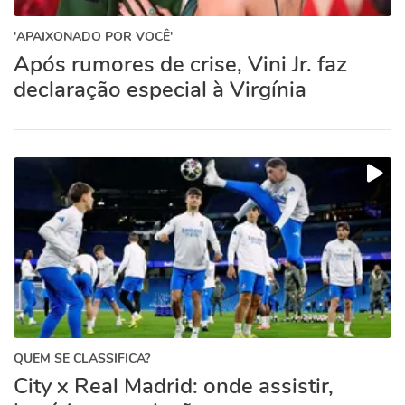
'APAIXONADO POR VOCÊ'
Após rumores de crise, Vini Jr. faz
declaração especial à Virgínia
QUEM SE CLASSIFICA?
City x Real Madrid: onde assistir,