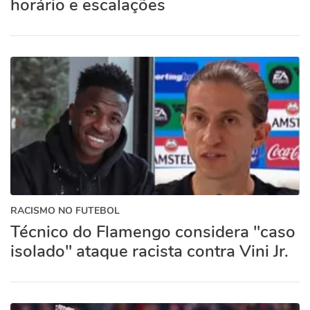
horário e escalações
RACISMO NO FUTEBOL
Técnico do Flamengo considera "caso
isolado" ataque racista contra Vini Jr.