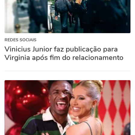
REDES SOCIAIS
Vinicius Junior faz publicação para
Virginia após fim do relacionamento