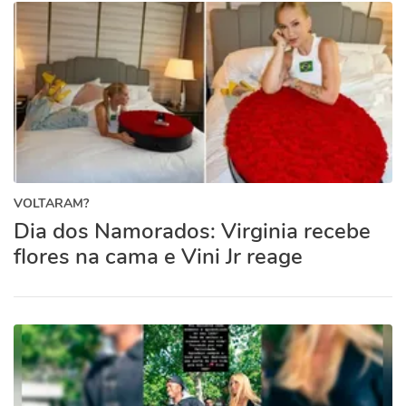
VOLTARAM?
Dia dos Namorados: Virginia recebe
flores na cama e Vini Jr reage