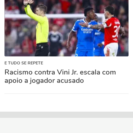
E TUDO SE REPETE
Racismo contra Vini Jr. escala com
apoio a jogador acusado