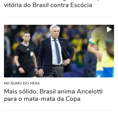
vitória do Brasil contra Escócia
NO RUMO DO HEXA
Mais sólido, Brasil anima Ancelotti
para o mata-mata da Copa