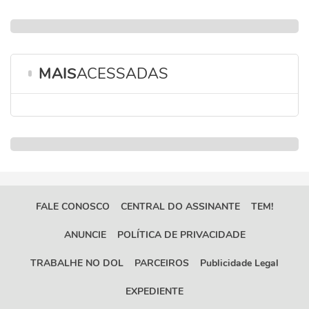
MAIS
ACESSADAS
FALE CONOSCO
CENTRAL DO ASSINANTE
TEM!
ANUNCIE
POLÍTICA DE PRIVACIDADE
TRABALHE NO DOL
PARCEIROS
Publicidade Legal
EXPEDIENTE