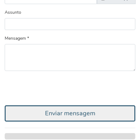
Assunto
Mensagem *
Enviar mensagem