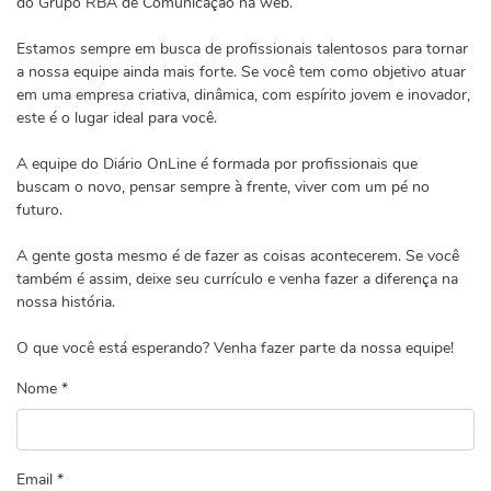
do Grupo RBA de Comunicação na web.
Estamos sempre em busca de profissionais talentosos para tornar
a nossa equipe ainda mais forte. Se você tem como objetivo atuar
em uma empresa criativa, dinâmica, com espírito jovem e inovador,
este é o lugar ideal para você.
A equipe do Diário OnLine é formada por profissionais que
buscam o novo, pensar sempre à frente, viver com um pé no
futuro.
A gente gosta mesmo é de fazer as coisas acontecerem. Se você
também é assim, deixe seu currículo e venha fazer a diferença na
nossa história.
O que você está esperando? Venha fazer parte da nossa equipe!
Nome *
Email *