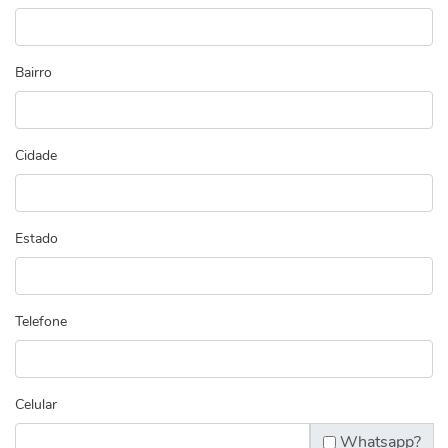
Bairro
Cidade
Estado
Telefone
Celular
Whatsapp?