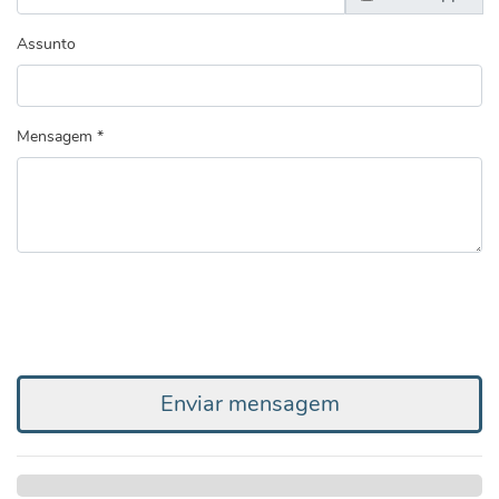
Assunto
Mensagem *
Enviar mensagem