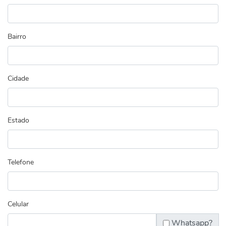
Bairro
Cidade
Estado
Telefone
Celular
Whatsapp?