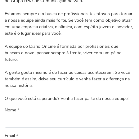
do Grupo RBA de Comunicação na web.
Estamos sempre em busca de profissionais talentosos para tornar
a nossa equipe ainda mais forte. Se você tem como objetivo atuar
em uma empresa criativa, dinâmica, com espírito jovem e inovador,
este é o lugar ideal para você.
A equipe do Diário OnLine é formada por profissionais que
buscam o novo, pensar sempre à frente, viver com um pé no
futuro.
A gente gosta mesmo é de fazer as coisas acontecerem. Se você
também é assim, deixe seu currículo e venha fazer a diferença na
nossa história.
O que você está esperando? Venha fazer parte da nossa equipe!
Nome *
Email *