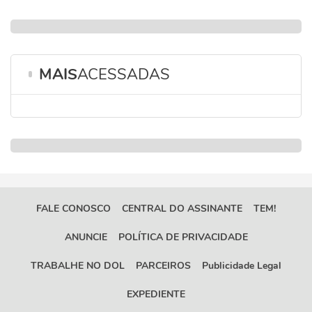
MAIS
ACESSADAS
FALE CONOSCO
CENTRAL DO ASSINANTE
TEM!
ANUNCIE
POLÍTICA DE PRIVACIDADE
TRABALHE NO DOL
PARCEIROS
Publicidade Legal
EXPEDIENTE