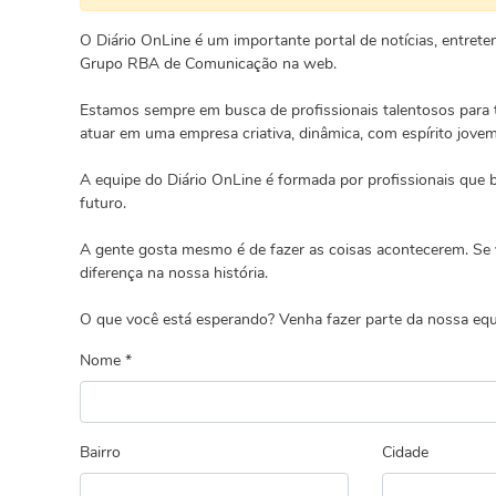
O Diário OnLine é um importante portal de notícias, entrete
Grupo RBA de Comunicação na web.
Estamos sempre em busca de profissionais talentosos para t
atuar em uma empresa criativa, dinâmica, com espírito jovem 
A equipe do Diário OnLine é formada por profissionais que
futuro.
A gente gosta mesmo é de fazer as coisas acontecerem. Se v
diferença na nossa história.
O que você está esperando? Venha fazer parte da nossa equ
Nome *
Bairro
Cidade