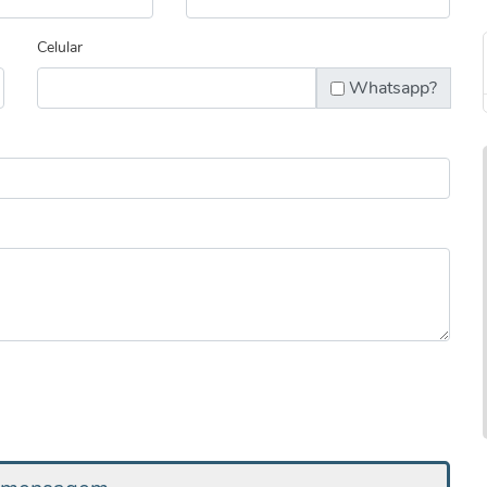
Celular
Whatsapp?