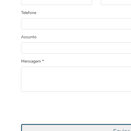
Telefone
Assunto
Mensagem *