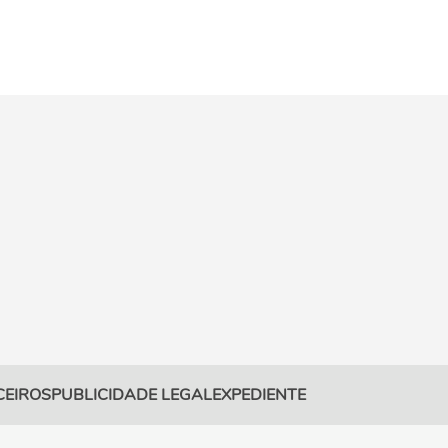
CEIROS
PUBLICIDADE LEGAL
EXPEDIENTE