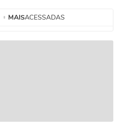
MAIS
ACESSADAS