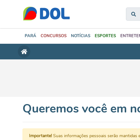
PARÁ
CONCURSOS
NOTÍCIAS
ESPORTES
ENTRETE
Queremos você em no
Importante!
Suas informações pessoais serão mantidas e