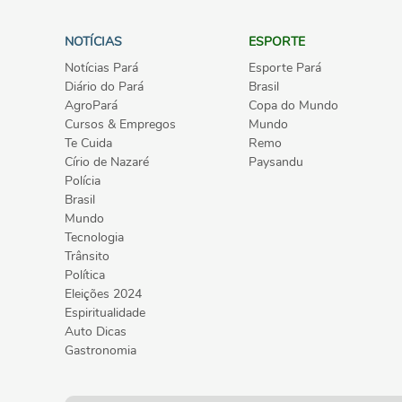
NOTÍCIAS
ESPORTE
Notícias Pará
Esporte Pará
Diário do Pará
Brasil
AgroPará
Copa do Mundo
Cursos & Empregos
Mundo
Te Cuida
Remo
Círio de Nazaré
Paysandu
Polícia
Brasil
Mundo
Tecnologia
Trânsito
Política
Eleições 2024
Espiritualidade
Auto Dicas
Gastronomia