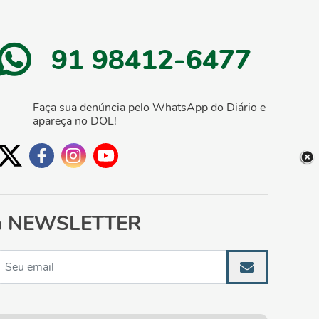
91 98412-6477
Faça sua denúncia pelo WhatsApp do Diário e
apareça no DOL!
NEWSLETTER