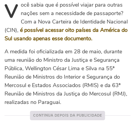
V
ocê sabia que é possível viajar para outras
nações sem a necessidade de passaporte?
Com a Nova Carteira de Identidade Nacional
(CIN),
é possível acessar oito países da América do
Sul usando apenas esse documento.
A medida foi oficializada em 28 de maio, durante
uma reunião do Ministro da Justiça e Segurança
Pública, Wellington César Lima e Silva na 55ª
Reunião de Ministros do Interior e Segurança do
Mercosul e Estados Associados (RMIS) e da 63ª
Reunião de Ministros da Justiça do Mercosul (RMJ),
realizadas no Paraguai.