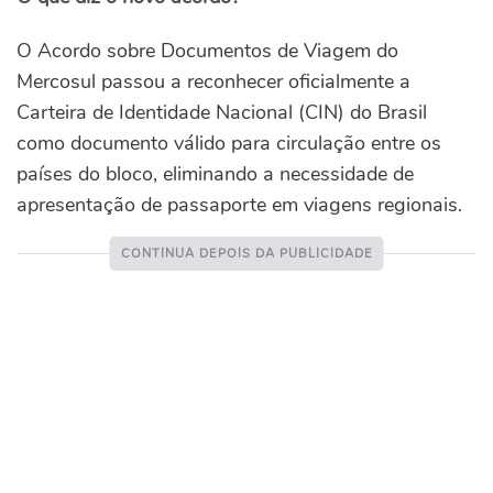
O Acordo sobre Documentos de Viagem do
Mercosul passou a reconhecer oficialmente a
Carteira de Identidade Nacional (CIN) do Brasil
como documento válido para circulação entre os
países do bloco, eliminando a necessidade de
apresentação de passaporte em viagens regionais.