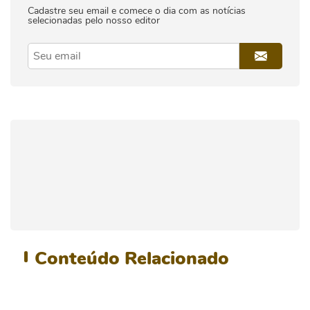
Cadastre seu email e comece o dia com as notícias
selecionadas pelo nosso editor
Conteúdo
Relacionado