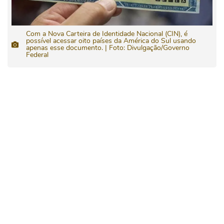
Com a Nova Carteira de Identidade Nacional (CIN), é
possível acessar oito países da América do Sul usando
apenas esse documento. | Foto: Divulgação/Governo
Federal