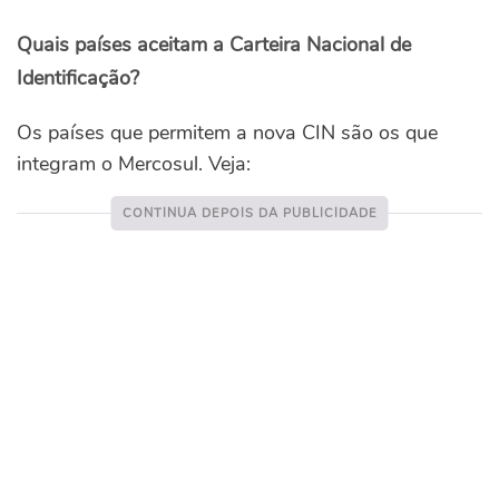
Quais países aceitam a Carteira Nacional de
Identificação?
Os países que permitem a nova CIN são os que
integram o Mercosul. Veja: