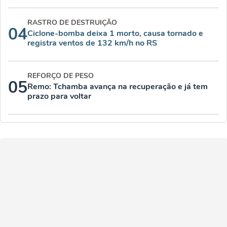
RASTRO DE DESTRUIÇÃO
04
Ciclone-bomba deixa 1 morto, causa tornado e
registra ventos de 132 km/h no RS
REFORÇO DE PESO
05
Remo: Tchamba avança na recuperação e já tem
prazo para voltar