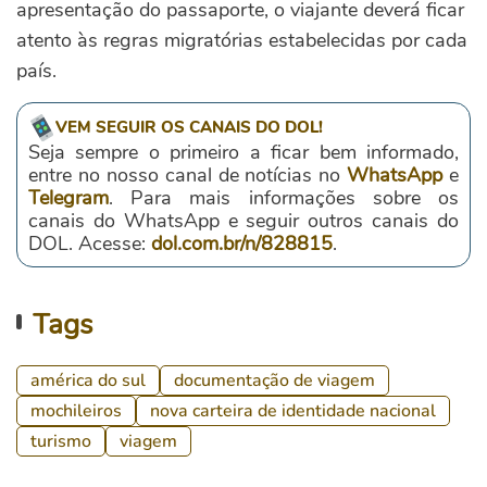
apresentação do passaporte, o viajante deverá ficar
atento às regras migratórias estabelecidas por cada
país.
VEM SEGUIR OS CANAIS DO DOL!
Seja sempre o primeiro a ficar bem informado,
entre no nosso canal de notícias no
WhatsApp
e
Telegram
. Para mais informações sobre os
canais do WhatsApp e seguir outros canais do
DOL. Acesse:
dol.com.br/n/828815
.
Tags
américa do sul
documentação de viagem
mochileiros
nova carteira de identidade nacional
turismo
viagem