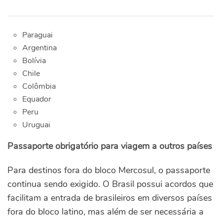
Paraguai
Argentina
Bolívia
Chile
Colômbia
Equador
Peru
Uruguai
Passaporte obrigatório para viagem a outros países
Para destinos fora do bloco Mercosul, o passaporte
continua sendo exigido. O Brasil possui acordos que
facilitam a entrada de brasileiros em diversos países
fora do bloco latino, mas além de ser necessária a