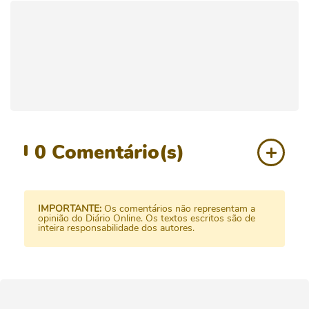
0
Comentário(s)
IMPORTANTE:
Os comentários não representam a
opinião do Diário Online. Os textos escritos são de
inteira responsabilidade dos autores.