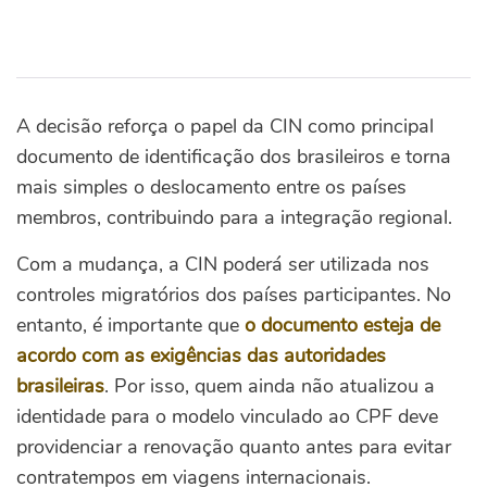
A decisão reforça o papel da CIN como principal
documento de identificação dos brasileiros e torna
mais simples o deslocamento entre os países
membros, contribuindo para a integração regional.
Com a mudança, a CIN poderá ser utilizada nos
controles migratórios dos países participantes. No
entanto, é importante que
o documento esteja de
acordo com as exigências das autoridades
brasileiras
. Por isso, quem ainda não atualizou a
identidade para o modelo vinculado ao CPF deve
providenciar a renovação quanto antes para evitar
contratempos em viagens internacionais.