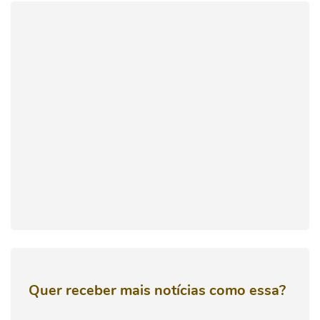
Quer receber mais notícias como essa?