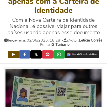
apenas com a Carteira de
Identidade
Com a Nova Carteira de Identidade
Nacional, é possível viajar para outros
países usando apenas esse documento
terça-feira, 02/06/2026, 18:28
-
Autor:
Letícia Corrêa
- Fonte:
iG Turismo