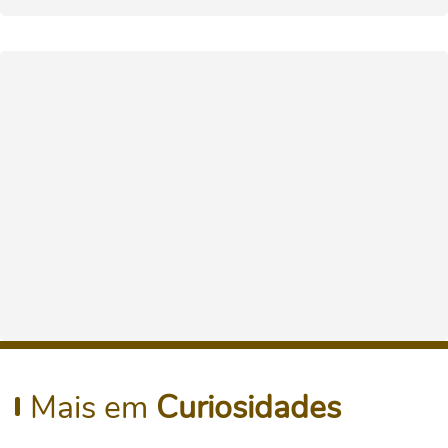
Mais em
Curiosidades