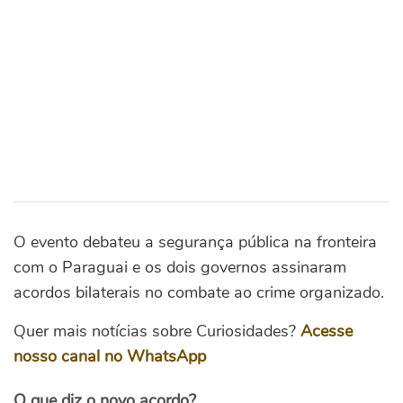
O evento debateu a segurança pública na fronteira
com o Paraguai e os dois governos assinaram
acordos bilaterais no combate ao crime organizado.
Quer mais notícias sobre Curiosidades?
Acesse
nosso canal no WhatsApp
O que diz o novo acordo?