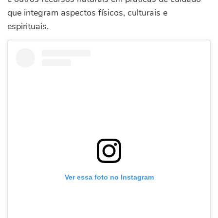
que integram aspectos físicos, culturais e
espirituais.
Ver essa foto no Instagram