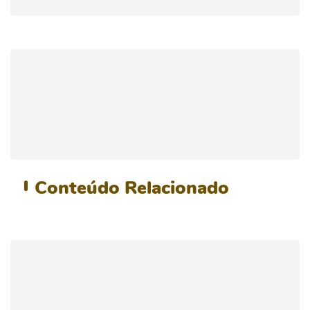
Conteúdo
Relacionado