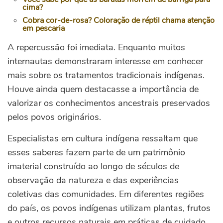
cima?
Cobra cor-de-rosa? Coloração de réptil chama atenção
em pescaria
A repercussão foi imediata. Enquanto muitos
internautas demonstraram interesse em conhecer
mais sobre os tratamentos tradicionais indígenas.
Houve ainda quem destacasse a importância de
valorizar os conhecimentos ancestrais preservados
pelos povos originários.
Especialistas em cultura indígena ressaltam que
esses saberes fazem parte de um patrimônio
imaterial construído ao longo de séculos de
observação da natureza e das experiências
coletivas das comunidades. Em diferentes regiões
do país, os povos indígenas utilizam plantas, frutos
e outros recursos naturais em práticas de cuidado