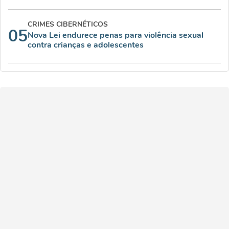
CRIMES CIBERNÉTICOS
05
Nova Lei endurece penas para violência sexual
contra crianças e adolescentes