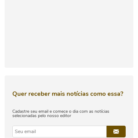
Quer receber mais notícias como essa?
Cadastre seu email e comece o dia com as notícias
selecionadas pelo nosso editor