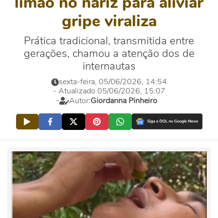
limão no nariz para aliviar
gripe viraliza
Prática tradicional, transmitida entre
gerações, chamou a atenção dos de
internautas
sexta-feira, 05/06/2026, 14:54
- Atualizado 05/06/2026, 15:07
-
Autor:
Giordanna Pinheiro