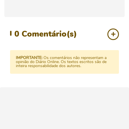
0
Comentário(s)
IMPORTANTE:
Os comentários não representam a
opinião do Diário Online. Os textos escritos são de
inteira responsabilidade dos autores.