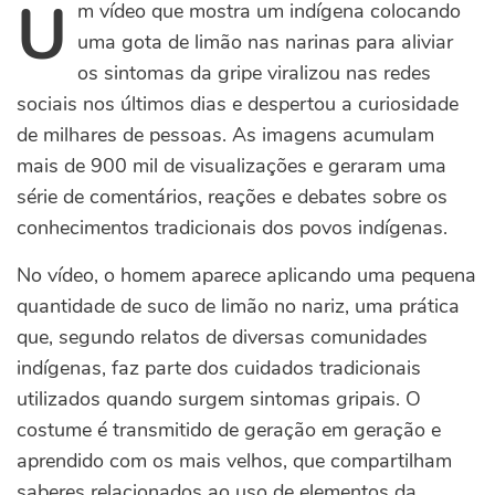
U
m vídeo que mostra um indígena colocando
uma gota de limão nas narinas para aliviar
os sintomas da gripe viralizou nas redes
sociais nos últimos dias e despertou a curiosidade
de milhares de pessoas. As imagens acumulam
mais de 900 mil de visualizações e geraram uma
série de comentários, reações e debates sobre os
conhecimentos tradicionais dos povos indígenas.
No vídeo, o homem aparece aplicando uma pequena
quantidade de suco de limão no nariz, uma prática
que, segundo relatos de diversas comunidades
indígenas, faz parte dos cuidados tradicionais
utilizados quando surgem sintomas gripais. O
costume é transmitido de geração em geração e
aprendido com os mais velhos, que compartilham
saberes relacionados ao uso de elementos da