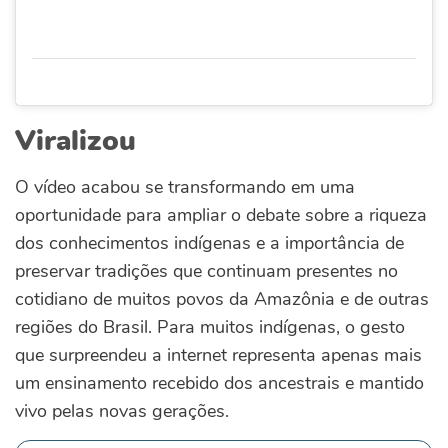
Viralizou
O vídeo acabou se transformando em uma
oportunidade para ampliar o debate sobre a riqueza
dos conhecimentos indígenas e a importância de
preservar tradições que continuam presentes no
cotidiano de muitos povos da Amazônia e de outras
regiões do Brasil. Para muitos indígenas, o gesto
que surpreendeu a internet representa apenas mais
um ensinamento recebido dos ancestrais e mantido
vivo pelas novas gerações.