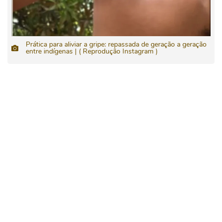
Prática para aliviar a gripe: repassada de geração a geração
entre indígenas | ( Reprodução Instagram )