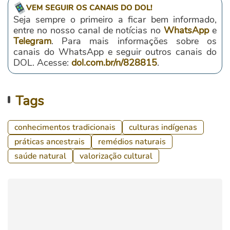
VEM SEGUIR OS CANAIS DO DOL!
Seja sempre o primeiro a ficar bem informado,
entre no nosso canal de notícias no
WhatsApp
e
Telegram
. Para mais informações sobre os
canais do WhatsApp e seguir outros canais do
DOL. Acesse:
dol.com.br/n/828815
.
Tags
conhecimentos tradicionais
culturas indígenas
práticas ancestrais
remédios naturais
saúde natural
valorização cultural