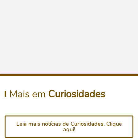
Mais em
Curiosidades
Leia mais notícias de Curiosidades. Clique
aqui!