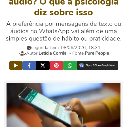
áudio? O que a psicologia
diz sobre isso
A preferência por mensagens de texto ou
áudios no WhatsApp vai além de uma
simples questão de hábito ou praticidade.
segunda-feira, 08/06/2026, 18:31
-
Autor:
Letícia Corrêa
- Fonte:
Pure People