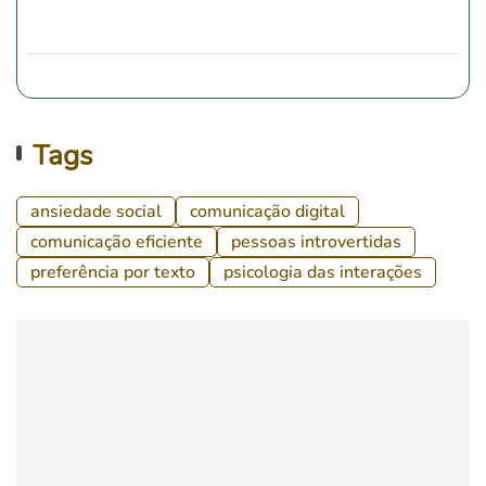
Tags
ansiedade social
comunicação digital
comunicação eficiente
pessoas introvertidas
preferência por texto
psicologia das interações