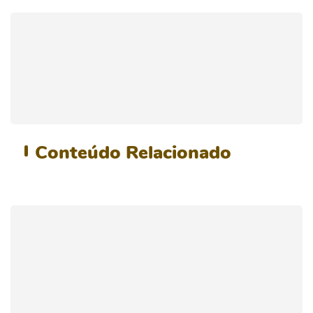
Conteúdo
Relacionado