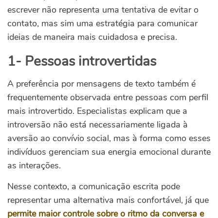
escrever não representa uma tentativa de evitar o
contato, mas sim uma estratégia para comunicar
ideias de maneira mais cuidadosa e precisa.
1- Pessoas introvertidas
A preferência por mensagens de texto também é
frequentemente observada entre pessoas com perfil
mais introvertido. Especialistas explicam que a
introversão não está necessariamente ligada à
aversão ao convívio social, mas à forma como esses
indivíduos gerenciam sua energia emocional durante
as interações.
Nesse contexto, a comunicação escrita pode
representar uma alternativa mais confortável, já que
permite maior controle sobre o ritmo da conversa e