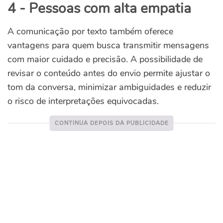
4 - Pessoas com alta empatia
A comunicação por texto também oferece
vantagens para quem busca transmitir mensagens
com maior cuidado e precisão. A possibilidade de
revisar o conteúdo antes do envio permite ajustar o
tom da conversa, minimizar ambiguidades e reduzir
o risco de interpretações equivocadas.