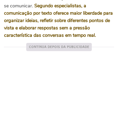
se comunicar.
Segundo especialistas, a
comunicação por texto oferece maior liberdade para
organizar ideias, refletir sobre diferentes pontos de
vista e elaborar respostas sem a pressão
característica das conversas em tempo real.