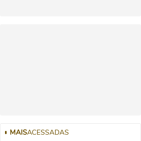
MAIS
ACESSADAS