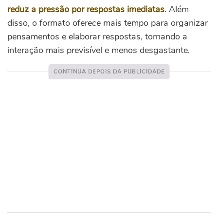
reduz a pressão por respostas imediatas
. Além
disso, o formato oferece mais tempo para organizar
pensamentos e elaborar respostas, tornando a
interação mais previsível e menos desgastante.