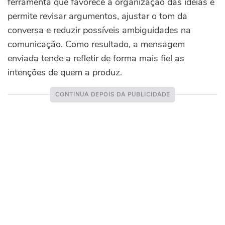
ferramenta que favorece a organização das ideias e
permite revisar argumentos, ajustar o tom da
conversa e reduzir possíveis ambiguidades na
comunicação. Como resultado, a mensagem
enviada tende a refletir de forma mais fiel as
intenções de quem a produz.