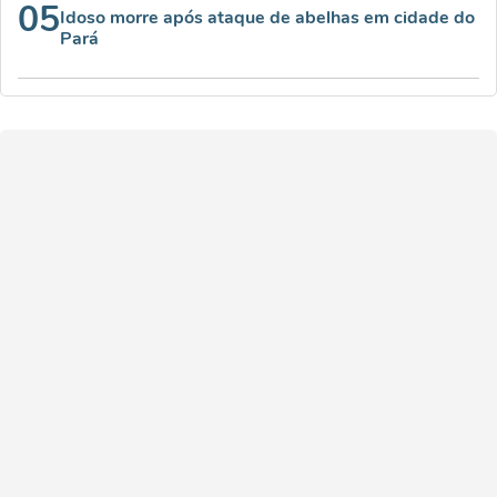
05
Idoso morre após ataque de abelhas em cidade do
Pará