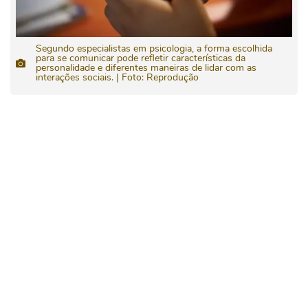
Segundo especialistas em psicologia, a forma escolhida
para se comunicar pode refletir características da
personalidade e diferentes maneiras de lidar com as
interações sociais. | Foto: Reprodução