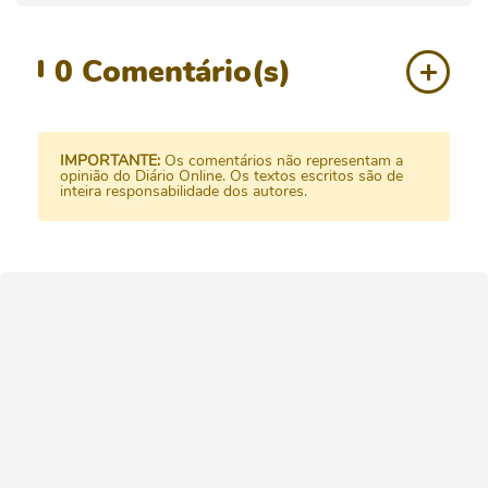
0
Comentário(s)
IMPORTANTE:
Os comentários não representam a
opinião do Diário Online. Os textos escritos são de
inteira responsabilidade dos autores.