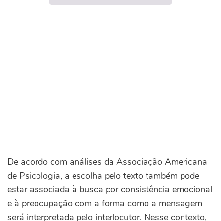
De acordo com análises da Associação Americana
de Psicologia, a escolha pelo texto também pode
estar associada à busca por consistência emocional
e à preocupação com a forma como a mensagem
será interpretada pelo interlocutor. Nesse contexto,