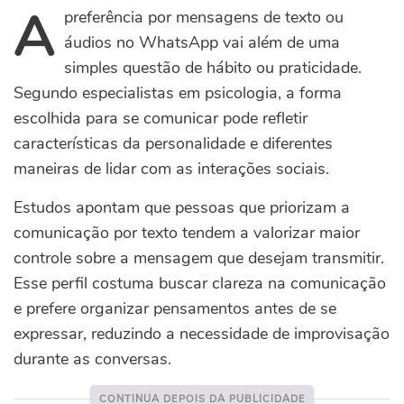
A
preferência por mensagens de texto ou
áudios no WhatsApp vai além de uma
simples questão de hábito ou praticidade.
Segundo especialistas em psicologia, a forma
escolhida para se comunicar pode refletir
características da personalidade e diferentes
maneiras de lidar com as interações sociais.
Estudos apontam que pessoas que priorizam a
comunicação por texto tendem a valorizar maior
controle sobre a mensagem que desejam transmitir.
Esse perfil costuma buscar clareza na comunicação
e prefere organizar pensamentos antes de se
expressar, reduzindo a necessidade de improvisação
durante as conversas.