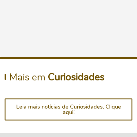
Mais em
Curiosidades
Leia mais notícias de Curiosidades. Clique
aqui!