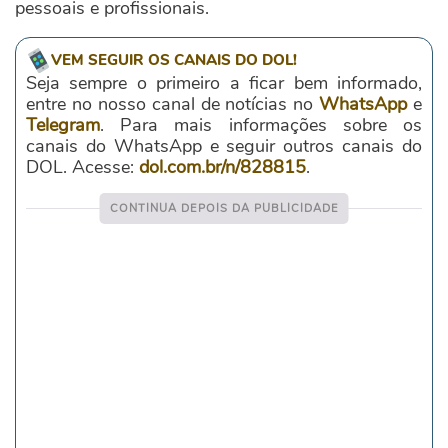
pessoais e profissionais.
VEM SEGUIR OS CANAIS DO DOL!
Seja sempre o primeiro a ficar bem informado,
entre no nosso canal de notícias no
WhatsApp
e
Telegram
. Para mais informações sobre os
canais do WhatsApp e seguir outros canais do
DOL. Acesse:
dol.com.br/n/828815
.