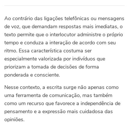
Ao contrário das ligações telefônicas ou mensagens
de voz, que demandam respostas mais imediatas, o
texto permite que o interlocutor administre o próprio
tempo e conduza a interação de acordo com seu
ritmo. Essa característica costuma ser
especialmente valorizada por indivíduos que
priorizam a tomada de decisões de forma
ponderada e consciente.
Nesse contexto, a escrita surge não apenas como
uma ferramenta de comunicação, mas também
como um recurso que favorece a independência de
pensamento e a expressão mais cuidadosa das
opiniões.