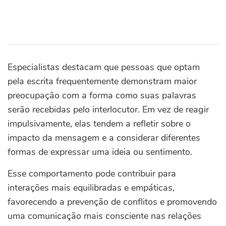
Especialistas destacam que pessoas que optam
pela escrita frequentemente demonstram maior
preocupação com a forma como suas palavras
serão recebidas pelo interlocutor. Em vez de reagir
impulsivamente, elas tendem a refletir sobre o
impacto da mensagem e a considerar diferentes
formas de expressar uma ideia ou sentimento.
Esse comportamento pode contribuir para
interações mais equilibradas e empáticas,
favorecendo a prevenção de conflitos e promovendo
uma comunicação mais consciente nas relações