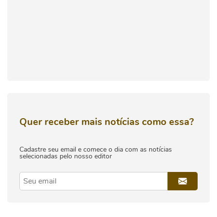
Quer receber mais notícias como essa?
Cadastre seu email e comece o dia com as notícias
selecionadas pelo nosso editor