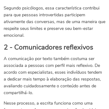
Segundo psicólogos, essa característica contribui
para que pessoas introvertidas participem
ativamente das conversas, mas de uma maneira que
respeite seus limites e preserve seu bem-estar
emocional.
2 - Comunicadores reflexivos
A comunicação por texto também costuma ser
associada a pessoas com perfil mais reflexivo. De
acordo com especialistas, esses indivíduos tendem
a dedicar mais tempo à elaboração das respostas,
avaliando cuidadosamente o conteúdo antes de
compartilhá-lo.
Nesse processo, a escrita funciona como uma