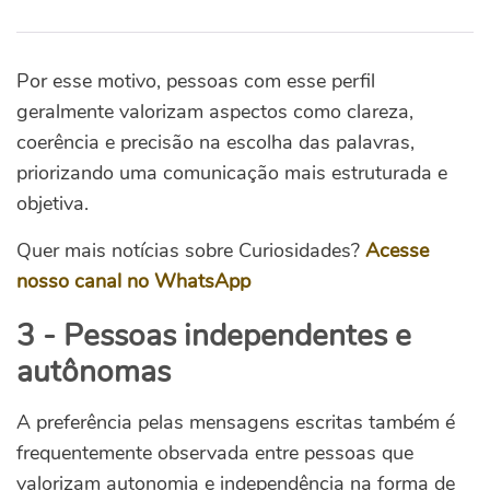
Por esse motivo, pessoas com esse perfil
geralmente valorizam aspectos como clareza,
coerência e precisão na escolha das palavras,
priorizando uma comunicação mais estruturada e
objetiva.
Quer mais notícias sobre Curiosidades?
Acesse
nosso canal no WhatsApp
3 - Pessoas independentes e
autônomas
A preferência pelas mensagens escritas também é
frequentemente observada entre pessoas que
valorizam autonomia e independência na forma de