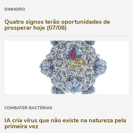
DINHEIRO
Quatro signos terão oportunidades de
prosperar hoje (07/08)
COMBATER BACTÉRIAS
IA cria vírus que não existe na natureza pela
primeira vez