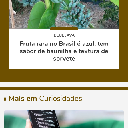
BLUE JAVA
Fruta rara no Brasil é azul, tem
sabor de baunilha e textura de
sorvete
Mais em
Curiosidades