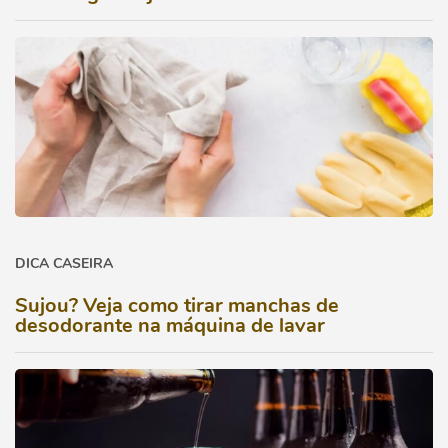
DICA CASEIRA
Sujou? Veja como tirar manchas de
desodorante na máquina de lavar