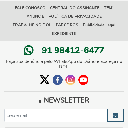
FALE CONOSCO
CENTRAL DO ASSINANTE
TEM!
ANUNCIE
POLÍTICA DE PRIVACIDADE
TRABALHE NO DOL
PARCEIROS
Publicidade Legal
EXPEDIENTE
91 98412-6477
Faça sua denúncia pelo WhatsApp do Diário e apareça no
DOL!
NEWSLETTER