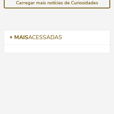
Carregar mais notícias de Curiosidades
MAIS
ACESSADAS