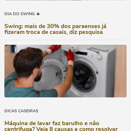
DIA DO SWING 🔥
Swing: mais de 30% dos paraenses já
fizeram troca de casais, diz pesquisa
DICAS CASEIRAS
Máquina de lavar faz barulho e não
centrifuga? Veja 8 causas e como resolver