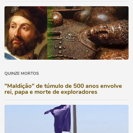
QUINZE MORTOS
"Maldição" de túmulo de 500 anos envolve
rei, papa e morte de exploradores