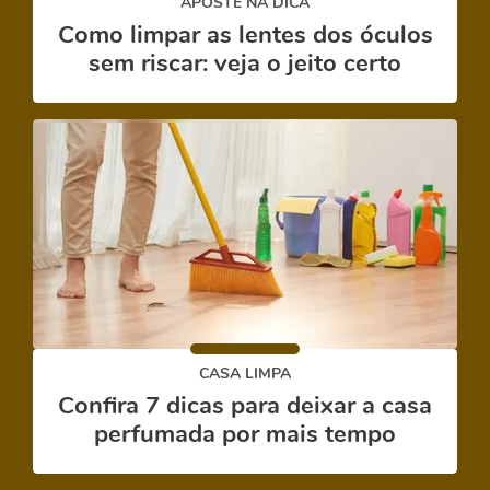
APOSTE NA DICA
Como limpar as lentes dos óculos
sem riscar: veja o jeito certo
CASA LIMPA
Confira 7 dicas para deixar a casa
perfumada por mais tempo