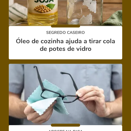
SEGREDO CASEIRO
Óleo de cozinha ajuda a tirar cola
de potes de vidro