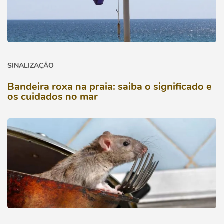
SINALIZAÇÃO
Bandeira roxa na praia: saiba o significado e
os cuidados no mar