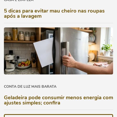
5 dicas para evitar mau cheiro nas roupas
após a lavagem
CONTA DE LUZ MAIS BARATA
Geladeira pode consumir menos energia com
ajustes simples; confira