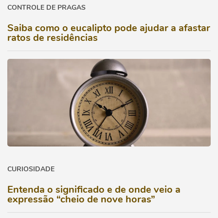
CONTROLE DE PRAGAS
Saiba como o eucalipto pode ajudar a afastar
ratos de residências
CURIOSIDADE
Entenda o significado e de onde veio a
expressão “cheio de nove horas”