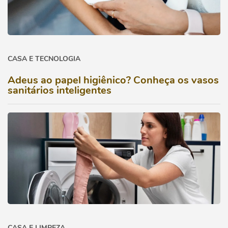
CASA E TECNOLOGIA
Adeus ao papel higiênico? Conheça os vasos
sanitários inteligentes
CASA E LIMPEZA