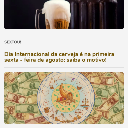
SEXTOU!
Dia Internacional da cerveja é na primeira
sexta - feira de agosto; saiba o motivo!