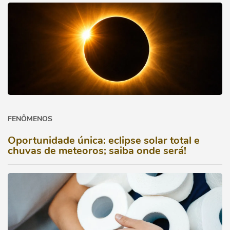
FENÔMENOS
Oportunidade única: eclipse solar total e
chuvas de meteoros; saiba onde será!