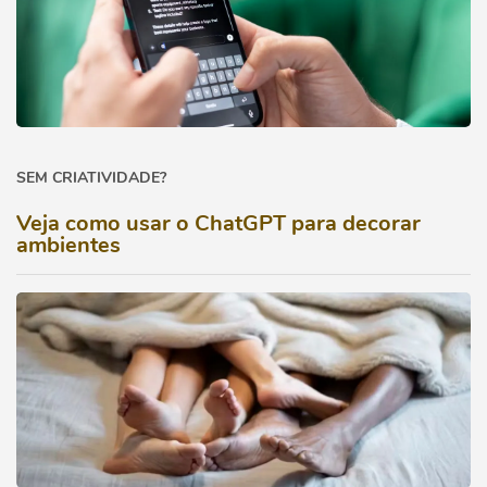
SEM CRIATIVIDADE?
Veja como usar o ChatGPT para decorar
ambientes