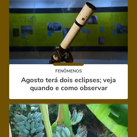
FENÔMENOS
Agosto terá dois eclipses; veja
quando e como observar