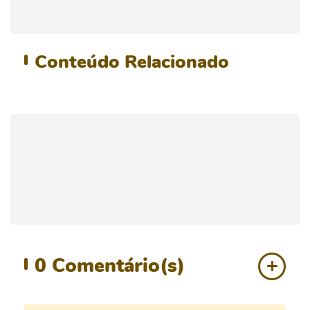
Conteúdo
Relacionado
0
Comentário(s)