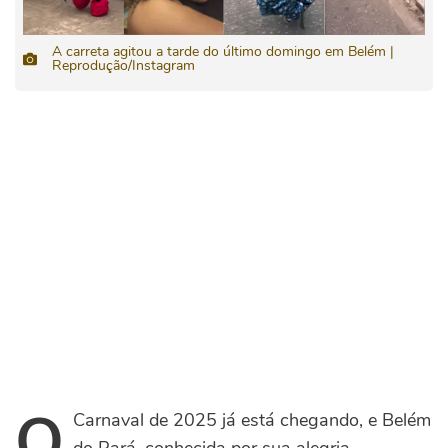
A carreta agitou a tarde do último domingo em Belém |
Reprodução/Instagram
O
Carnaval de 2025 já está chegando, e Belém