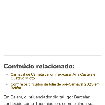
Conteúdo relacionado:
Carnaval de Cametá vai unir ex-casal Ana Castela e
Gustavo Mioto
Confira os circuitos da folia de pré-Carnaval 2025 em
Belém
Em Belém, o influenciador digital Igor Barcelar,
conhecido como Tuppiniqueen, compartilhou sua