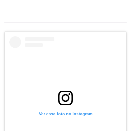
Ver essa foto no Instagram