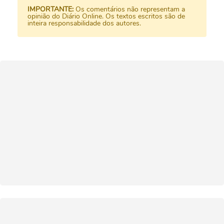
IMPORTANTE:
Os comentários não representam a
opinião do Diário Online. Os textos escritos são de
inteira responsabilidade dos autores.