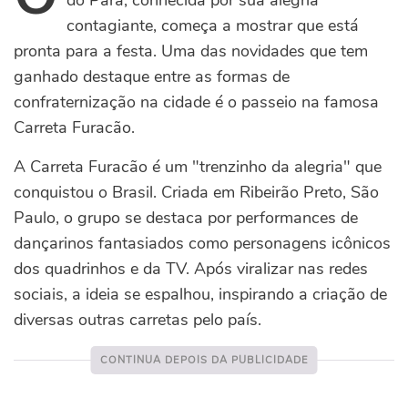
do Pará, conhecida por sua alegria
contagiante, começa a mostrar que está
pronta para a festa. Uma das novidades que tem
ganhado destaque entre as formas de
confraternização na cidade é o passeio na famosa
Carreta Furacão.
A Carreta Furacão é um "trenzinho da alegria" que
conquistou o Brasil. Criada em Ribeirão Preto, São
Paulo, o grupo se destaca por performances de
dançarinos fantasiados como personagens icônicos
dos quadrinhos e da TV. Após viralizar nas redes
sociais, a ideia se espalhou, inspirando a criação de
diversas outras carretas pelo país.