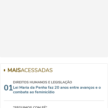
MAIS
ACESSADAS
DIREITOS HUMANOS E LEGISLAÇÃO
01
Lei Maria da Penha faz 20 anos entre avanços e o
combate ao feminicídio
"SEGUIMOS COM FÉ"