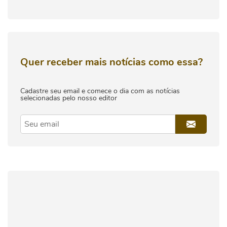
Quer receber mais notícias como essa?
Cadastre seu email e comece o dia com as notícias
selecionadas pelo nosso editor