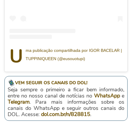
U
ma publicação compartilhada por IGOR BACELAR |
TUPPINIQUEEN (@eusouotupi)
VEM SEGUIR OS CANAIS DO DOL!
Seja sempre o primeiro a ficar bem informado,
entre no nosso canal de notícias no
WhatsApp
e
Telegram
. Para mais informações sobre os
canais do WhatsApp e seguir outros canais do
DOL. Acesse:
dol.com.br/n/828815
.