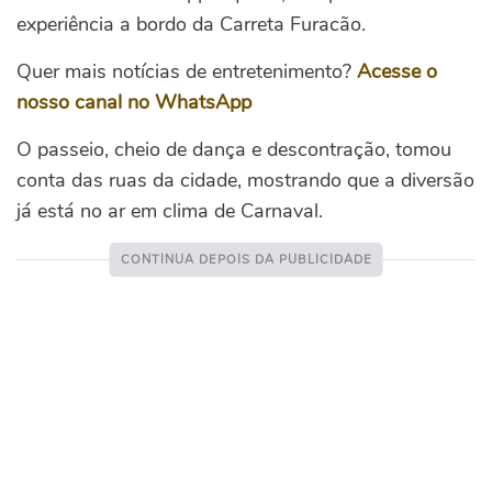
experiência a bordo da Carreta Furacão.
Quer mais notícias de entretenimento?
Acesse o
nosso canal no WhatsApp
O passeio, cheio de dança e descontração, tomou
conta das ruas da cidade, mostrando que a diversão
já está no ar em clima de Carnaval.