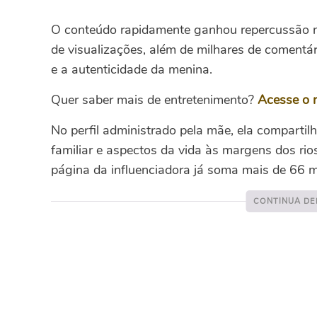
O conteúdo rapidamente ganhou repercussão na
de visualizações, além de milhares de comentár
e a autenticidade da menina.
Quer saber mais de entretenimento?
Acesse o 
No perfil administrado pela mãe, ela compartil
familiar e aspectos da vida às margens dos ri
página da influenciadora já soma mais de 66 m