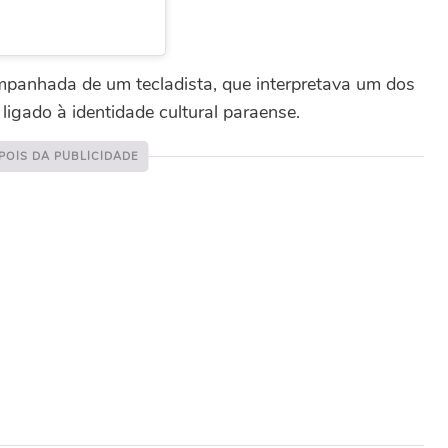
panhada de um tecladista, que interpretava um dos
ligado à identidade cultural paraense.