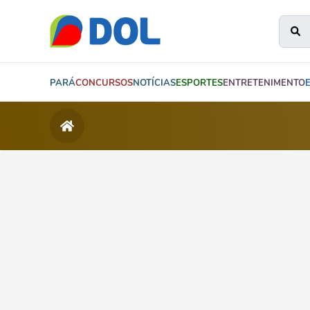
PARÁ
CONCURSOS
NOTÍCIAS
ESPORTES
ENTRETENIMENTO