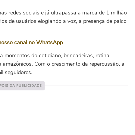
s redes sociais e já ultrapassa a marca de 1 milhão
ios de usuários elogiando a voz, a presença de palco
nosso canal no WhatsApp
ha momentos do cotidiano, brincadeiras, rotina
os amazônicos.
Com o crescimento da repercussão, a
il seguidores.