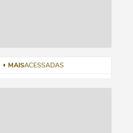
MAIS
ACESSADAS