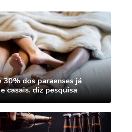
e 30% dos paraenses já
e casais, diz pesquisa