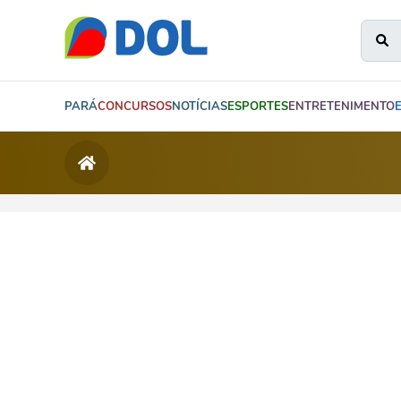
PARÁ
CONCURSOS
NOTÍCIAS
ESPORTES
ENTRETENIMENTO