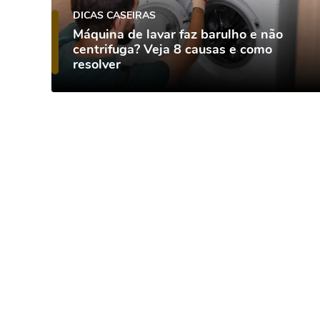
DICAS CASEIRAS
Máquina de lavar faz barulho e não
centrifuga? Veja 8 causas e como
resolver