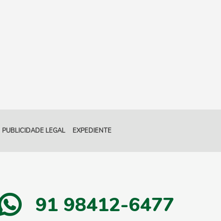
PUBLICIDADE LEGAL
EXPEDIENTE
91 98412-6477