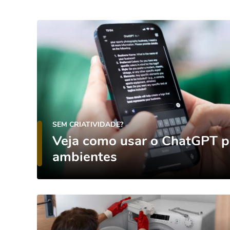
SEM CRIATIVIDADE?
Veja como usar o ChatGPT p
ambientes