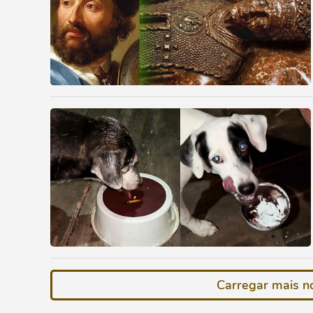
Carregar mais no