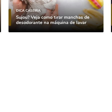
DICA CASEIRA
Sujou? Veja como tirar manchas de
desodorante na máquina de lavar