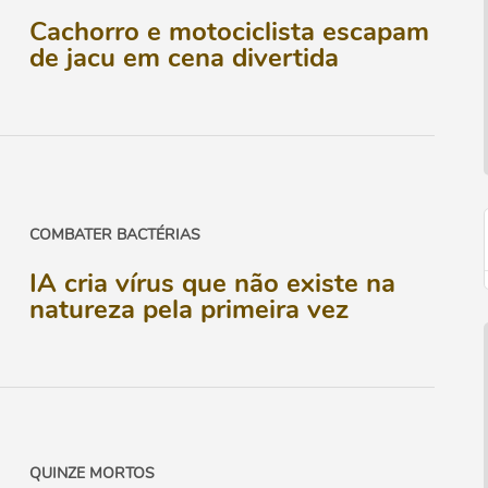
Cachorro e motociclista escapam
de jacu em cena divertida
COMBATER BACTÉRIAS
IA cria vírus que não existe na
natureza pela primeira vez
QUINZE MORTOS