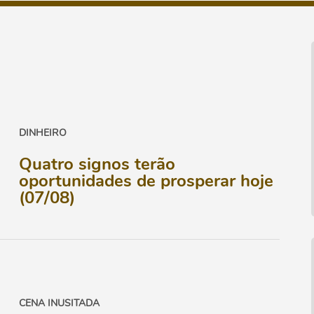
DINHEIRO
Quatro signos terão
oportunidades de prosperar hoje
(07/08)
CENA INUSITADA