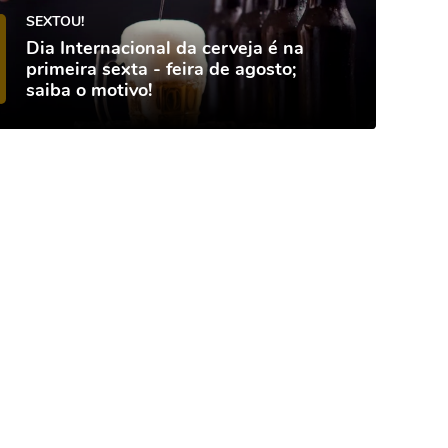
SEXTOU!
Dia Internacional da cerveja é na
primeira sexta - feira de agosto;
saiba o motivo!