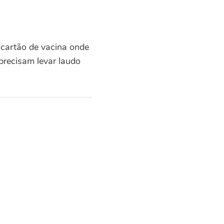
o cartão de vacina onde
recisam levar laudo