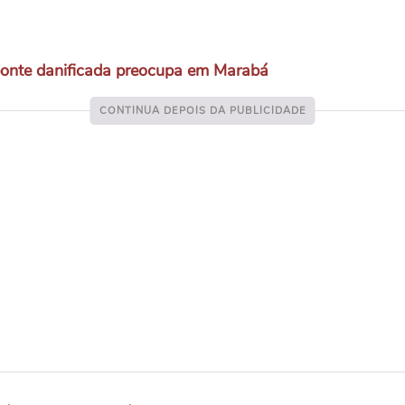
 ponte danificada preocupa em Marabá