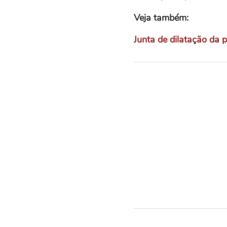
Veja também:
Junta de dilatação da