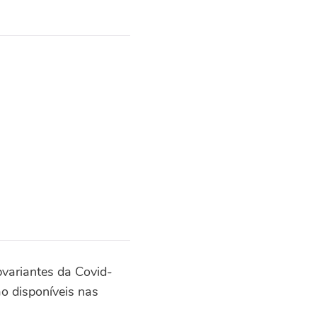
bvariantes da Covid-
o disponíveis nas