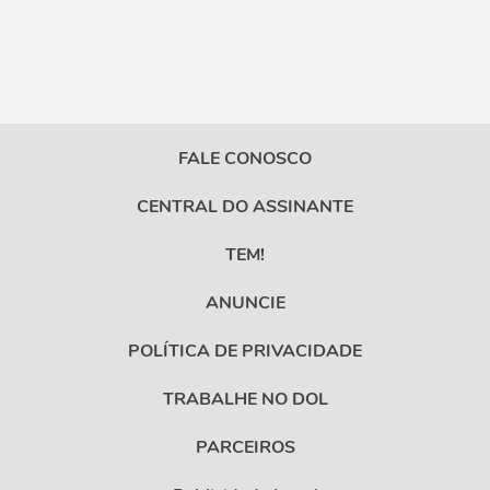
FALE CONOSCO
CENTRAL DO ASSINANTE
TEM!
ANUNCIE
POLÍTICA DE PRIVACIDADE
TRABALHE NO DOL
PARCEIROS