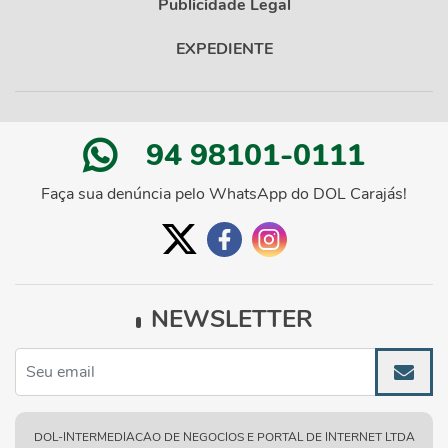
Publicidade Legal
EXPEDIENTE
94 98101-0111
Faça sua denúncia pelo WhatsApp do DOL Carajás!
NEWSLETTER
DOL-INTERMEDIACAO DE NEGOCIOS E PORTAL DE INTERNET LTDA