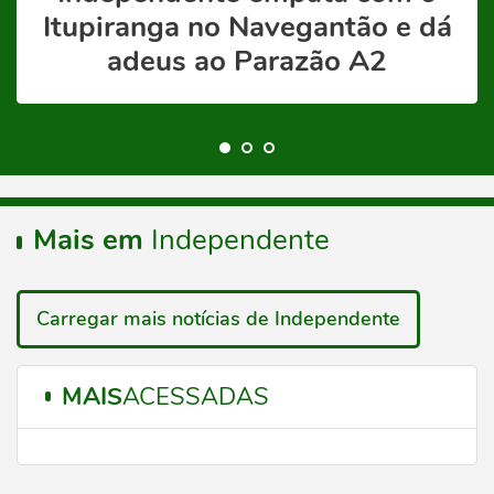
Itupiranga no Navegantão e dá
adeus ao Parazão A2
Mais em
Independente
Carregar mais notícias de Independente
MAIS
ACESSADAS