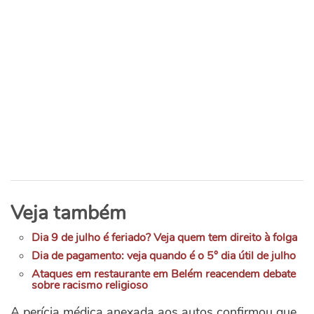
Veja também
Dia 9 de julho é feriado? Veja quem tem direito à folga
Dia de pagamento: veja quando é o 5° dia útil de julho
Ataques em restaurante em Belém reacendem debate
sobre racismo religioso
A perícia médica anexada aos autos confirmou que