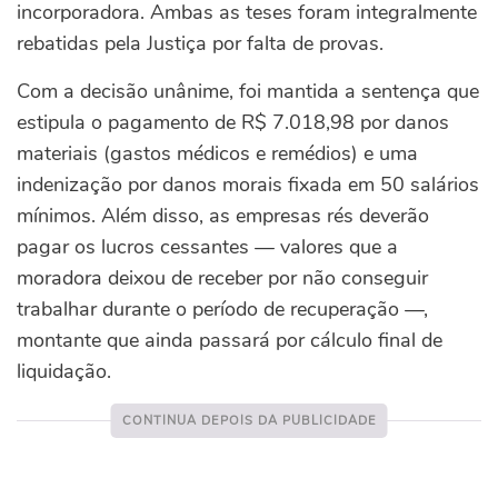
incorporadora. Ambas as teses foram integralmente
rebatidas pela Justiça por falta de provas.
Com a decisão unânime, foi mantida a sentença que
estipula o pagamento de R$ 7.018,98 por danos
materiais (gastos médicos e remédios) e uma
indenização por danos morais fixada em 50 salários
mínimos. Além disso, as empresas rés deverão
pagar os lucros cessantes — valores que a
moradora deixou de receber por não conseguir
trabalhar durante o período de recuperação —,
montante que ainda passará por cálculo final de
liquidação.