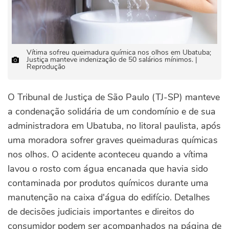
Vítima sofreu queimadura química nos olhos em Ubatuba;
Justiça manteve indenização de 50 salários mínimos. |
Reprodução
O Tribunal de Justiça de São Paulo (TJ-SP) manteve
a condenação solidária de um condomínio e de sua
administradora em Ubatuba, no litoral paulista, após
uma moradora sofrer graves queimaduras químicas
nos olhos. O acidente aconteceu quando a vítima
lavou o rosto com água encanada que havia sido
contaminada por produtos químicos durante uma
manutenção na caixa d'água do edifício. Detalhes
de decisões judiciais importantes e direitos do
consumidor podem ser acompanhados na página de