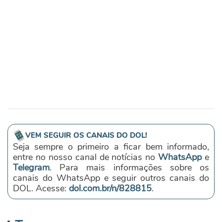
VEM SEGUIR OS CANAIS DO DOL!
Seja sempre o primeiro a ficar bem informado,
entre no nosso canal de notícias no
WhatsApp
e
Telegram
. Para mais informações sobre os
canais do WhatsApp e seguir outros canais do
DOL. Acesse:
dol.com.br/n/828815
.