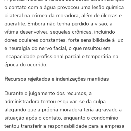
o contato com a água provocou uma lesão química
bilateral na córnea da moradora, além de úlceras e
queratite. Embora não tenha perdido a visão, a
vítima desenvolveu sequelas crônicas, incluindo
dores oculares constantes, forte sensibilidade à luz
e neuralgia do nervo facial, o que resultou em
incapacidade profissional parcial e temporária na
época do ocorrido.
Recursos rejeitados e indenizações mantidas
Durante o julgamento dos recursos, a
administradora tentou esquivar-se da culpa
alegando que a própria moradora teria agravado a
situação após o contato, enquanto o condomínio
tentou transferir a responsabilidade para a empresa