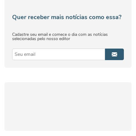
Quer receber mais notícias como essa?
Cadastre seu email e comece o dia com as notícias
selecionadas pelo nosso editor