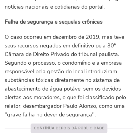
notícias nacionais e cotidianas do portal.
Falha de segurança e sequelas crônicas
O caso ocorreu em dezembro de 2019, mas teve
seus recursos negados em definitivo pela 30ª
Câmara de Direito Privado do tribunal paulista.
Segundo o processo, o condomínio e a empresa
responsável pela gestão do local introduziram
substâncias tóxicas diretamente no sistema de
abastecimento de água potável sem os devidos
alertas aos moradores, o que foi classificado pelo
relator, desembargador Paulo Alonso, como uma
"grave falha no dever de segurança".