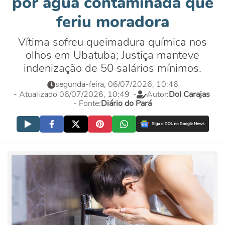
por água contaminada que
feriu moradora
Vítima sofreu queimadura química nos
olhos em Ubatuba; Justiça manteve
indenização de 50 salários mínimos.
segunda-feira, 06/07/2026, 10:46
- Atualizado 06/07/2026, 10:49
-
Autor:
Dol Carajas
- Fonte:
Diário do Pará