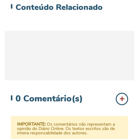
Conteúdo
Relacionado
0
Comentário(s)
IMPORTANTE:
Os comentários não representam a
opinião do Diário Online. Os textos escritos são de
inteira responsabilidade dos autores.