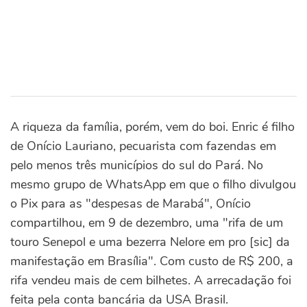
A riqueza da família, porém, vem do boi. Enric é filho
de Onício Lauriano, pecuarista com fazendas em
pelo menos três municípios do sul do Pará. No
mesmo grupo de WhatsApp em que o filho divulgou
o Pix para as "despesas de Marabá", Onício
compartilhou, em 9 de dezembro, uma "rifa de um
touro Senepol e uma bezerra Nelore em pro [sic] da
manifestação em Brasília". Com custo de R$ 200, a
rifa vendeu mais de cem bilhetes. A arrecadação foi
feita pela conta bancária da USA Brasil.