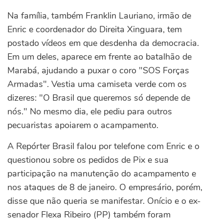
Na família, também Franklin Lauriano, irmão de
Enric e coordenador do Direita Xinguara, tem
postado vídeos em que desdenha da democracia.
Em um deles, aparece em frente ao batalhão de
Marabá, ajudando a puxar o coro "SOS Forças
Armadas". Vestia uma camiseta verde com os
dizeres: "O Brasil que queremos só depende de
nós." No mesmo dia, ele pediu para outros
pecuaristas apoiarem o acampamento.
A Repórter Brasil falou por telefone com Enric e o
questionou sobre os pedidos de Pix e sua
participação na manutenção do acampamento e
nos ataques de 8 de janeiro. O empresário, porém,
disse que não queria se manifestar. Onício e o ex-
senador Flexa Ribeiro (PP) também foram