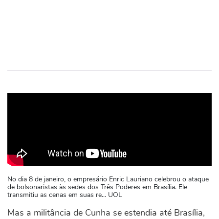
No dia 8 de janeiro, o empresário Enric Lauriano celebrou o ataque
de bolsonaristas às sedes dos Três Poderes em Brasília. Ele
transmitiu as cenas em suas re... UOL
Mas a militância de Cunha se estendia até Brasília,