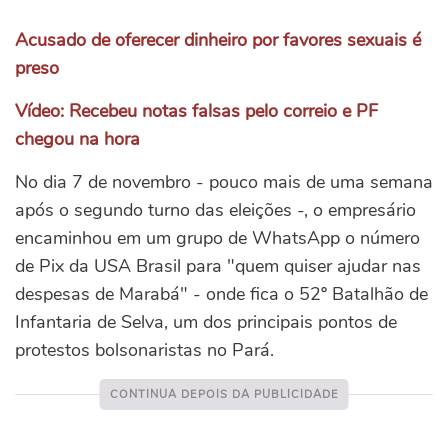
Acusado de oferecer dinheiro por favores sexuais é
preso
Vídeo: Recebeu notas falsas pelo correio e PF
chegou na hora
No dia 7 de novembro - pouco mais de uma semana
após o segundo turno das eleições -, o empresário
encaminhou em um grupo de WhatsApp o número
de Pix da USA Brasil para "quem quiser ajudar nas
despesas de Marabá" - onde fica o 52º Batalhão de
Infantaria de Selva, um dos principais pontos de
protestos bolsonaristas no Pará.