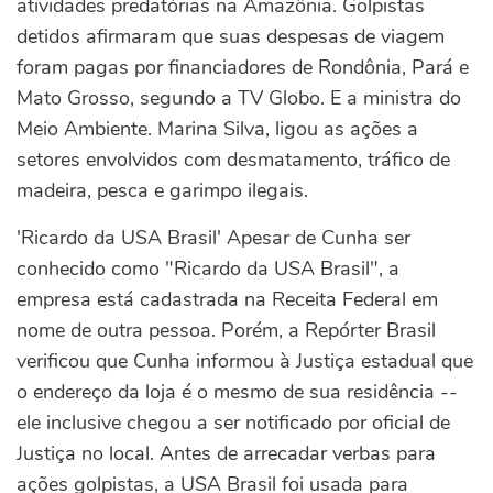
atividades predatórias na Amazônia. Golpistas
detidos afirmaram que suas despesas de viagem
foram pagas por financiadores de Rondônia, Pará e
Mato Grosso, segundo a TV Globo. E a ministra do
Meio Ambiente. Marina Silva, ligou as ações a
setores envolvidos com desmatamento, tráfico de
madeira, pesca e garimpo ilegais.
'Ricardo da USA Brasil' Apesar de Cunha ser
conhecido como "Ricardo da USA Brasil", a
empresa está cadastrada na Receita Federal em
nome de outra pessoa. Porém, a Repórter Brasil
verificou que Cunha informou à Justiça estadual que
o endereço da loja é o mesmo de sua residência --
ele inclusive chegou a ser notificado por oficial de
Justiça no local. Antes de arrecadar verbas para
ações golpistas, a USA Brasil foi usada para