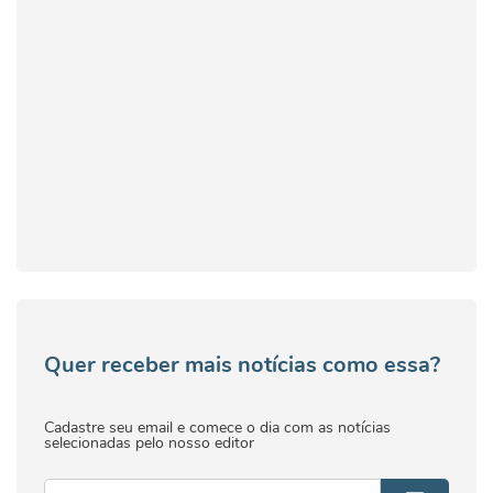
Quer receber mais notícias como essa?
Cadastre seu email e comece o dia com as notícias
selecionadas pelo nosso editor