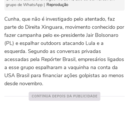
grupo de WhatsApp |
Reprodução
Cunha, que não é investigado pelo atentado, faz
parte do Direita Xinguara, movimento conhecido por
fazer campanha pelo ex-presidente Jair Bolsonaro
(PL) e espalhar outdoors atacando Lula e a
esquerda. Segundo as conversas privadas
acessadas pela Repórter Brasil, empresários ligados
a esse grupo espalharam a vaquinha na conta da
USA Brasil para financiar ações golpistas ao menos
desde novembro.