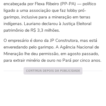
encabeçada por Flexa Ribeiro (PP-PA) — político
ligado a uma associação que faz lobby pró-
garimpo, inclusive para a mineração em terras
indígenas. Lauriano declarou à Justiça Eleitoral
patrimônio de R$ 3,3 milhões.
O empresário é dono da JP Construtora, mas está
enveredando pelo garimpo. A Agência Nacional de
Mineração lhe deu permissão, em agosto passado,
para extrair minério de ouro no Pará por cinco anos.