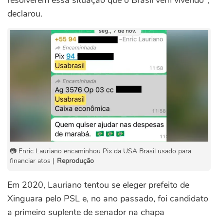
declarou.
📷 Enric Lauriano encaminhou Pix da USA Brasil usado para
financiar atos |
Reprodução
Em 2020, Lauriano tentou se eleger prefeito de
Xinguara pelo PSL e, no ano passado, foi candidato
a primeiro suplente de senador na chapa