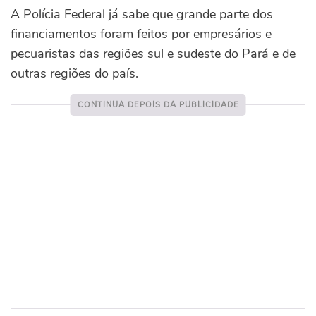
A Polícia Federal já sabe que grande parte dos
financiamentos foram feitos por empresários e
pecuaristas das regiões sul e sudeste do Pará e de
outras regiões do país.