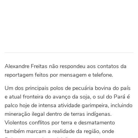
Alexandre Freitas não respondeu aos contatos da
reportagem feitos por mensagem e telefone.
Um dos principais polos de pecuária bovina do país
e atual fronteira do avanço da soja, o sul do Pará é
palco hoje de intensa atividade garimpeira, incluindo
mineração ilegal dentro de terras indígenas.
Violentos conflitos por terra e desmatamento
também marcam a realidade da região, onde