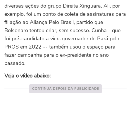
diversas ações do grupo Direita Xinguara. Ali, por
exemplo, foi um ponto de coleta de assinaturas para
filiação ao Aliança Pelo Brasil, partido que
Bolsonaro tentou criar, sem sucesso. Cunha - que
foi pré-candidato a vice-governador do Pará pelo
PROS em 2022 -- também usou o espaço para
fazer campanha para o ex-presidente no ano
passado.
Veja o vídeo abaixo: