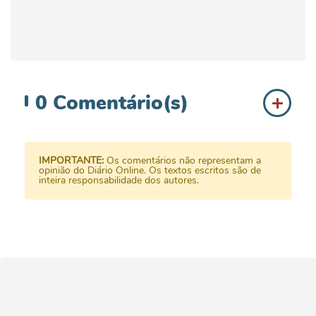
0
Comentário(s)
IMPORTANTE:
Os comentários não representam a
opinião do Diário Online. Os textos escritos são de
inteira responsabilidade dos autores.