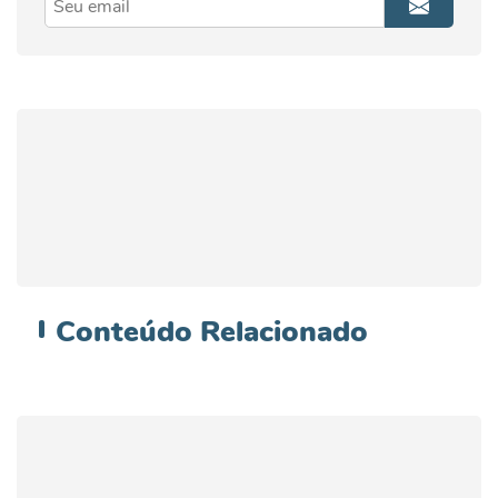
Conteúdo
Relacionado