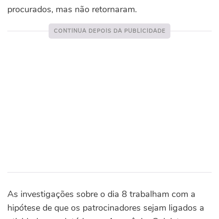
procurados, mas não retornaram.
As investigações sobre o dia 8 trabalham com a
hipótese de que os patrocinadores sejam ligados a