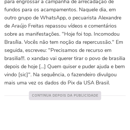
para engrossar a campanha de arrecadação de
fundos para os acampamentos. Naquele dia, em
outro grupo de WhatsApp, o pecuarista Alexandre
de Araújo Freitas repassou vídeos e comentários
sobre as manifestações. "Hoje foi top. Incomodou
Brasília. Vocês não tem noção da repercussão." Em
seguida, escreveu: "Precisamos de recurso em
brasilia!!!. o xandao vai querer tirar o povo de brasilia
depois de hoje [...] Quem quiser e puder ajuda e bem
vindo [sic]". Na sequência, o fazendeiro divulgou
mais uma vez os dados do Pix da USA Brasil.