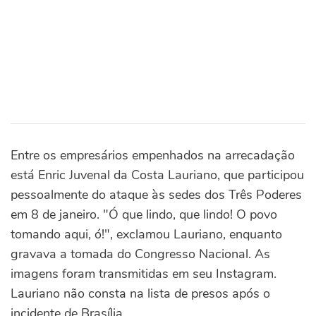
Entre os empresários empenhados na arrecadação
está Enric Juvenal da Costa Lauriano, que participou
pessoalmente do ataque às sedes dos Três Poderes
em 8 de janeiro. "Ó que lindo, que lindo! O povo
tomando aqui, ó!", exclamou Lauriano, enquanto
gravava a tomada do Congresso Nacional. As
imagens foram transmitidas em seu Instagram.
Lauriano não consta na lista de presos após o
incidente de Brasília.