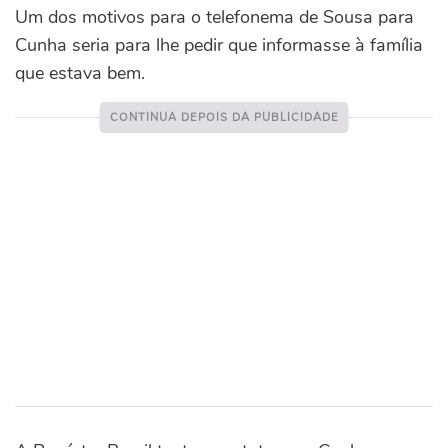
Um dos motivos para o telefonema de Sousa para
Cunha seria para lhe pedir que informasse à família
que estava bem.