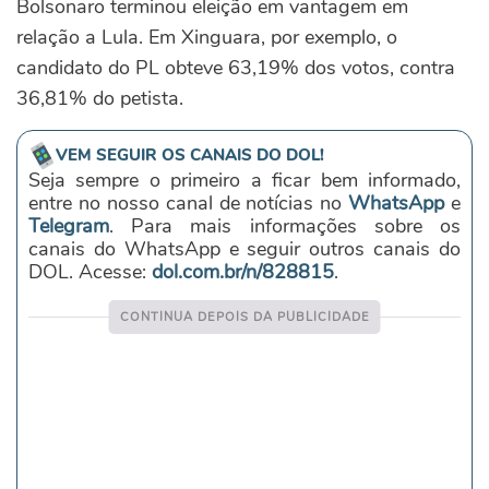
Bolsonaro terminou eleição em vantagem em
relação a Lula. Em Xinguara, por exemplo, o
candidato do PL obteve 63,19% dos votos, contra
36,81% do petista.
VEM SEGUIR OS CANAIS DO DOL!
Seja sempre o primeiro a ficar bem informado,
entre no nosso canal de notícias no
WhatsApp
e
Telegram
. Para mais informações sobre os
canais do WhatsApp e seguir outros canais do
DOL. Acesse:
dol.com.br/n/828815
.