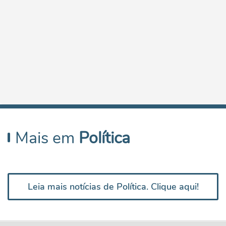
Mais em
Política
Leia mais notícias de Política. Clique aqui!