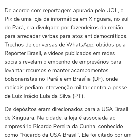
De acordo com reportagem apurada pelo UOL, o
Pix de uma loja de informática em Xinguara, no sul
do Pará, era divulgado por fazendeiros da região
para arrecadar verbas para atos antidemocráticos.
Trechos de conversas de WhatsApp, obtidos pela
Repórter Brasil, e vídeos publicados em redes
sociais revelam o empenho de empresários para
levantar recursos e manter acampamentos
bolsonaristas no Pará e em Brasília (DF), onde
radicais pediam intervenção militar contra a posse
de Luiz Inácio Lula da Silva (PT).
Os depósitos eram direcionados para a USA Brasil
de Xinguara. Na cidade, a loja é associada ao
empresário Ricardo Pereira da Cunha, conhecido
como "Ricardo da USA Brasil". Ele foi citado por um