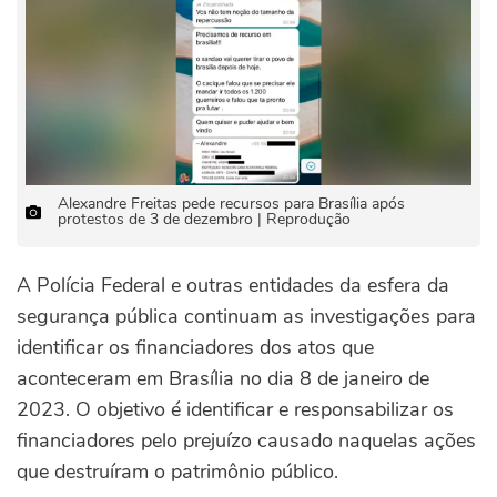
Alexandre Freitas pede recursos para Brasília após
protestos de 3 de dezembro | Reprodução
A Polícia Federal e outras entidades da esfera da
segurança pública continuam as investigações para
identificar os financiadores dos atos que
aconteceram em Brasília no dia 8 de janeiro de
2023. O objetivo é identificar e responsabilizar os
financiadores pelo prejuízo causado naquelas ações
que destruíram o patrimônio público.