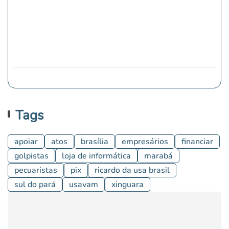
Tags
apoiar
atos
brasília
empresários
financiar
golpistas
loja de informática
marabá
pecuaristas
pix
ricardo da usa brasil
sul do pará
usavam
xinguara