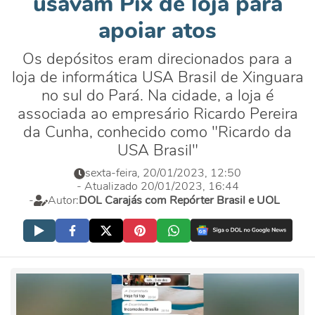
usavam Pix de loja para
apoiar atos
Os depósitos eram direcionados para a
loja de informática USA Brasil de Xinguara
no sul do Pará. Na cidade, a loja é
associada ao empresário Ricardo Pereira
da Cunha, conhecido como "Ricardo da
USA Brasil"
sexta-feira, 20/01/2023, 12:50
- Atualizado 20/01/2023, 16:44
-
Autor:
DOL Carajás com Repórter Brasil e UOL