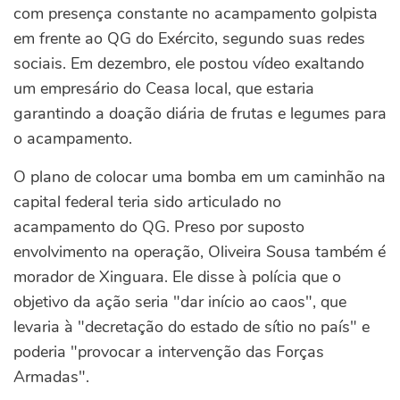
com presença constante no acampamento golpista
em frente ao QG do Exército, segundo suas redes
sociais. Em dezembro, ele postou vídeo exaltando
um empresário do Ceasa local, que estaria
garantindo a doação diária de frutas e legumes para
o acampamento.
O plano de colocar uma bomba em um caminhão na
capital federal teria sido articulado no
acampamento do QG. Preso por suposto
envolvimento na operação, Oliveira Sousa também é
morador de Xinguara. Ele disse à polícia que o
objetivo da ação seria "dar início ao caos", que
levaria à "decretação do estado de sítio no país" e
poderia "provocar a intervenção das Forças
Armadas".