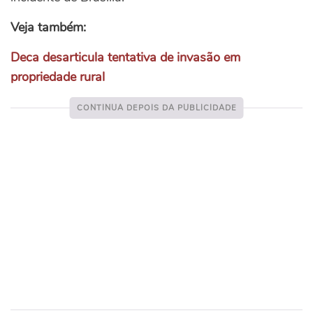
Veja também:
Deca desarticula tentativa de invasão em
propriedade rural