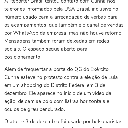
A Repórter Brasil tentou contato com Cunha nos
telefones informados pela USA Brasil, inclusive no
número usado para a arrecadação de verbas para
os acampamentos, que também é o canal de vendas
por WhatsApp da empresa, mas não houve retorno.
Mensagens também foram deixadas em redes
sociais. O espaço segue aberto para
posicionamento.
Além de frequentar a porta do QG do Exército,
Cunha esteve no protesto contra a eleição de Lula
em um shopping do Distrito Federal em 3 de
dezembro. Ele aparece no início de um vídeo da
ação, de camisa pólo com listras horizontais e
óculos de grau pendurado.
O ato de 3 de dezembro foi usado por bolsonaristas