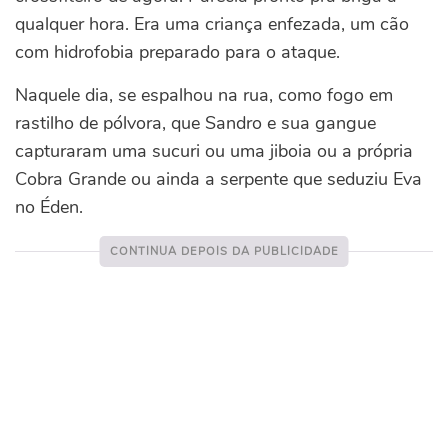
qualquer hora. Era uma criança enfezada, um cão
com hidrofobia preparado para o ataque.
Naquele dia, se espalhou na rua, como fogo em
rastilho de pólvora, que Sandro e sua gangue
capturaram uma sucuri ou uma jiboia ou a própria
Cobra Grande ou ainda a serpente que seduziu Eva
no Éden.