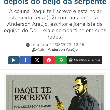
depois do beijo da serpente
A coluna Daqui te Escrevo e está no ar
nesta sexta-feira (12) com uma crônica de
Anderson Araújo, escritor e jornalista da
equipe do Dol. Leia e compartilhe em suas
redes.
sexta-feira, 12/08/2022, 12:55
-
Autor:
Anderson Araújo