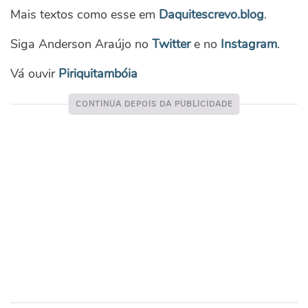
Mais textos como esse em
Daquitescrevo.blog
.
Siga Anderson Araújo no
Twitter
e no
Instagram
.
Vá ouvir
Piriquitambóia