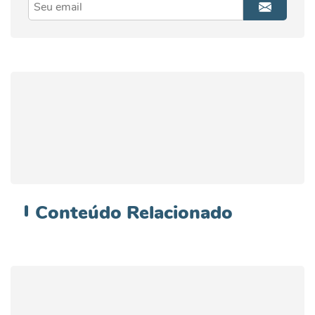
Conteúdo
Relacionado