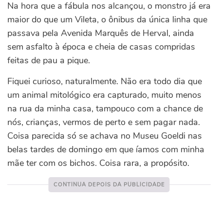
Na hora que a fábula nos alcançou, o monstro já era
maior do que um Vileta, o ônibus da única linha que
passava pela Avenida Marquês de Herval, ainda
sem asfalto à época e cheia de casas compridas
feitas de pau a pique.
Fiquei curioso, naturalmente. Não era todo dia que
um animal mitológico era capturado, muito menos
na rua da minha casa, tampouco com a chance de
nós, crianças, vermos de perto e sem pagar nada.
Coisa parecida só se achava no Museu Goeldi nas
belas tardes de domingo em que íamos com minha
mãe ter com os bichos. Coisa rara, a propósito.