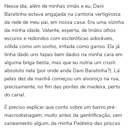
Nesse dia, além de minhas irmãs e eu, Dani
Baratinha estava engajada na cantoria vertiginosa
da rede de meu pai, em nossa casa. Era uma vizinha
da minha idade. Valente, esperta, de lindos olhos
escuros e redondos com escleróticas adoráveis,
sólida como um sonho, irritada como ganso. Ela já
tinha dado uns tapas bem dados na minha cara em
alguma briga besta, mas que eu nutria um crush
absoluto nela (por onde anda Dani Baratinha?). Lá
pelas dez da manhã começou um alvoroço na rua,
precisamente, no fim das pontes de madeira, perto
do canal.
É preciso explicar que conto sobre um bairro pré-
macrodrenagem, muito antes da gentrificação, sem
saneamento algum, da minha Pedreira das priscas