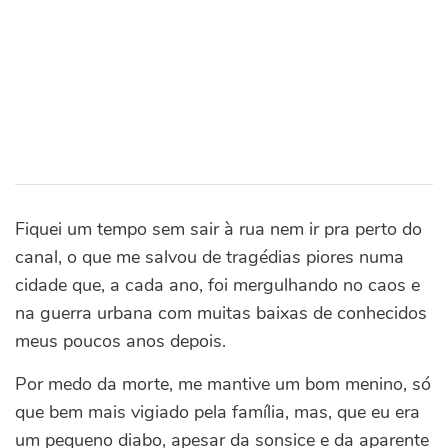
Fiquei um tempo sem sair à rua nem ir pra perto do
canal, o que me salvou de tragédias piores numa
cidade que, a cada ano, foi mergulhando no caos e
na guerra urbana com muitas baixas de conhecidos
meus poucos anos depois.
Por medo da morte, me mantive um bom menino, só
que bem mais vigiado pela família, mas, que eu era
um pequeno diabo, apesar da sonsice e da aparente