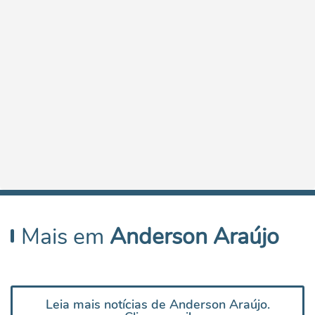
Mais em
Anderson Araújo
Leia mais notícias de Anderson Araújo.