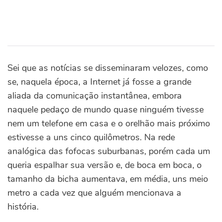
Sei que as notícias se disseminaram velozes, como
se, naquela época, a Internet já fosse a grande
aliada da comunicação instantânea, embora
naquele pedaço de mundo quase ninguém tivesse
nem um telefone em casa e o orelhão mais próximo
estivesse a uns cinco quilômetros. Na rede
analógica das fofocas suburbanas, porém cada um
queria espalhar sua versão e, de boca em boca, o
tamanho da bicha aumentava, em média, uns meio
metro a cada vez que alguém mencionava a
história.