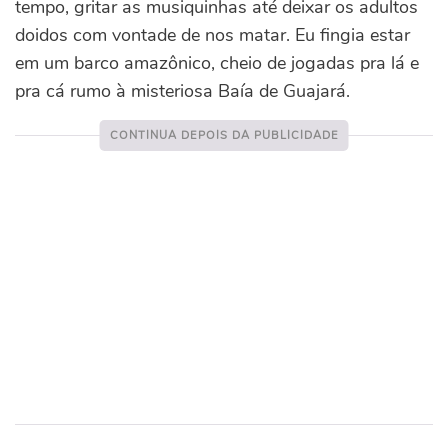
tempo, gritar as musiquinhas até deixar os adultos
doidos com vontade de nos matar. Eu fingia estar
em um barco amazônico, cheio de jogadas pra lá e
pra cá rumo à misteriosa Baía de Guajará.