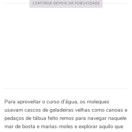
Para aproveitar o curso d’água, os moleques
usavam cascos de geladeiras velhas como canoas e
pedaços de tábua feito remos para navegar naquele
mar de bosta e marias-moles e explorar aquilo que