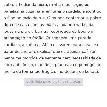
sobre a hedionda hidra, minha mãe largou as
panelas na cozinha e, em uma piscadela, encontrou
o filho no meio da rua. O mundo contornou a pobre
dona de casa com as mãos ainda molhadas da
louça na pia e a barriga respingada da boia em
preparação no fogão. Quase teve uma parada
cardíaca, a coitada. Até me levarem para casa, eu
parar de chorar e explicar que eu apenas caí, sem
nenhuma mordida de serpente nem necessidade de
soro antiofídico, mamãe já pranteava o primogênito
morto de forma tão trágica: mordedura de boitatá.