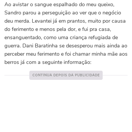
Ao avistar o sangue espalhado do meu queixo,
Sandro parou a perseguição ao ver que o negócio
deu merda. Levantei já em prantos, muito por causa
do ferimento e menos pela dor, e fui pra casa,
ensanguentado, como uma criança refugiada de
guerra. Dani Baratinha se desesperou mais ainda ao
perceber meu ferimento e foi chamar minha mãe aos
berros já com a seguinte informação: