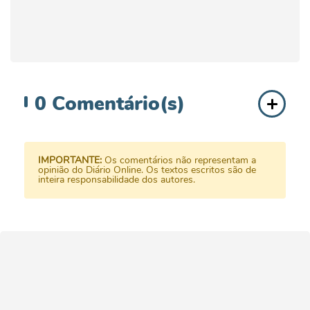
0
Comentário(s)
IMPORTANTE:
Os comentários não representam a
opinião do Diário Online. Os textos escritos são de
inteira responsabilidade dos autores.