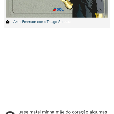
Arte: Emerson coe e Thiago Sarame
uase matei minha mãe do coração algumas