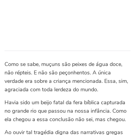
Como se sabe, muçuns são peixes de água doce,
não répteis. E não são peçonhentos. A única
verdade era sobre a criança mencionada. Essa, sim,
agraciada com toda lerdeza do mundo.
Havia sido um beijo fatal da fera bíblica capturada
no grande rio que passou na nossa infância. Como
ela chegou a essa conclusão não sei, mas chegou.
Ao ouvir tal tragédia digna das narrativas gregas