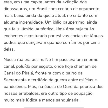
eras, em uma capital antes da extinção dos
dinossauros, um Brasil com cenário de orçamento
mais baixo ainda do que o atual, no entanto com
alguma ingenuidade. Um idílio paupérrimo, ainda
que feliz, úmido, autêntico. Uma área sujeita às
enchentes e costurada por estivas cheias de tábuas
podres que dançavam quando corríamos por cima
delas.
Nossa rua era assim. No fim passava um enorme
canal, poluído por esgoto, onde hoje chamam de
Canal do Pirajá, fronteira com o bairro da
Sacramenta e território de guerra entre milícias e
bandoleiros. Mas, na época de Ouro da pobreza dos
nossos arrabaldes, era outro tipo de ocupação,
muito mais lúdica e menos sanguinária.