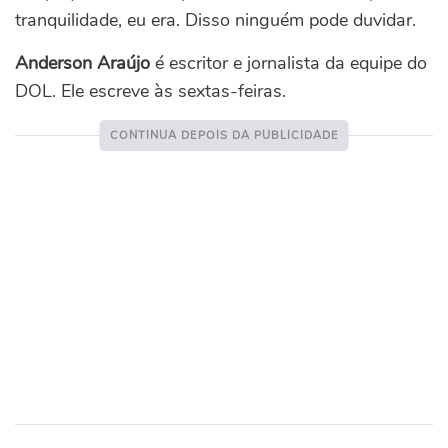
tranquilidade, eu era. Disso ninguém pode duvidar.
Anderson Araújo
é escritor e jornalista da equipe do
DOL. Ele escreve às sextas-feiras.