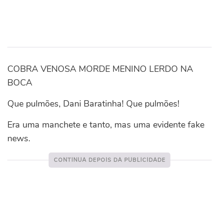
COBRA VENOSA MORDE MENINO LERDO NA
BOCA
Que pulmões, Dani Baratinha! Que pulmões!
Era uma manchete e tanto, mas uma evidente fake
news.