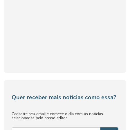
Quer receber mais notícias como essa?
Cadastre seu email e comece o dia com as notícias
selecionadas pelo nosso editor