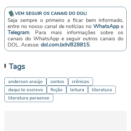
VEM SEGUIR OS CANAIS DO DOL!
Seja sempre o primeiro a ficar bem informado,
entre no nosso canal de notícias no
WhatsApp
e
Telegram
. Para mais informações sobre os
canais do WhatsApp e seguir outros canais do
DOL. Acesse:
dol.com.br/n/828815
.
Tags
anderson araújo
contos
crônicas
daqui te escrevo
ficção
leitura
literatura
literatura paraense