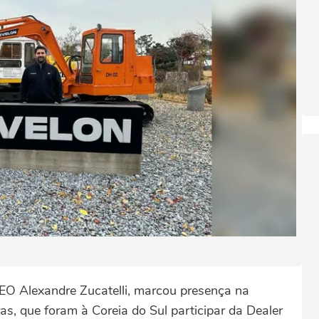
 CEO Alexandre Zucatelli, marcou presença na
as, que foram à Coreia do Sul participar da Dealer