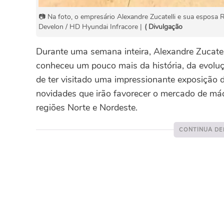
📷 Na foto, o empresário Alexandre Zucatelli e sua esposa
Develon / HD Hyundai Infracore |
( Divulgação
Durante uma semana inteira, Alexandre Zucatel
conheceu um pouco mais da história, da evolu
de ter visitado uma impressionante exposição 
novidades que irão favorecer o mercado de máq
regiões Norte e Nordeste.