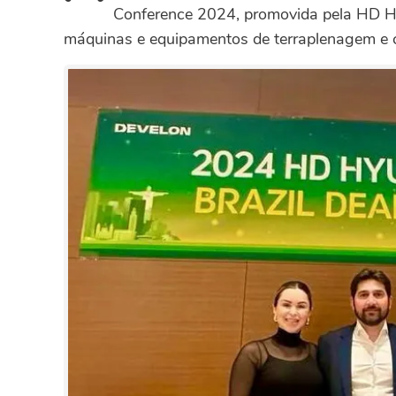
Conference 2024, promovida pela HD Hy
máquinas e equipamentos de terraplenagem e c