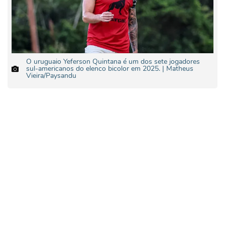
O uruguaio Yeferson Quintana é um dos sete jogadores
sul-americanos do elenco bicolor em 2025. | Matheus
Vieira/Paysandu