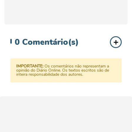
0
Comentário(s)
IMPORTANTE:
Os comentários não representam a
opinião do Diário Online. Os textos escritos são de
inteira responsabilidade dos autores.