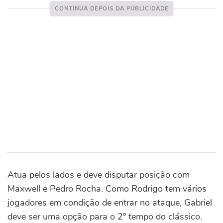
Atua pelos lados e deve disputar posição com
Maxwell e Pedro Rocha. Como Rodrigo tem vários
jogadores em condição de entrar no ataque, Gabriel
deve ser uma opção para o 2º tempo do clássico.