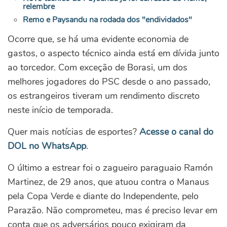
relembre
Remo e Paysandu na rodada dos "endividados"
Ocorre que, se há uma evidente economia de
gastos, o aspecto técnico ainda está em dívida junto
ao torcedor. Com exceção de Borasi, um dos
melhores jogadores do PSC desde o ano passado,
os estrangeiros tiveram um rendimento discreto
neste início de temporada.
Quer mais notícias de esportes?
Acesse o canal do
DOL no WhatsApp
.
O último a estrear foi o zagueiro paraguaio Ramón
Martinez, de 29 anos, que atuou contra o Manaus
pela Copa Verde e diante do Independente, pelo
Parazão. Não comprometeu, mas é preciso levar em
conta que os adversários pouco exigiram da