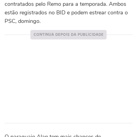
contratados pelo Remo para a temporada. Ambos
estão registrados no BID e podem estrear contra o
PSC, domingo.
O paraguaio Alan tem mais chances de