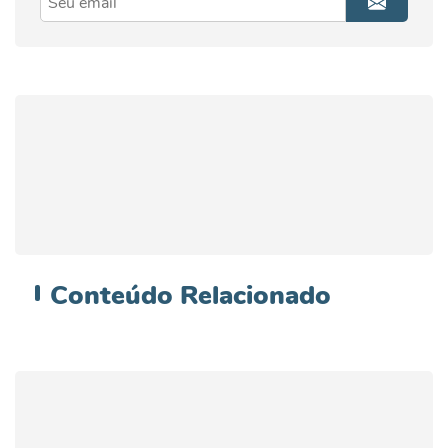
Conteúdo
Relacionado