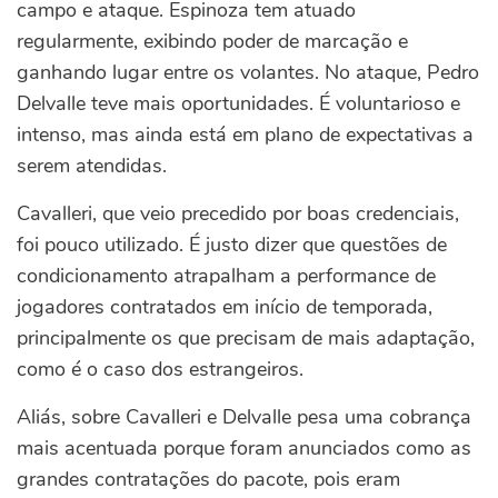
campo e ataque. Espinoza tem atuado
regularmente, exibindo poder de marcação e
ganhando lugar entre os volantes. No ataque, Pedro
Delvalle teve mais oportunidades. É voluntarioso e
intenso, mas ainda está em plano de expectativas a
serem atendidas.
Cavalleri, que veio precedido por boas credenciais,
foi pouco utilizado. É justo dizer que questões de
condicionamento atrapalham a performance de
jogadores contratados em início de temporada,
principalmente os que precisam de mais adaptação,
como é o caso dos estrangeiros.
Aliás, sobre Cavalleri e Delvalle pesa uma cobrança
mais acentuada porque foram anunciados como as
grandes contratações do pacote, pois eram