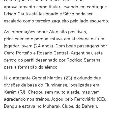
aproveitamento como titular, levando em conta que
Edson Cauã está lesionado e Sávio pode ser
escalado como terceiro zagueiro pelo lado esquerdo.
As informações sobre Alan são positivas,
principalmente porque estava em atividade e é um
jogador jovem (24 anos). Com boas passagens por
Cerro Porteño e Rosario Central (Argentina), está
dentro do perfil desenhado por Rodrigo Santana
para a formação do elenco.
Já o atacante Gabriel Martins (23) é oriundo das
divisões de base do Fluminense, localizadas em
Xerém (RJ). Chegou sem muito alarde, mas vem
agradando nos treinos. Jogou pelo Ferroviário (CE),
Bangu e estava no Muharak Clube, do Bahrein.