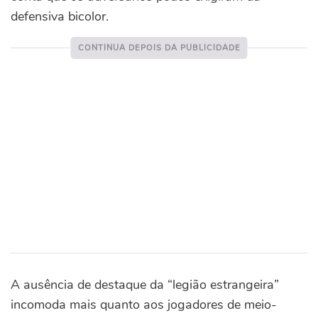
defensiva bicolor.
A ausência de destaque da “legião estrangeira”
incomoda mais quanto aos jogadores de meio-