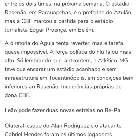
entre os dois times, na próxima semana. O estádio
Rosenão, em Parauapebas, é o preferido do Azulão,
mas a CBF marcou a partida para o estádio
Jornalista Edgar Proença, em Belém.
A diretoria do Águia tenta reverter, mas é tarefa
quase impossível. A força política do Flu falou mais
alto. Só lembrando que, anteontem, o Atlético-MG
teve que encarar um estádio acanhado e sem
infraestrutura em Tocantinópolis, em condições bem
inferiores ao Rosenão. Incoerências próprias de
dona CBF.
Leão pode fazer duas novas estreias no Re-Pa
Olateral-esquerdo Alan Rodriguez e o atacante
Gabriel Mendes foram os últimos jogadores