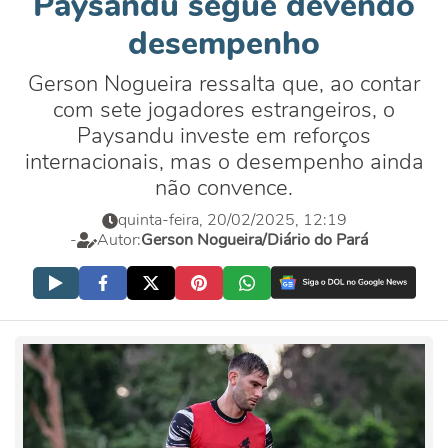
Paysandu segue devendo
desempenho
Gerson Nogueira ressalta que, ao contar
com sete jogadores estrangeiros, o
Paysandu investe em reforços
internacionais, mas o desempenho ainda
não convence.
quinta-feira, 20/02/2025, 12:19
-
Autor:
Gerson Nogueira/Diário do Pará