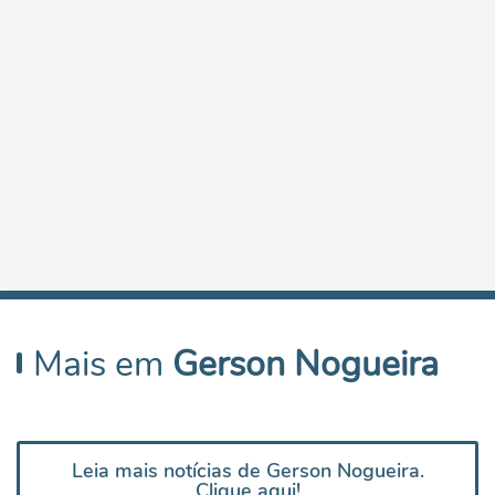
Mais em
Gerson Nogueira
Leia mais notícias de Gerson Nogueira.
Clique aqui!