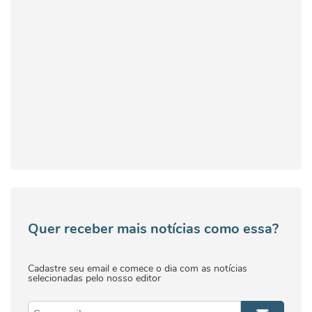
Quer receber mais notícias como essa?
Cadastre seu email e comece o dia com as notícias
selecionadas pelo nosso editor