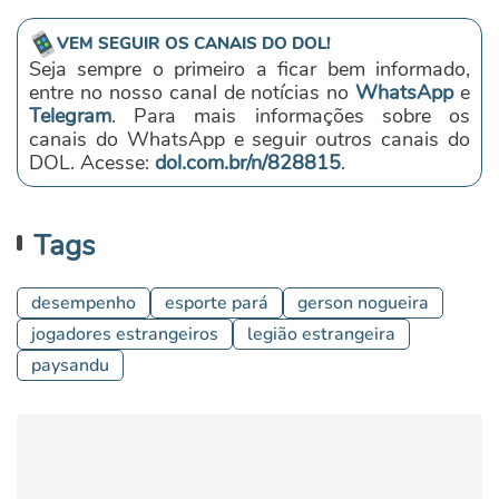
VEM SEGUIR OS CANAIS DO DOL!
Seja sempre o primeiro a ficar bem informado,
entre no nosso canal de notícias no
WhatsApp
e
Telegram
. Para mais informações sobre os
canais do WhatsApp e seguir outros canais do
DOL. Acesse:
dol.com.br/n/828815
.
Tags
desempenho
esporte pará
gerson nogueira
jogadores estrangeiros
legião estrangeira
paysandu