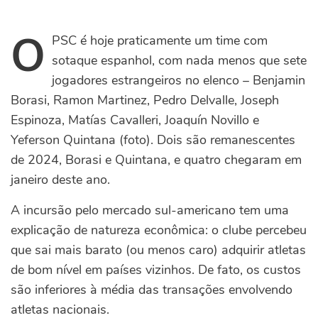
O
PSC é hoje praticamente um time com
sotaque espanhol, com nada menos que sete
jogadores estrangeiros no elenco – Benjamin
Borasi, Ramon Martinez, Pedro Delvalle, Joseph
Espinoza, Matías Cavalleri, Joaquín Novillo e
Yeferson Quintana (foto). Dois são remanescentes
de 2024, Borasi e Quintana, e quatro chegaram em
janeiro deste ano.
A incursão pelo mercado sul-americano tem uma
explicação de natureza econômica: o clube percebeu
que sai mais barato (ou menos caro) adquirir atletas
de bom nível em países vizinhos. De fato, os custos
são inferiores à média das transações envolvendo
atletas nacionais.