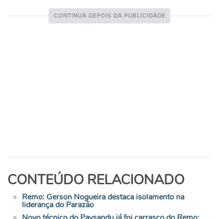
CONTEÚDO RELACIONADO
Remo: Gerson Nogueira destaca isolamento na
liderança do Parazão
Novo técnico do Paysandu já foi carrasco do Remo;