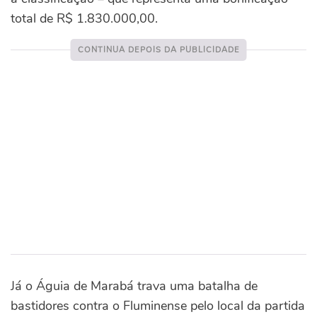
total de R$ 1.830.000,00.
Já o Águia de Marabá trava uma batalha de
bastidores contra o Fluminense pelo local da partida