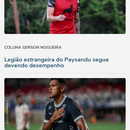
COLUNA GERSON NOGUEIRA
Legião estrangeira do Paysandu segue
devendo desempenho