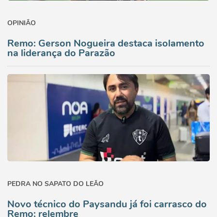
OPINIÃO
Remo: Gerson Nogueira destaca isolamento
na liderança do Parazão
PEDRA NO SAPATO DO LEÃO
Novo técnico do Paysandu já foi carrasco do
Remo; relembre