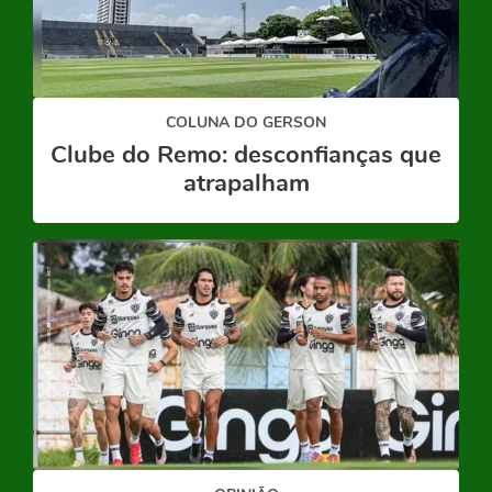
COLUNA DO GERSON
Clube do Remo: desconfianças que
atrapalham