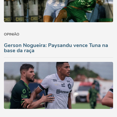
OPINIÃO
Gerson Nogueira: Paysandu vence Tuna na
base da raça