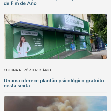
de Fim de Ano
COLUNA REPÓRTER DIÁRIO
Unama oferece plantão psicológico gratuito
nesta sexta