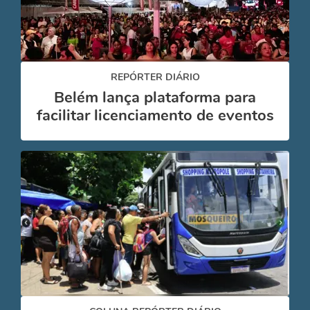
REPÓRTER DIÁRIO
Belém lança plataforma para
facilitar licenciamento de eventos