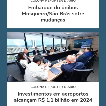
COLUNA REPÓRTER DIÁRIO
Embarque do ônibus
Mosqueiro/São Brás sofre
mudanças
COLUNA REPÓRTER DIÁRIO
Investimentos em aeroportos
alcançam R$ 1,1 bilhão em 2024