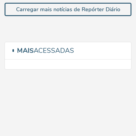
Carregar mais notícias de Repórter Diário
MAIS
ACESSADAS