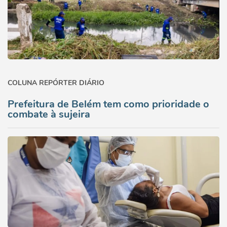
COLUNA REPÓRTER DIÁRIO
Prefeitura de Belém tem como prioridade o
combate à sujeira