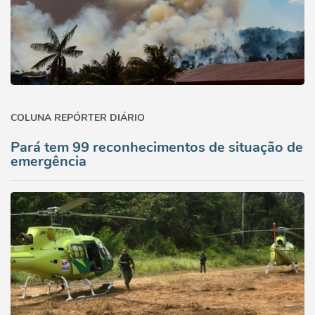
COLUNA REPÓRTER DIÁRIO
Pará tem 99 reconhecimentos de situação de
emergência