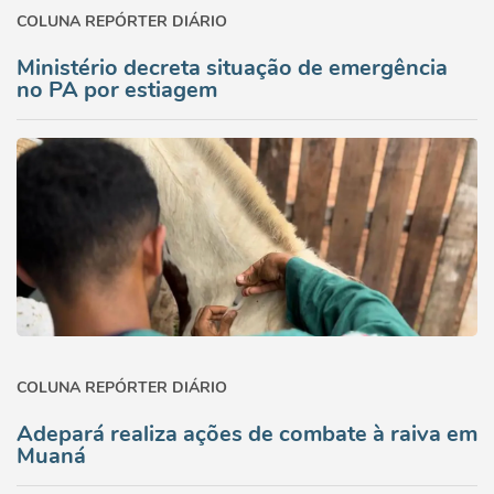
COLUNA REPÓRTER DIÁRIO
Ministério decreta situação de emergência
no PA por estiagem
COLUNA REPÓRTER DIÁRIO
Adepará realiza ações de combate à raiva em
Muaná