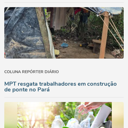
COLUNA REPÓRTER DIÁRIO
MPT resgata trabalhadores em construção
de ponte no Pará