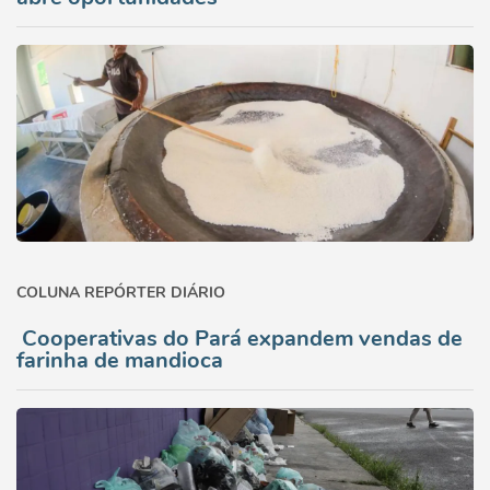
COLUNA REPÓRTER DIÁRIO
Cooperativas do Pará expandem vendas de
farinha de mandioca