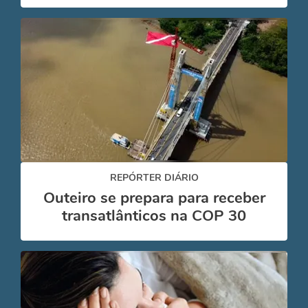
REPÓRTER DIÁRIO
Outeiro se prepara para receber
transatlânticos na COP 30