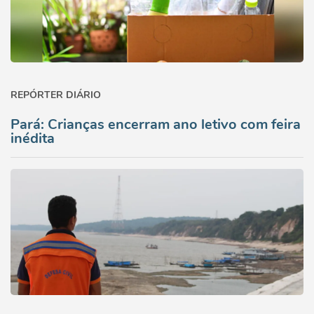
REPÓRTER DIÁRIO
Pará: Crianças encerram ano letivo com feira
inédita