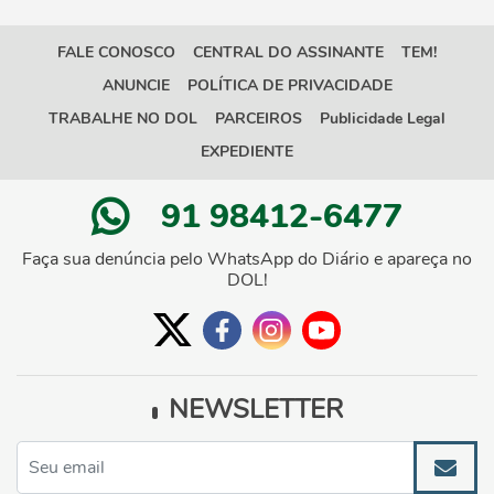
FALE CONOSCO
CENTRAL DO ASSINANTE
TEM!
ANUNCIE
POLÍTICA DE PRIVACIDADE
TRABALHE NO DOL
PARCEIROS
Publicidade Legal
EXPEDIENTE
91 98412-6477
Faça sua denúncia pelo WhatsApp do Diário e apareça no
DOL!
NEWSLETTER