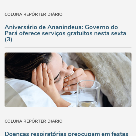
COLUNA REPÓRTER DIÁRIO
Aniversário de Ananindeua: Governo do
Pará oferece serviços gratuitos nesta sexta
(3)
COLUNA REPÓRTER DIÁRIO
Doenças respiratórias preocupam em festas