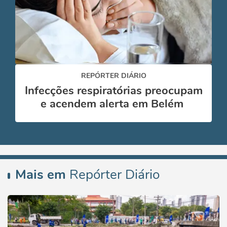
REPÓRTER DIÁRIO
Infecções respiratórias preocupam
e acendem alerta em Belém
Mais em
Repórter Diário