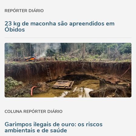
REPÓRTER DIÁRIO
23 kg de maconha são apreendidos em
Óbidos
COLUNA REPÓRTER DIÁRIO
Garimpos ilegais de ouro: os riscos
ambientais e de saúde