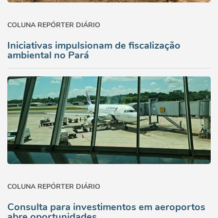
COLUNA REPÓRTER DIÁRIO
Iniciativas impulsionam de fiscalização
ambiental no Pará
COLUNA REPÓRTER DIÁRIO
Consulta para investimentos em aeroportos
abre oportunidades