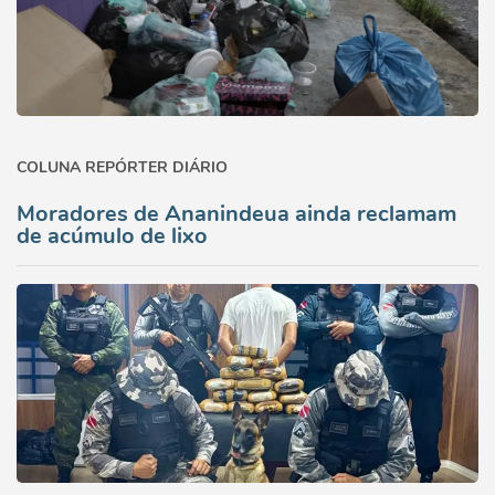
COLUNA REPÓRTER DIÁRIO
Moradores de Ananindeua ainda reclamam
de acúmulo de lixo