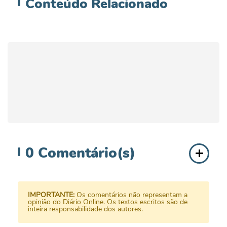
Conteúdo
Relacionado
0
Comentário(s)
IMPORTANTE:
Os comentários não representam a
opinião do Diário Online. Os textos escritos são de
inteira responsabilidade dos autores.