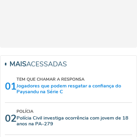
MAIS
ACESSADAS
TEM QUE CHAMAR A RESPONSA
01
Jogadores que podem resgatar a confiança do
Paysandu na Série C
POLÍCIA
02
Polícia Civil investiga ocorrência com jovem de 18
anos na PA-279