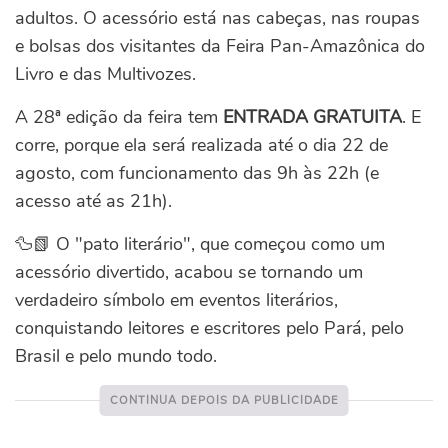
adultos. O acessório está nas cabeças, nas roupas
e bolsas dos visitantes da Feira Pan-Amazônica do
Livro e das Multivozes.
A 28ª edição da feira tem
ENTRADA GRATUITA
. E
corre, porque ela será realizada até o dia 22 de
agosto, com funcionamento das 9h às 22h (e
acesso até as 21h).
🦆📗 O "pato literário", que começou como um
acessório divertido, acabou se tornando um
verdadeiro símbolo em eventos literários,
conquistando leitores e escritores pelo Pará, pelo
Brasil e pelo mundo todo.