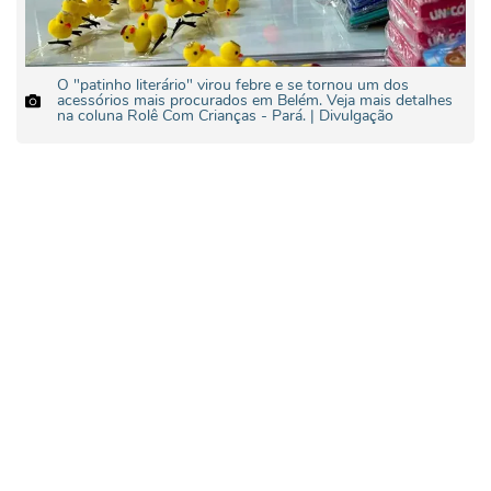
O "patinho literário" virou febre e se tornou um dos
acessórios mais procurados em Belém. Veja mais detalhes
na coluna Rolê Com Crianças - Pará. | Divulgação