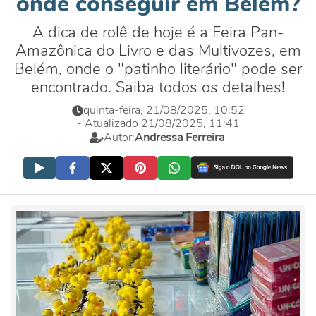
onde conseguir em Belém?
A dica de rolê de hoje é a Feira Pan-
Amazônica do Livro e das Multivozes, em
Belém, onde o "patinho literário" pode ser
encontrado. Saiba todos os detalhes!
quinta-feira, 21/08/2025, 10:52
- Atualizado 21/08/2025, 11:41
-
Autor:
Andressa Ferreira