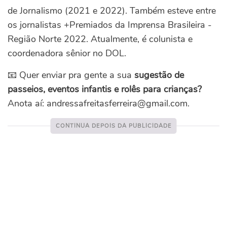
de Jornalismo (2021 e 2022). Também esteve entre
os jornalistas +Premiados da Imprensa Brasileira -
Região Norte 2022. Atualmente, é colunista e
coordenadora sênior no DOL.
📧 Quer enviar pra gente a sua
sugestão de
passeios, eventos infantis e rolês para crianças?
Anota aí: andressafreitasferreira@gmail.com.