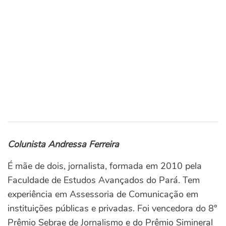
Colunista Andressa Ferreira
É mãe de dois, jornalista, formada em 2010 pela
Faculdade de Estudos Avançados do Pará. Tem
experiência em Assessoria de Comunicação em
instituições públicas e privadas. Foi vencedora do 8°
Prêmio Sebrae de Jornalismo e do Prêmio Simineral