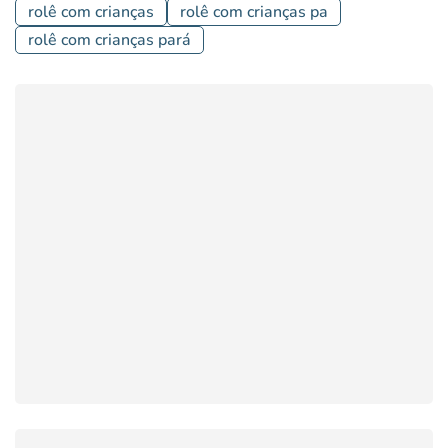
rolê com crianças
rolê com crianças pa
rolê com crianças pará