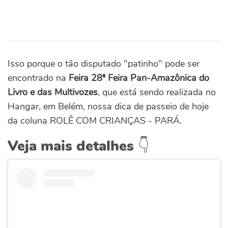
Isso porque o tão disputado "patinho" pode ser
encontrado na
Feira 28ª Feira Pan-Amazônica do
Livro e das Multivozes
, que está sendo realizada no
Hangar, em Belém, nossa dica de passeio de hoje
da coluna ROLÊ COM CRIANÇAS - PARÁ.
Veja mais detalhes 👇