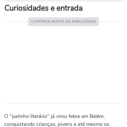
Curiosidades e entrada
O "patinho literário" já virou febre em Belém,
conquistando crianças, jovens e até mesmo os