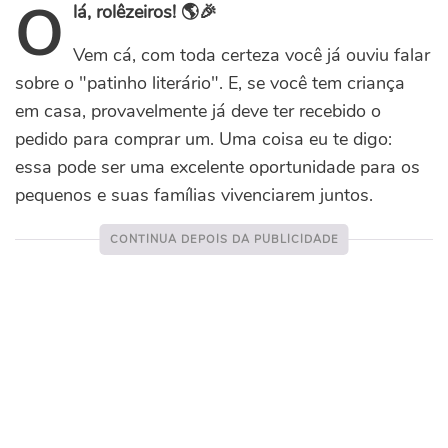
O
lá, rolêzeiros! 🌎🎉
Vem cá, com toda certeza você já ouviu falar
sobre o "patinho literário". E, se você tem criança
em casa, provavelmente já deve ter recebido o
pedido para comprar um. Uma coisa eu te digo:
essa pode ser uma excelente oportunidade para os
pequenos e suas famílias vivenciarem juntos.