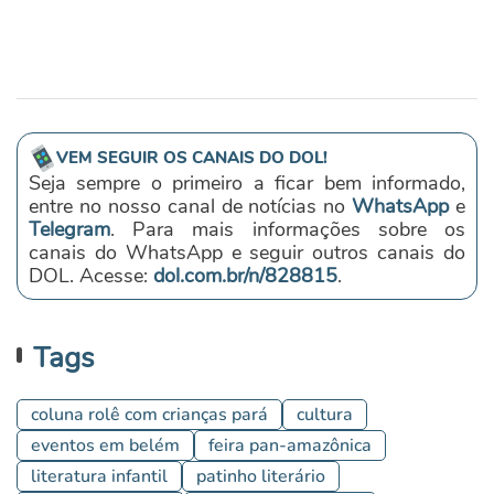
VEM SEGUIR OS CANAIS DO DOL!
Seja sempre o primeiro a ficar bem informado,
entre no nosso canal de notícias no
WhatsApp
e
Telegram
. Para mais informações sobre os
canais do WhatsApp e seguir outros canais do
DOL. Acesse:
dol.com.br/n/828815
.
Tags
coluna rolê com crianças pará
cultura
eventos em belém
feira pan-amazônica
literatura infantil
patinho literário