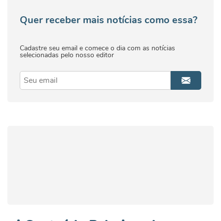
Quer receber mais notícias como essa?
Cadastre seu email e comece o dia com as notícias
selecionadas pelo nosso editor