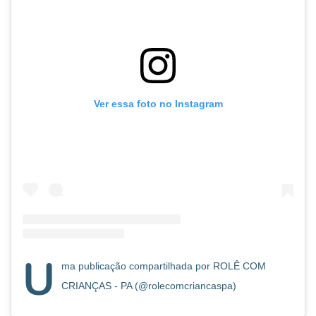
Ver essa foto no Instagram
U
ma publicação compartilhada por ROLÊ COM
CRIANÇAS - PA (@rolecomcriancaspa)