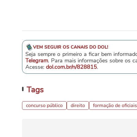
VEM SEGUIR OS CANAIS DO DOL!
Seja sempre o primeiro a ficar bem informad
Telegram
. Para mais informações sobre os 
Acesse:
dol.com.br/n/828815
.
Tags
concurso público
direito
formação de oficiais