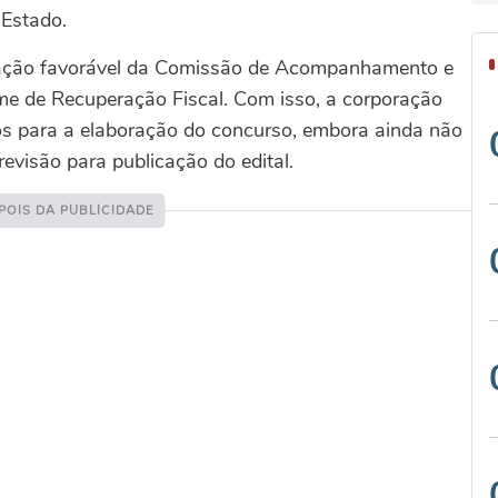
 Estado.
tação favorável da Comissão de Acompanhamento e
e de Recuperação Fiscal. Com isso, a corporação
os para a elaboração do concurso, embora ainda não
evisão para publicação do edital.