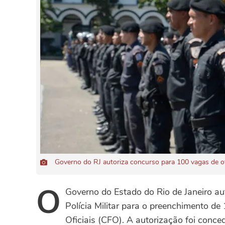
Governo do RJ autoriza concurso para 100 vagas de ofi
O
Governo do Estado do Rio de Janeiro au
Polícia Militar para o preenchimento 
Oficiais (CFO). A autorização foi conc