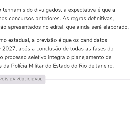
 tenham sido divulgados, a expectativa é que a
s concursos anteriores. As regras definitivas,
o apresentados no edital, que ainda será elaborado.
no estadual, a previsão é que os candidatos
e 2027, após a conclusão de todas as fases do
o processo seletivo integra o planejamento de
 da Polícia Militar do Estado do Rio de Janeiro.