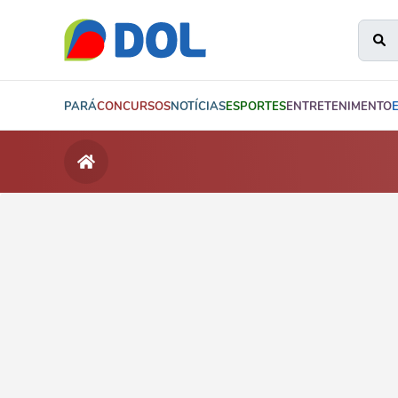
PARÁ
CONCURSOS
NOTÍCIAS
ESPORTES
ENTRETENIMENTO