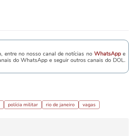
o, entre no nosso canal de notícias no
WhatsApp
e
canais do WhatsApp e seguir outros canais do DOL.
polícia militar
rio de janeiro
vagas