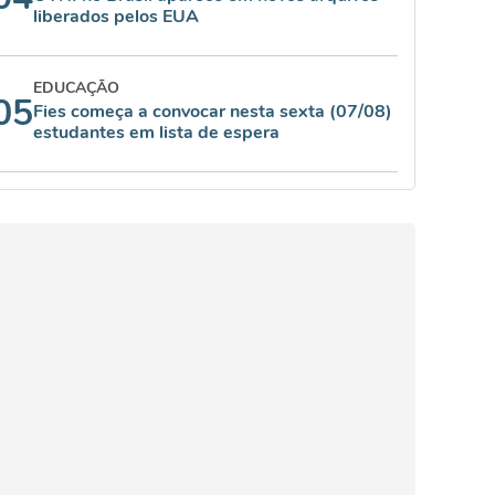
liberados pelos EUA
EDUCAÇÃO
05
Fies começa a convocar nesta sexta (07/08)
estudantes em lista de espera