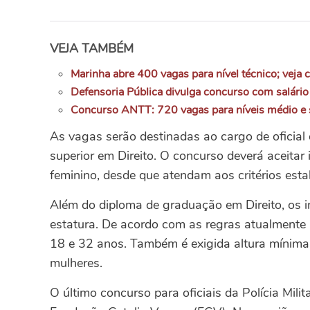
VEJA TAMBÉM
Marinha abre 400 vagas para nível técnico; veja 
Defensoria Pública divulga concurso com salário
Concurso ANTT: 720 vagas para níveis médio e s
As vagas serão destinadas ao cargo de oficial d
superior em Direito. O concurso deverá aceitar
feminino, desde que atendam aos critérios esta
Além do diploma de graduação em Direito, os in
estatura. De acordo com as regras atualmente
18 e 32 anos. Também é exigida altura mínima
mulheres.
O último concurso para oficiais da Polícia Mili