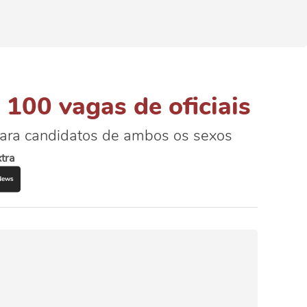
a 100 vagas de oficiais
 para candidatos de ambos os sexos
tra