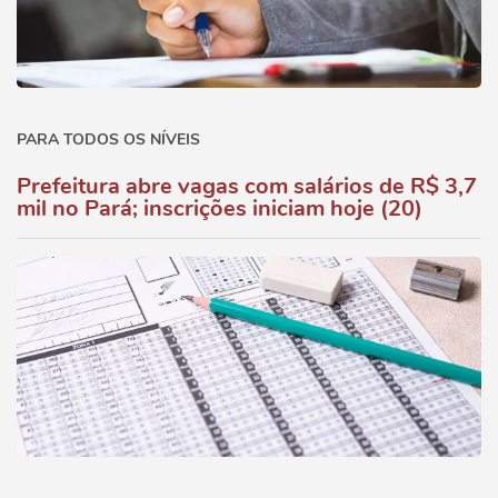
PARA TODOS OS NÍVEIS
Prefeitura abre vagas com salários de R$ 3,7
mil no Pará; inscrições iniciam hoje (20)