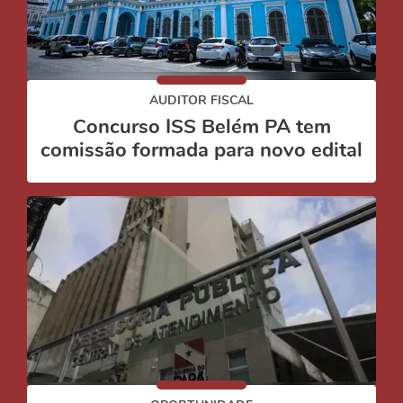
AUDITOR FISCAL
Concurso ISS Belém PA tem
comissão formada para novo edital