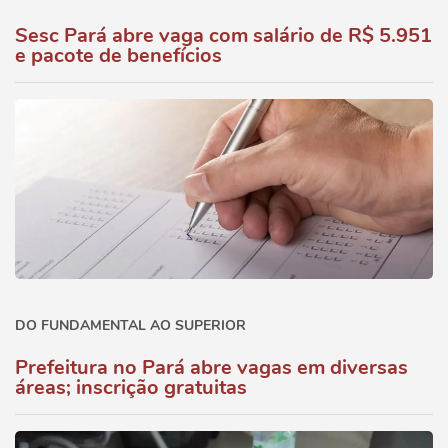
Sesc Pará abre vaga com salário de R$ 5.951
e pacote de benefícios
DO FUNDAMENTAL AO SUPERIOR
Prefeitura no Pará abre vagas em diversas
áreas; inscrição gratuitas