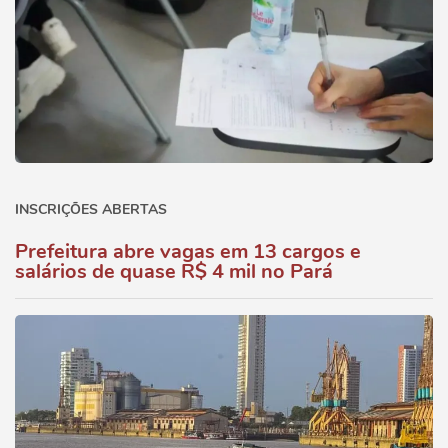
INSCRIÇÕES ABERTAS
Prefeitura abre vagas em 13 cargos e
salários de quase R$ 4 mil no Pará