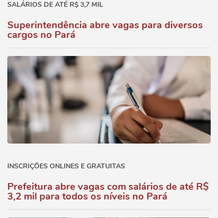
SALÁRIOS DE ATÉ R$ 3,7 MIL
Superintendência abre vagas para diversos
cargos no Pará
INSCRIÇÕES ONLINES E GRATUITAS
Prefeitura abre vagas com salários de até R$
3,2 mil para todos os níveis no Pará