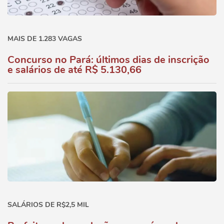
MAIS DE 1.283 VAGAS
Concurso no Pará: últimos dias de inscrição
e salários de até R$ 5.130,66
SALÁRIOS DE R$2,5 MIL