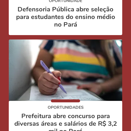
OPORTUNIDADE
Defensoria Pública abre seleção
para estudantes do ensino médio
no Pará
OPORTUNIDADES
Prefeitura abre concurso para
diversas áreas e salários de R$ 3,2