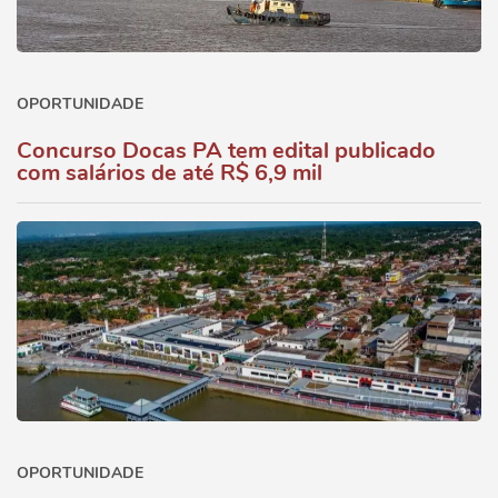
OPORTUNIDADE
Concurso Docas PA tem edital publicado
com salários de até R$ 6,9 mil
OPORTUNIDADE