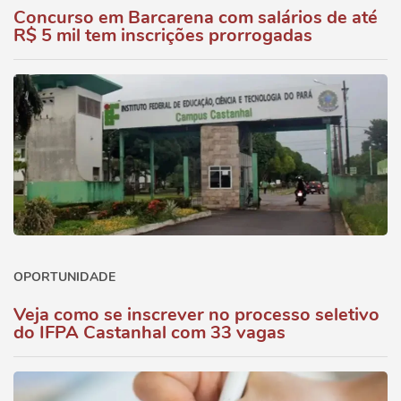
Concurso em Barcarena com salários de até
R$ 5 mil tem inscrições prorrogadas
OPORTUNIDADE
Veja como se inscrever no processo seletivo
do IFPA Castanhal com 33 vagas