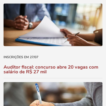
INSCRIÇÕES EM 27/07
Auditor fiscal: concurso abre 20 vagas com
salário de R$ 27 mil