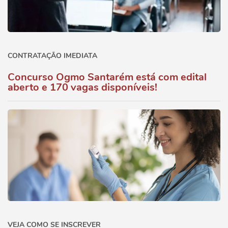
CONTRATAÇÃO IMEDIATA
Concurso Ogmo Santarém está com edital
aberto e 170 vagas disponíveis!
VEJA COMO SE INSCREVER