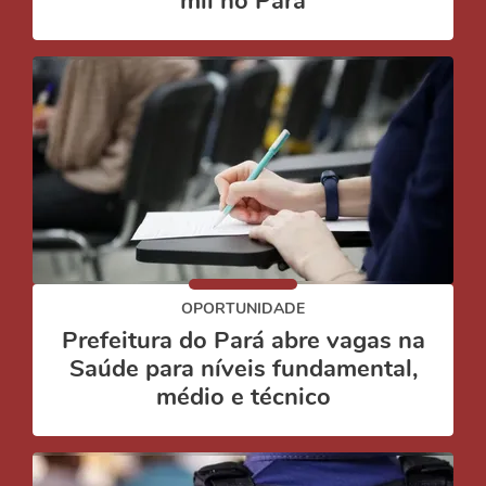
mil no Pará
OPORTUNIDADE
Prefeitura do Pará abre vagas na
Saúde para níveis fundamental,
médio e técnico