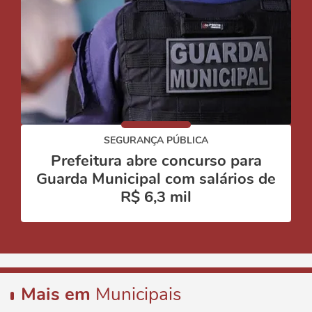
SEGURANÇA PÚBLICA
Prefeitura abre concurso para
Guarda Municipal com salários de
R$ 6,3 mil
Mais em
Municipais