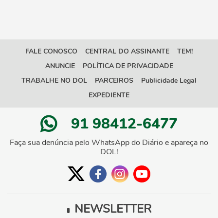
FALE CONOSCO
CENTRAL DO ASSINANTE
TEM!
ANUNCIE
POLÍTICA DE PRIVACIDADE
TRABALHE NO DOL
PARCEIROS
Publicidade Legal
EXPEDIENTE
91 98412-6477
Faça sua denúncia pelo WhatsApp do Diário e apareça no
DOL!
NEWSLETTER