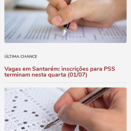
ÚLTIMA CHANCE
Vagas em Santarém: inscrições para PSS
terminam nesta quarta (01/07)