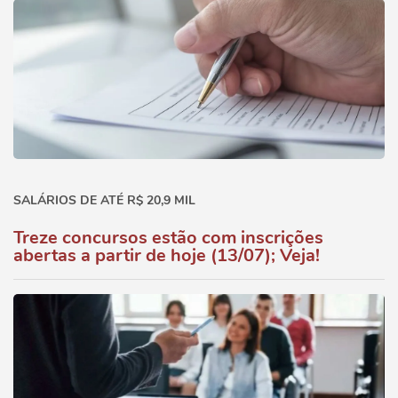
SALÁRIOS DE ATÉ R$ 20,9 MIL
Treze concursos estão com inscrições
abertas a partir de hoje (13/07); Veja!