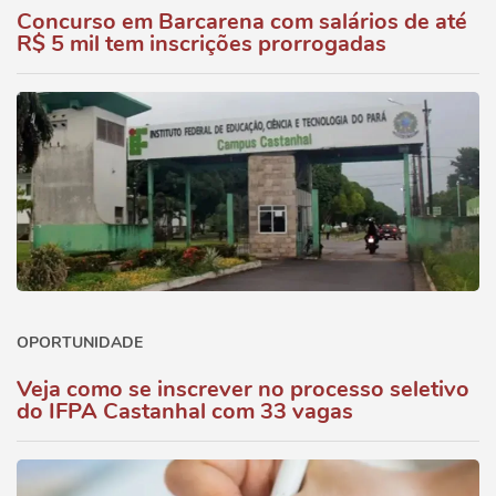
Concurso em Barcarena com salários de até
R$ 5 mil tem inscrições prorrogadas
OPORTUNIDADE
Veja como se inscrever no processo seletivo
do IFPA Castanhal com 33 vagas