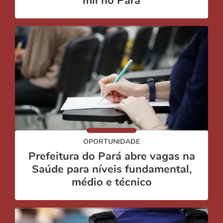
mil no Pará
OPORTUNIDADE
Prefeitura do Pará abre vagas na
Saúde para níveis fundamental,
médio e técnico