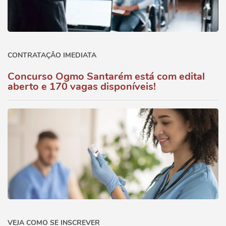
CONTRATAÇÃO IMEDIATA
Concurso Ogmo Santarém está com edital
aberto e 170 vagas disponíveis!
VEJA COMO SE INSCREVER