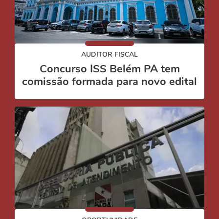
AUDITOR FISCAL
Concurso ISS Belém PA tem
comissão formada para novo edital