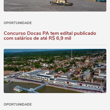
OPORTUNIDADE
Concurso Docas PA tem edital publicado
com salários de até R$ 6,9 mil
OPORTUNIDADE