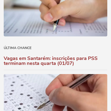
ÚLTIMA CHANCE
Vagas em Santarém: inscrições para PSS
terminam nesta quarta (01/07)