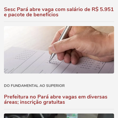
Sesc Pará abre vaga com salário de R$ 5.951
e pacote de benefícios
DO FUNDAMENTAL AO SUPERIOR
Prefeitura no Pará abre vagas em diversas
áreas; inscrição gratuitas