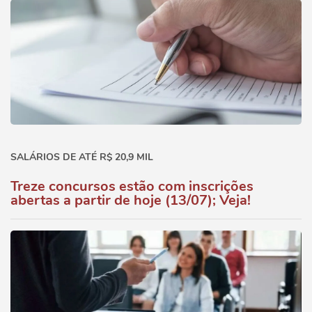
SALÁRIOS DE ATÉ R$ 20,9 MIL
Treze concursos estão com inscrições
abertas a partir de hoje (13/07); Veja!