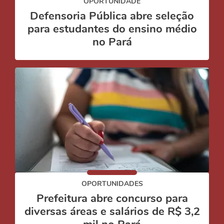
OPORTUNIDADE
Defensoria Pública abre seleção
para estudantes do ensino médio
no Pará
OPORTUNIDADES
Prefeitura abre concurso para
diversas áreas e salários de R$ 3,2