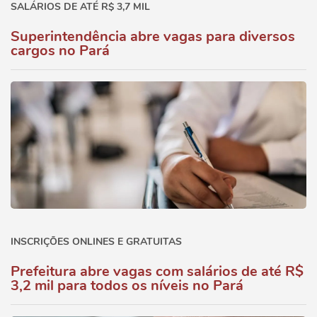
SALÁRIOS DE ATÉ R$ 3,7 MIL
Superintendência abre vagas para diversos
cargos no Pará
INSCRIÇÕES ONLINES E GRATUITAS
Prefeitura abre vagas com salários de até R$
3,2 mil para todos os níveis no Pará