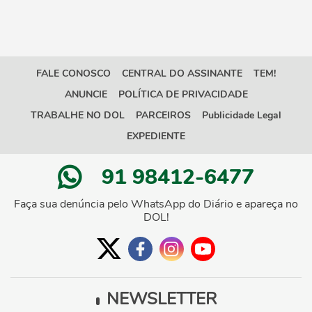
FALE CONOSCO
CENTRAL DO ASSINANTE
TEM!
ANUNCIE
POLÍTICA DE PRIVACIDADE
TRABALHE NO DOL
PARCEIROS
Publicidade Legal
EXPEDIENTE
91 98412-6477
Faça sua denúncia pelo WhatsApp do Diário e apareça no
DOL!
NEWSLETTER