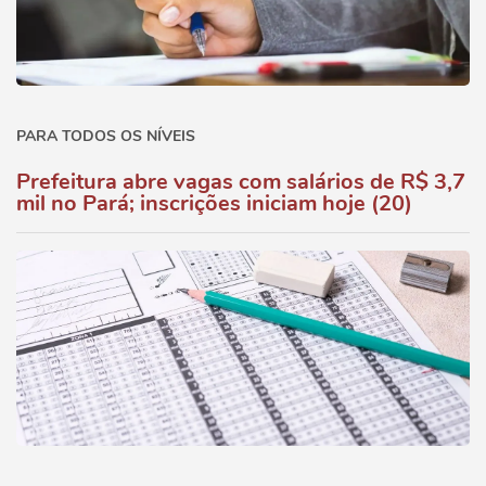
PARA TODOS OS NÍVEIS
Prefeitura abre vagas com salários de R$ 3,7
mil no Pará; inscrições iniciam hoje (20)