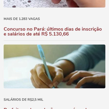
MAIS DE 1.283 VAGAS
Concurso no Pará: últimos dias de inscrição
e salários de até R$ 5.130,66
SALÁRIOS DE R$2,5 MIL