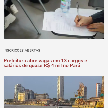
INSCRIÇÕES ABERTAS
Prefeitura abre vagas em 13 cargos e
salários de quase R$ 4 mil no Pará