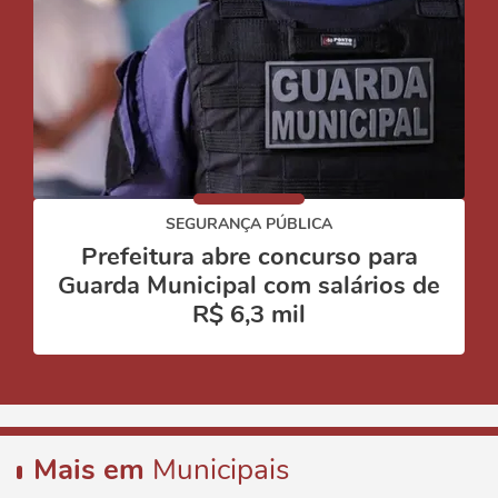
SEGURANÇA PÚBLICA
Prefeitura abre concurso para
Guarda Municipal com salários de
R$ 6,3 mil
Mais em
Municipais