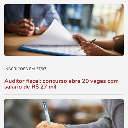
INSCRIÇÕES EM 27/07
Auditor fiscal: concurso abre 20 vagas com
salário de R$ 27 mil