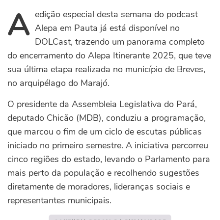
A
edição especial desta semana do podcast
Alepa em Pauta já está disponível no
DOLCast, trazendo um panorama completo
do encerramento do Alepa Itinerante 2025, que teve
sua última etapa realizada no município de Breves,
no arquipélago do Marajó.
O presidente da Assembleia Legislativa do Pará,
deputado Chicão (MDB), conduziu a programação,
que marcou o fim de um ciclo de escutas públicas
iniciado no primeiro semestre. A iniciativa percorreu
cinco regiões do estado, levando o Parlamento para
mais perto da população e recolhendo sugestões
diretamente de moradores, lideranças sociais e
representantes municipais.