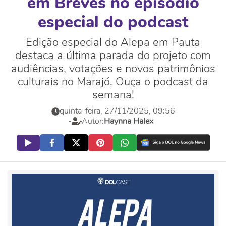
em Breves no episódio
especial do podcast
Edição especial do Alepa em Pauta
destaca a última parada do projeto com
audiências, votações e novos patrimônios
culturais no Marajó. Ouça o podcast da
semana!
quinta-feira, 27/11/2025, 09:56
-
Autor:
Haynna Halex