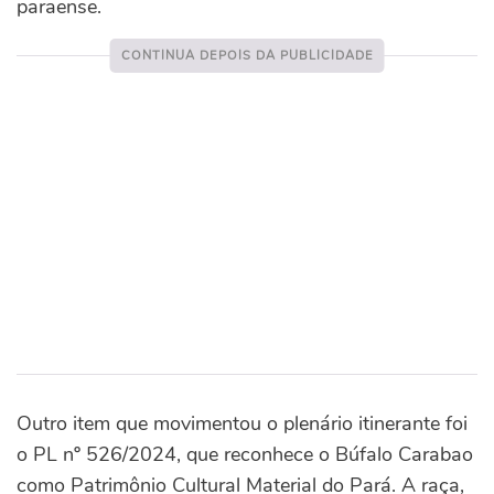
paraense.
Outro item que movimentou o plenário itinerante foi
o PL nº 526/2024, que reconhece o Búfalo Carabao
como Patrimônio Cultural Material do Pará. A raça,