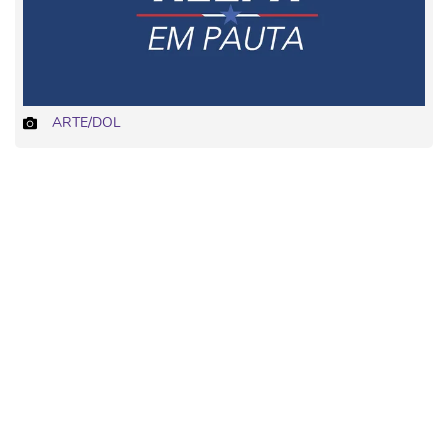
ARTE/DOL