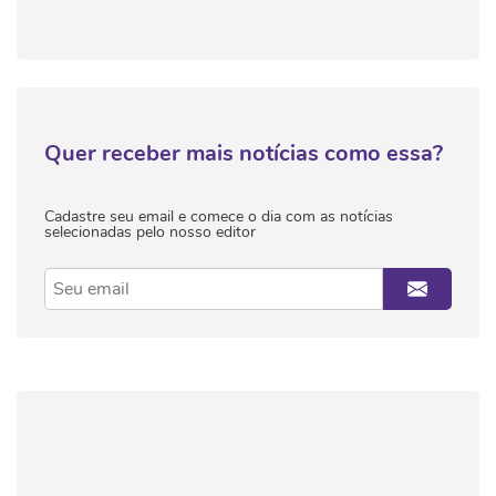
Quer receber mais notícias como essa?
Cadastre seu email e comece o dia com as notícias
selecionadas pelo nosso editor