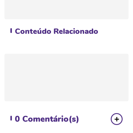
Conteúdo
Relacionado
0
Comentário(s)