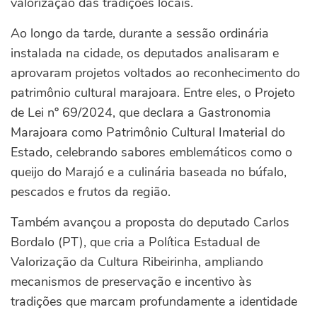
valorização das tradições locais.
Ao longo da tarde, durante a sessão ordinária
instalada na cidade, os deputados analisaram e
aprovaram projetos voltados ao reconhecimento do
patrimônio cultural marajoara. Entre eles, o Projeto
de Lei nº 69/2024, que declara a Gastronomia
Marajoara como Patrimônio Cultural Imaterial do
Estado, celebrando sabores emblemáticos como o
queijo do Marajó e a culinária baseada no búfalo,
pescados e frutos da região.
Também avançou a proposta do deputado Carlos
Bordalo (PT), que cria a Política Estadual de
Valorização da Cultura Ribeirinha, ampliando
mecanismos de preservação e incentivo às
tradições que marcam profundamente a identidade