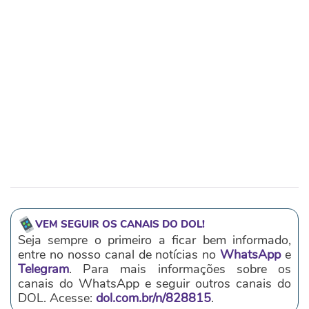
VEM SEGUIR OS CANAIS DO DOL!
Seja sempre o primeiro a ficar bem informado,
entre no nosso canal de notícias no
WhatsApp
e
Telegram
. Para mais informações sobre os
canais do WhatsApp e seguir outros canais do
DOL. Acesse:
dol.com.br/n/828815
.