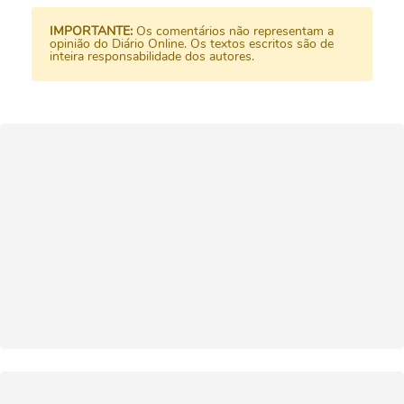
IMPORTANTE:
Os comentários não representam a
opinião do Diário Online. Os textos escritos são de
inteira responsabilidade dos autores.