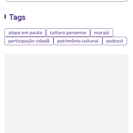
Tags
alepa em pauta
cultura paraense
marajó
participação cidadã
patrimônio cultural
podcast