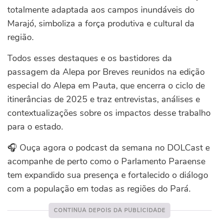
totalmente adaptada aos campos inundáveis do
Marajó, simboliza a força produtiva e cultural da
região.
Todos esses destaques e os bastidores da
passagem da Alepa por Breves reunidos na edição
especial do Alepa em Pauta, que encerra o ciclo de
itinerâncias de 2025 e traz entrevistas, análises e
contextualizações sobre os impactos desse trabalho
para o estado.
🎧 Ouça agora o podcast da semana no DOLCast e
acompanhe de perto como o Parlamento Paraense
tem expandido sua presença e fortalecido o diálogo
com a população em todas as regiões do Pará.