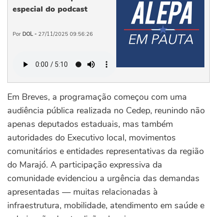
especial do podcast
Por
DOL -
27/11/2025 09:56:26
Em Breves, a programação começou com uma
audiência pública realizada no Cedep, reunindo não
apenas deputados estaduais, mas também
autoridades do Executivo local, movimentos
comunitários e entidades representativas da região
do Marajó. A participação expressiva da
comunidade evidenciou a urgência das demandas
apresentadas — muitas relacionadas à
infraestrutura, mobilidade, atendimento em saúde e