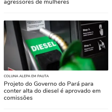
agressores de mulheres
COLUNA ALEPA EM PAUTA
Projeto do Governo do Pará para
conter alta do diesel é aprovado em
comissões