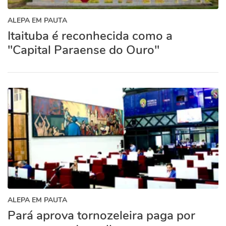
ALEPA EM PAUTA
Itaituba é reconhecida como a
"Capital Paraense do Ouro"
ALEPA EM PAUTA
Pará aprova tornozeleira paga por