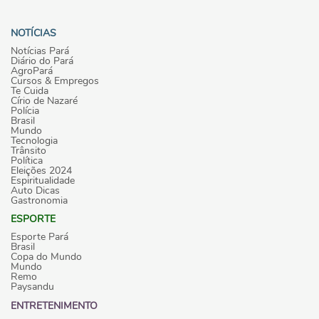
NOTÍCIAS
Notícias Pará
Diário do Pará
AgroPará
Cursos & Empregos
Te Cuida
Círio de Nazaré
Polícia
Brasil
Mundo
Tecnologia
Trânsito
Política
Eleições 2024
Espiritualidade
Auto Dicas
Gastronomia
ESPORTE
Esporte Pará
Brasil
Copa do Mundo
Mundo
Remo
Paysandu
ENTRETENIMENTO