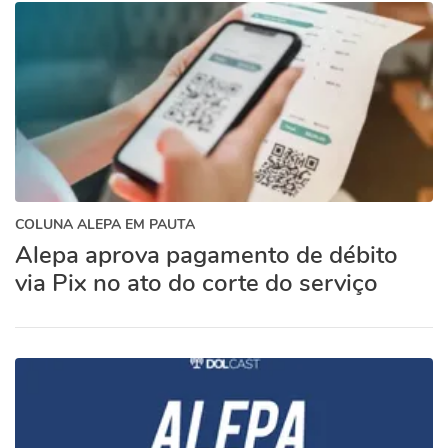
COLUNA ALEPA EM PAUTA
Alepa aprova pagamento de débito
via Pix no ato do corte do serviço