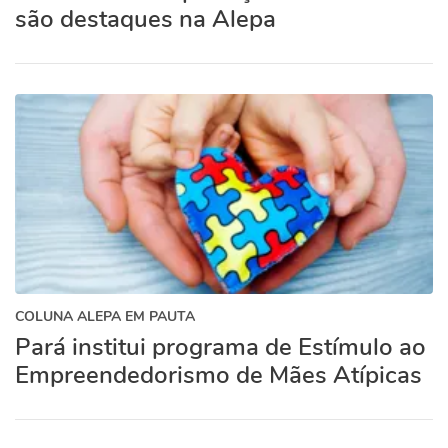
são destaques na Alepa
COLUNA ALEPA EM PAUTA
Pará institui programa de Estímulo ao
Empreendedorismo de Mães Atípicas