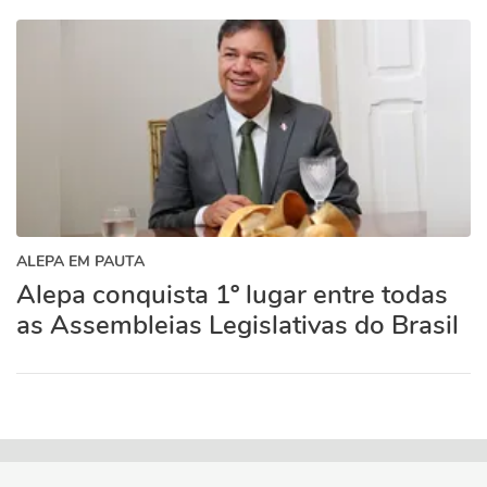
ALEPA EM PAUTA
Alepa conquista 1º lugar entre todas
as Assembleias Legislativas do Brasil