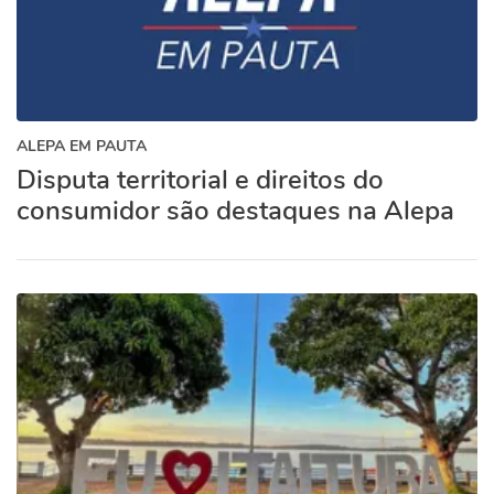
ALEPA EM PAUTA
Disputa territorial e direitos do
consumidor são destaques na Alepa