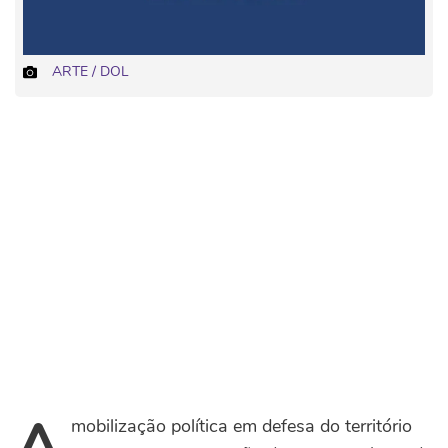
ARTE / DOL
A
mobilização política em defesa do território