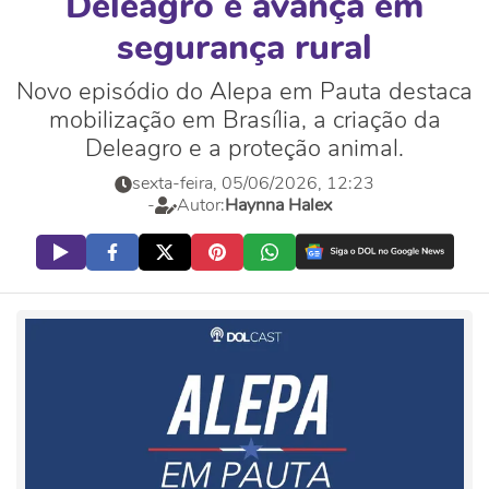
Deleagro e avança em
segurança rural
Novo episódio do Alepa em Pauta destaca
mobilização em Brasília, a criação da
Deleagro e a proteção animal.
sexta-feira, 05/06/2026, 12:23
-
Autor:
Haynna Halex