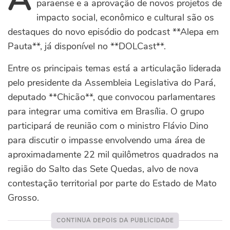
paraense e a aprovação de novos projetos de
impacto social, econômico e cultural são os
destaques do novo episódio do podcast **Alepa em
Pauta**, já disponível no **DOLCast**.
Entre os principais temas está a articulação liderada
pelo presidente da Assembleia Legislativa do Pará,
deputado **Chicão**, que convocou parlamentares
para integrar uma comitiva em Brasília. O grupo
participará de reunião com o ministro Flávio Dino
para discutir o impasse envolvendo uma área de
aproximadamente 22 mil quilômetros quadrados na
região do Salto das Sete Quedas, alvo de nova
contestação territorial por parte do Estado de Mato
Grosso.