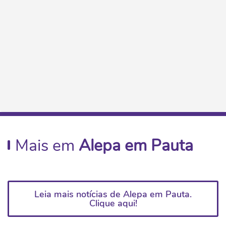
Mais em
Alepa em Pauta
Leia mais notícias de Alepa em Pauta.
Clique aqui!