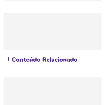
Conteúdo
Relacionado