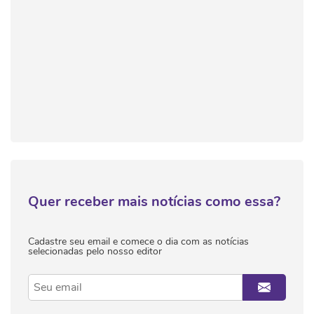
Quer receber mais notícias como essa?
Cadastre seu email e comece o dia com as notícias
selecionadas pelo nosso editor