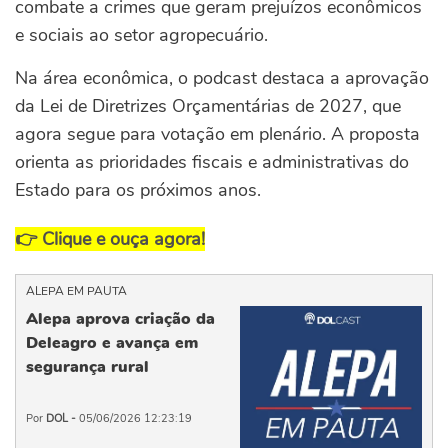
combate a crimes que geram prejuízos econômicos
e sociais ao setor agropecuário.
Na área econômica, o podcast destaca a aprovação
da Lei de Diretrizes Orçamentárias de 2027, que
agora segue para votação em plenário. A proposta
orienta as prioridades fiscais e administrativas do
Estado para os próximos anos.
👉 Clique e ouça agora!
ALEPA EM PAUTA
Alepa aprova criação da
Deleagro e avança em
segurança rural
Por
DOL -
05/06/2026 12:23:19