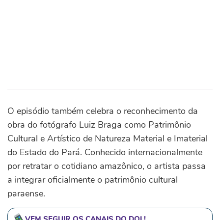
O episódio também celebra o reconhecimento da
obra do fotógrafo Luiz Braga como Patrimônio
Cultural e Artístico de Natureza Material e Imaterial
do Estado do Pará. Conhecido internacionalmente
por retratar o cotidiano amazônico, o artista passa
a integrar oficialmente o patrimônio cultural
paraense.
VEM SEGUIR OS CANAIS DO DOL!