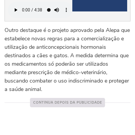
Outro destaque é o projeto aprovado pela Alepa que
estabelece novas regras para a comercialização e
utilização de anticoncepcionais hormonais
destinados a cães e gatos. A medida determina que
os medicamentos só poderão ser utilizados
mediante prescrição de médico-veterinário,
buscando combater o uso indiscriminado e proteger
a saúde animal.