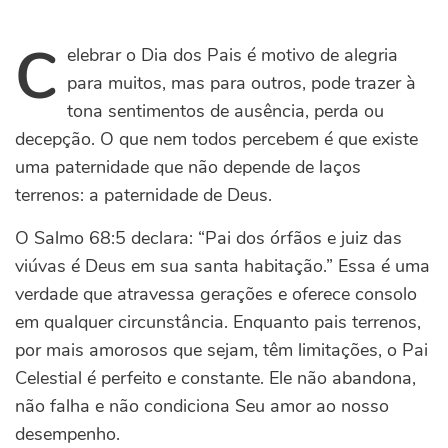
C
elebrar o Dia dos Pais é motivo de alegria
para muitos, mas para outros, pode trazer à
tona sentimentos de ausência, perda ou
decepção. O que nem todos percebem é que existe
uma paternidade que não depende de laços
terrenos: a paternidade de Deus.
O Salmo 68:5 declara: “Pai dos órfãos e juiz das
viúvas é Deus em sua santa habitação.” Essa é uma
verdade que atravessa gerações e oferece consolo
em qualquer circunstância. Enquanto pais terrenos,
por mais amorosos que sejam, têm limitações, o Pai
Celestial é perfeito e constante. Ele não abandona,
não falha e não condiciona Seu amor ao nosso
desempenho.