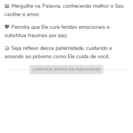
📖 Mergulhe na Palavra, conhecendo melhor o Seu
caráter e amor.
💖 Permita que Ele cure feridas emocionais e
substitua traumas por paz.
🤝 Seja reflexo dessa paternidade, cuidando e
amando ao próximo como Ele cuida de você.