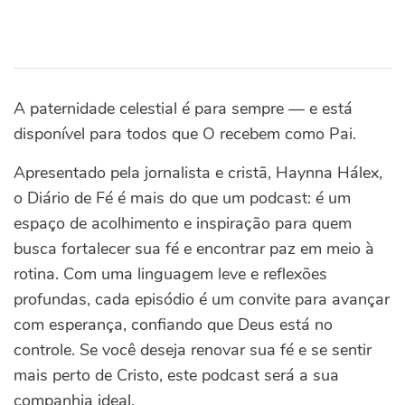
A paternidade celestial é para sempre — e está
disponível para todos que O recebem como Pai.
Apresentado pela jornalista e cristã, Haynna Hálex,
o Diário de Fé é mais do que um podcast: é um
espaço de acolhimento e inspiração para quem
busca fortalecer sua fé e encontrar paz em meio à
rotina. Com uma linguagem leve e reflexões
profundas, cada episódio é um convite para avançar
com esperança, confiando que Deus está no
controle. Se você deseja renovar sua fé e se sentir
mais perto de Cristo, este podcast será a sua
companhia ideal.