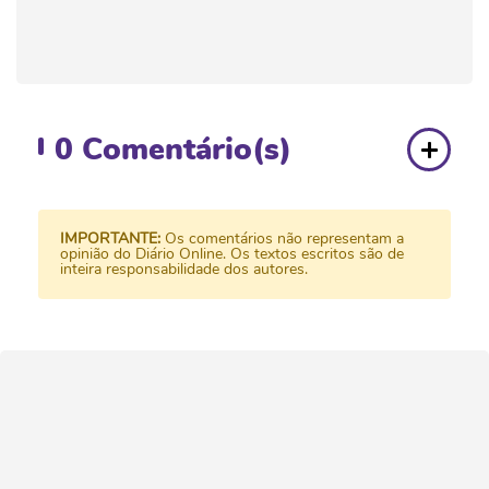
0
Comentário(s)
IMPORTANTE:
Os comentários não representam a
opinião do Diário Online. Os textos escritos são de
inteira responsabilidade dos autores.