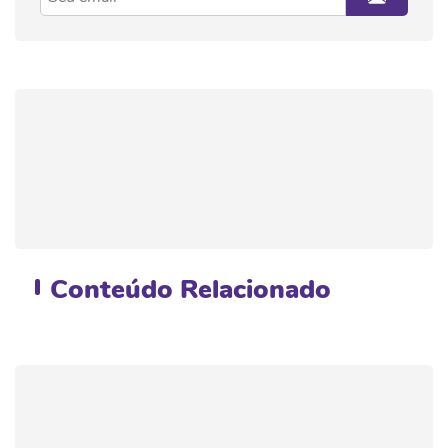
Conteúdo
Relacionado