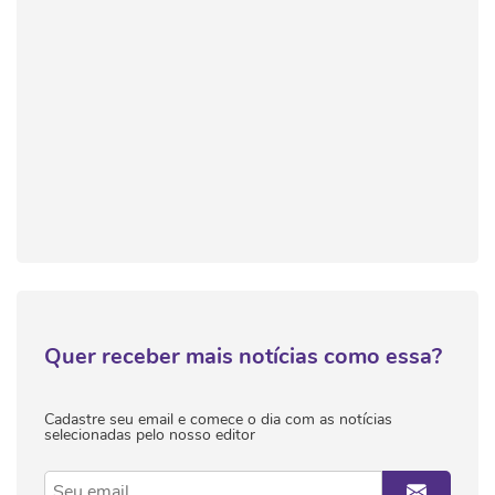
Quer receber mais notícias como essa?
Cadastre seu email e comece o dia com as notícias
selecionadas pelo nosso editor