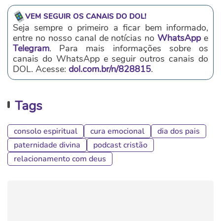
VEM SEGUIR OS CANAIS DO DOL!
Seja sempre o primeiro a ficar bem informado,
entre no nosso canal de notícias no
WhatsApp
e
Telegram
. Para mais informações sobre os
canais do WhatsApp e seguir outros canais do
DOL. Acesse:
dol.com.br/n/828815
.
Tags
consolo espiritual
cura emocional
dia dos pais
paternidade divina
podcast cristão
relacionamento com deus