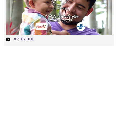
ARTE / DOL