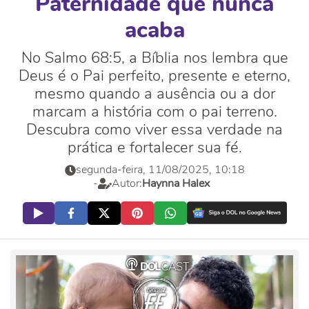
Paternidade que nunca
acaba
No Salmo 68:5, a Bíblia nos lembra que
Deus é o Pai perfeito, presente e eterno,
mesmo quando a ausência ou a dor
marcam a história com o pai terreno.
Descubra como viver essa verdade na
prática e fortalecer sua fé.
segunda-feira, 11/08/2025, 10:18
-
Autor:
Haynna Halex