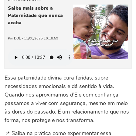
Saiba mais sobre a
Paternidade que nunca
acaba
Por
DOL -
11/08/2025 10:18:59
Essa paternidade divina cura feridas, supre
necessidades emocionais e dá sentido à vida.
Quando nos aproximamos d’Ele com confiança,
passamos a viver com segurança, mesmo em meio
às dores do passado. É um relacionamento que nos
forma, nos protege e nos transforma.
📌 Saiba na prática como experimentar essa