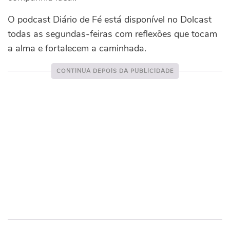
O podcast Diário de Fé está disponível no Dolcast
todas as segundas-feiras com reflexões que tocam
a alma e fortalecem a caminhada.