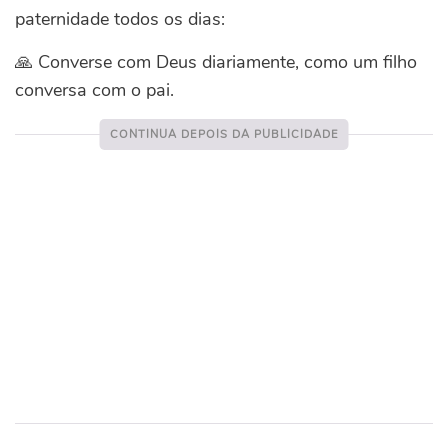
paternidade todos os dias:
🙏 Converse com Deus diariamente, como um filho
conversa com o pai.