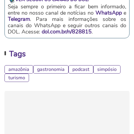
Seja sempre o primeiro a ficar bem informado,
entre no nosso canal de notícias no
WhatsApp
e
Telegram
. Para mais informações sobre os
canais do WhatsApp e seguir outros canais do
DOL. Acesse:
dol.com.br/n/828815
.
Tags
amazônia
gastronomia
podcast
simpósio
turismo