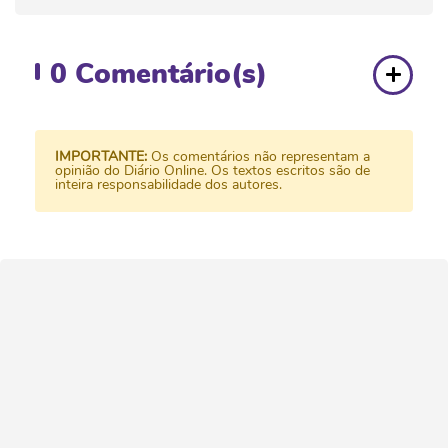
0
Comentário(s)
IMPORTANTE:
Os comentários não representam a
opinião do Diário Online. Os textos escritos são de
inteira responsabilidade dos autores.