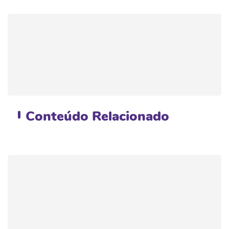
Conteúdo
Relacionado