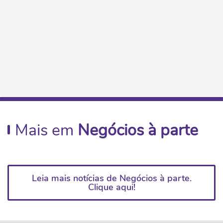
Mais em
Negócios à parte
Leia mais notícias de Negócios à parte.
Clique aqui!