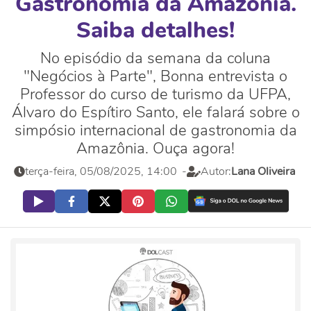
Gastronomia da Amazônia.
Saiba detalhes!
No episódio da semana da coluna
"Negócios à Parte", Bonna entrevista o
Professor do curso de turismo da UFPA,
Álvaro do Espítiro Santo, ele falará sobre o
simpósio internacional de gastronomia da
Amazônia. Ouça agora!
terça-feira, 05/08/2025, 14:00
-
Autor:
Lana Oliveira