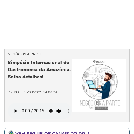
NEGÓCIOS À PARTE
Simpósio Internacional de
Gastronomia da Amazônia.
Saiba detalhes!
Por
DOL -
05/08/2025 14:00:24
VEM SEGUIR OS CANAIS DO DOL!