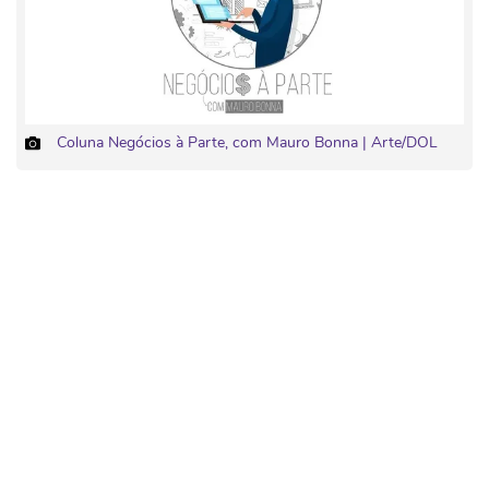
Coluna Negócios à Parte, com Mauro Bonna | Arte/DOL