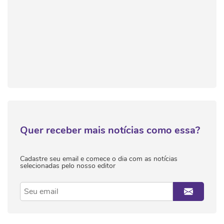
Quer receber mais notícias como essa?
Cadastre seu email e comece o dia com as notícias
selecionadas pelo nosso editor