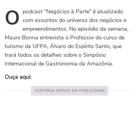
O
podcast “Negócios à Parte” é atualizado
com assuntos do universo dos negócios e
empreendimentos. No episódio da semana,
Mauro Bonna entrevista o Professor do curso de
turismo da UFPA, Álvaro do Espírito Santo, que
trará todos os detalhes sobre o Simpósio
Internacional de Gastronomia da Amazônia.
Ouça aqui: