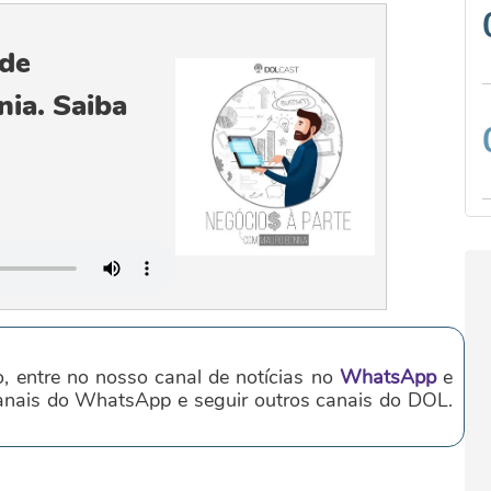
 de
ia. Saiba
o, entre no nosso canal de notícias no
WhatsApp
e
canais do WhatsApp e seguir outros canais do DOL.