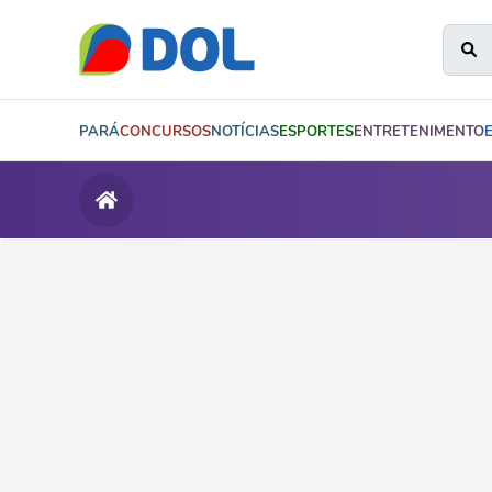
PARÁ
CONCURSOS
NOTÍCIAS
ESPORTES
ENTRETENIMENTO