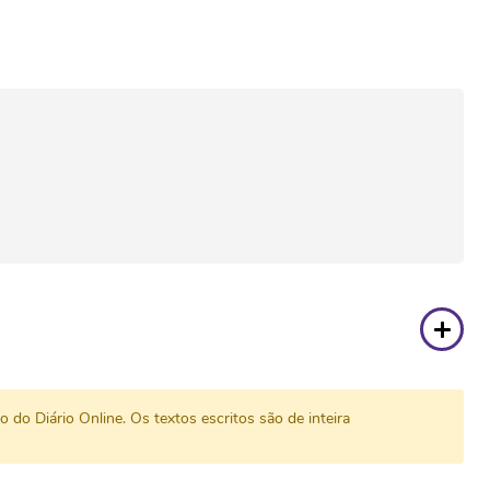
do Diário Online. Os textos escritos são de inteira