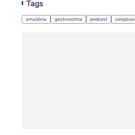
Tags
amazônia
gastronomia
podcast
simpósio