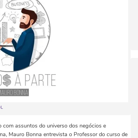
OL
do com assuntos do universo dos negócios e
a, Mauro Bonna entrevista o Professor do curso de