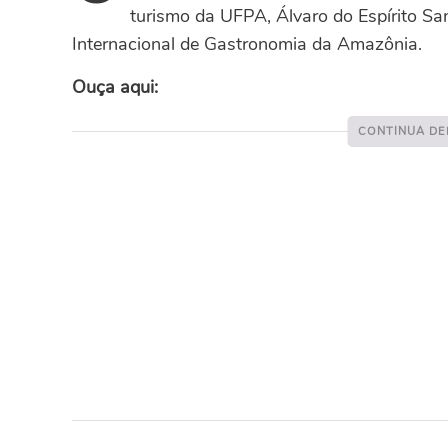
turismo da UFPA, Álvaro do Espírito San
Internacional de Gastronomia da Amazônia.
Ouça aqui: