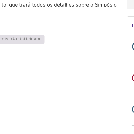
to, que trará todos os detalhes sobre o Simpósio