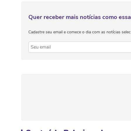
Quer receber mais notícias como essa
Cadastre seu email e comece o dia com as notícias selec