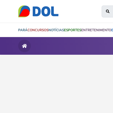
PARÁ
CONCURSOS
NOTÍCIAS
ESPORTES
ENTRETENIMENTO