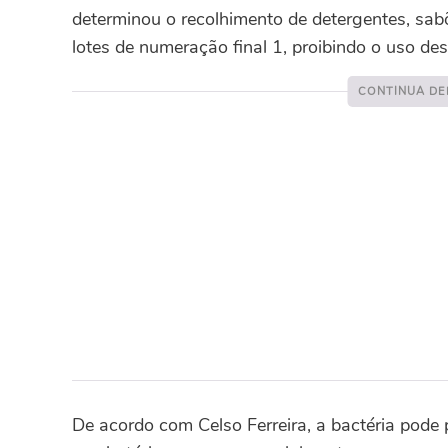
determinou o recolhimento de detergentes, sab
lotes de numeração final 1, proibindo o uso d
De acordo com Celso Ferreira, a bactéria pode 