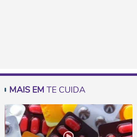
MAIS EM
TE CUIDA