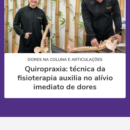
DORES NA COLUNA E ARTICULAÇÕES
Quiropraxia: técnica da
fisioterapia auxilia no alívio
imediato de dores