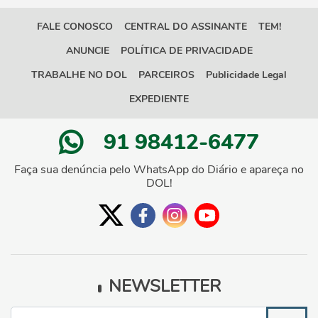
FALE CONOSCO
CENTRAL DO ASSINANTE
TEM!
ANUNCIE
POLÍTICA DE PRIVACIDADE
TRABALHE NO DOL
PARCEIROS
Publicidade Legal
EXPEDIENTE
91 98412-6477
Faça sua denúncia pelo WhatsApp do Diário e apareça no
DOL!
NEWSLETTER