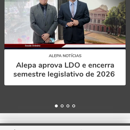
ALEPA NOTÍCIAS
Alepa aprova LDO e encerra
semestre legislativo de 2026