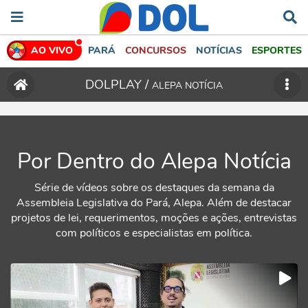
AO VIVO
PARÁ
CONCURSOS
NOTÍCIAS
ESPORTES
DOLPLAY /
ALEPA NOTÍCIA
Por Dentro do Alepa Notícia
Série de vídeos sobre os destaques da semana da
Assembleia Legislativa do Pará, Alepa. Além de destacar
projetos de lei, requerimentos, moções e ações, entrevistas
com políticos e especialistas em política.