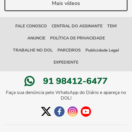
Mais vídeos
FALE CONOSCO
CENTRAL DO ASSINANTE
TEM!
ANUNCIE
POLÍTICA DE PRIVACIDADE
TRABALHE NO DOL
PARCEIROS
Publicidade Legal
EXPEDIENTE
91 98412-6477
Faça sua denúncia pelo WhatsApp do Diário e apareça no
DOL!