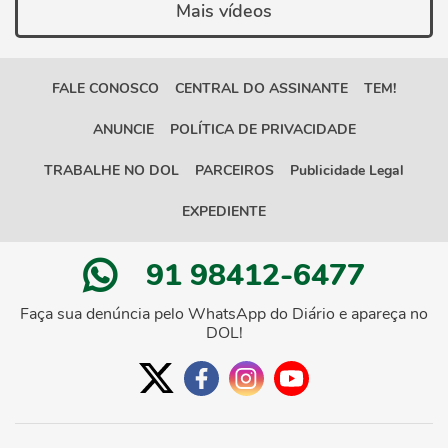
Mais vídeos
FALE CONOSCO
CENTRAL DO ASSINANTE
TEM!
ANUNCIE
POLÍTICA DE PRIVACIDADE
TRABALHE NO DOL
PARCEIROS
Publicidade Legal
EXPEDIENTE
91 98412-6477
Faça sua denúncia pelo WhatsApp do Diário e apareça no
DOL!