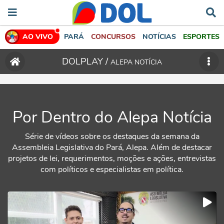
AO VIVO
PARÁ
CONCURSOS
NOTÍCIAS
ESPORTES
DOLPLAY /
ALEPA NOTÍCIA
Por Dentro do Alepa Notícia
Série de vídeos sobre os destaques da semana da
Assembleia Legislativa do Pará, Alepa. Além de destacar
projetos de lei, requerimentos, moções e ações, entrevistas
com políticos e especialistas em política.