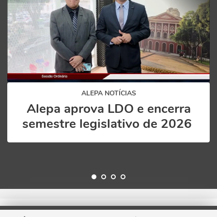
ALEPA NOTÍCIAS
Alepa aprova LDO e encerra
semestre legislativo de 2026