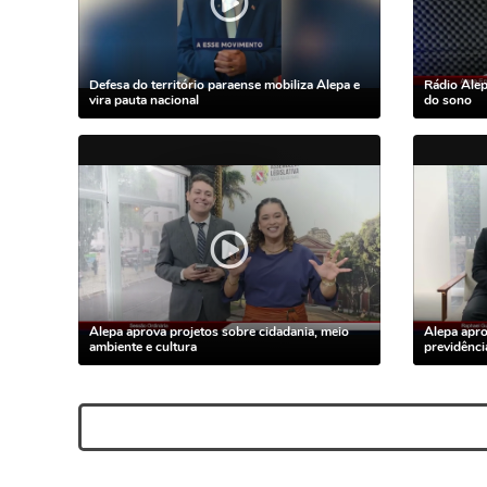
Defesa do território paraense mobiliza Alepa e
Rádio Alep
vira pauta nacional
do sono
Alepa aprova projetos sobre cidadania, meio
Alepa apro
ambiente e cultura
previdênci