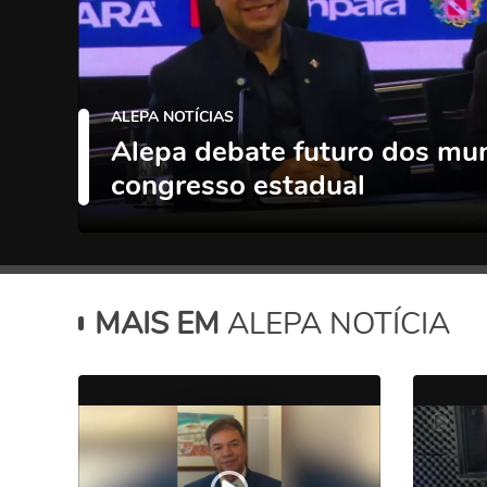
ALEPA NOTÍCIAS
Alepa debate futuro dos mu
congresso estadual
MAIS EM
ALEPA NOTÍCIA