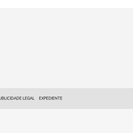
UBLICIDADE LEGAL
EXPEDIENTE