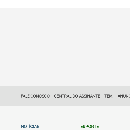
FALE CONOSCO
CENTRAL DO ASSINANTE
TEM!
ANUNC
NOTÍCIAS
ESPORTE