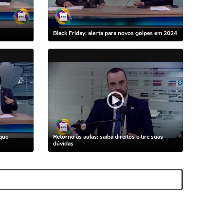
Black Friday: alerta para novos golpes em 2024
que
Retorno às aulas: saiba direitos e tire suas
dúvidas