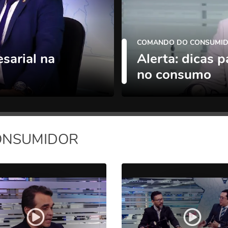
COMANDO DO CONSUMID
sarial na
Alerta: dicas p
no consumo
ONSUMIDOR