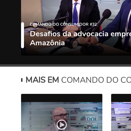
COMANDO DO CONSUMIDOR #32
Desafios da advocacia empre
Amazônia
MAIS EM
COMANDO DO C