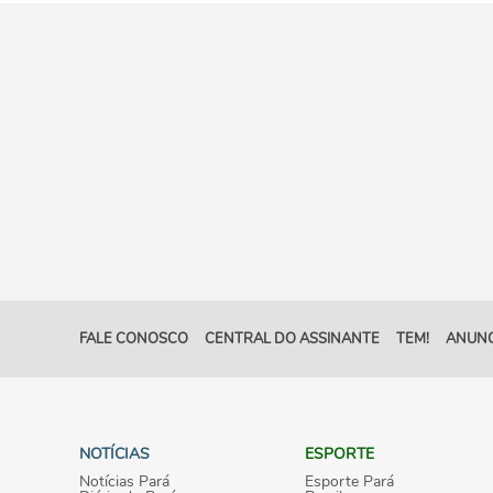
FALE CONOSCO
CENTRAL DO ASSINANTE
TEM!
ANUNC
NOTÍCIAS
ESPORTE
Notícias Pará
Esporte Pará