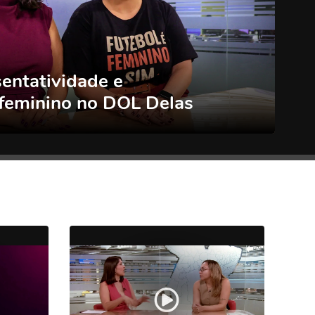
sentatividade e
feminino no DOL Delas