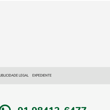
UBLICIDADE LEGAL
EXPEDIENTE