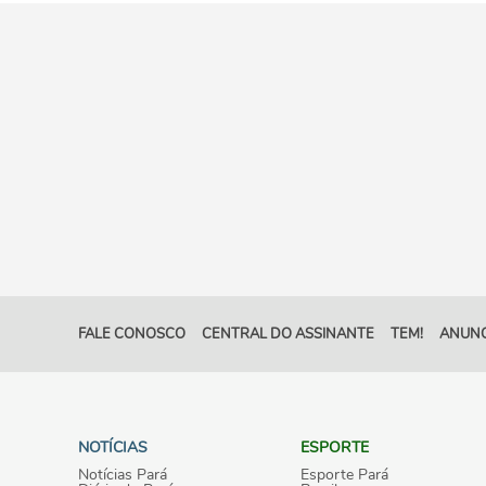
FALE CONOSCO
CENTRAL DO ASSINANTE
TEM!
ANUNC
NOTÍCIAS
ESPORTE
Notícias Pará
Esporte Pará