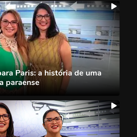
ra Paris: a história de uma
a paraense