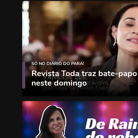
SÓ NO DIÁRIO DO PARÁ!
Revista Toda traz bate-papo
neste domingo