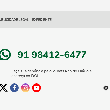
UBLICIDADE LEGAL
EXPEDIENTE
91 98412-6477
Faça sua denúncia pelo WhatsApp do Diário e
apareça no DOL!