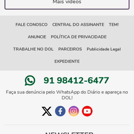
Mais vídeos
FALE CONOSCO
CENTRAL DO ASSINANTE
TEM!
ANUNCIE
POLÍTICA DE PRIVACIDADE
TRABALHE NO DOL
PARCEIROS
Publicidade Legal
EXPEDIENTE
91 98412-6477
Faça sua denúncia pelo WhatsApp do Diário e apareça no
DOL!