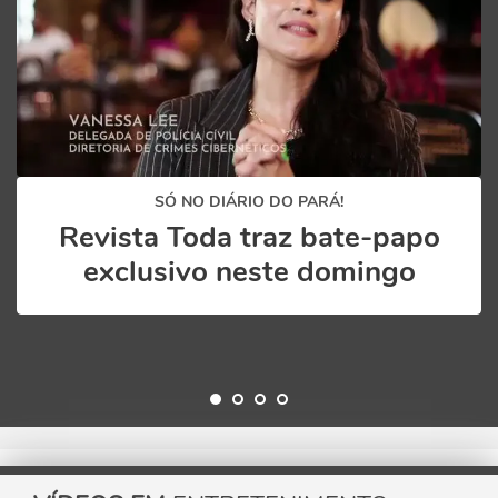
SÓ NO DIÁRIO DO PARÁ!
Revista Toda traz bate-papo
exclusivo neste domingo