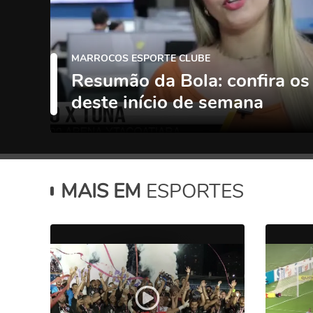
MARROCOS ESPORTE CLUBE
Resumão da Bola: confira os
deste início de semana
MAIS EM
ESPORTES