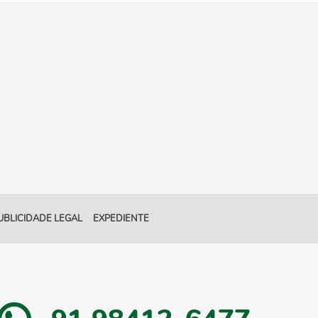
UBLICIDADE LEGAL
EXPEDIENTE