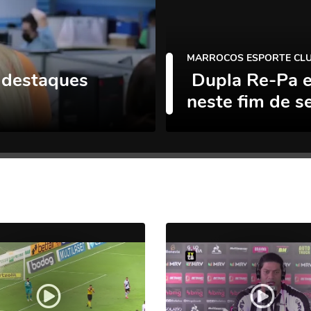
MARROCOS ESPORTE CL
 destaques
Dupla Re-Pa e
neste fim de 