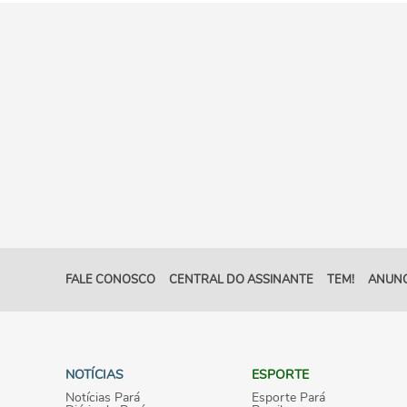
FALE CONOSCO
CENTRAL DO ASSINANTE
TEM!
ANUNC
NOTÍCIAS
ESPORTE
Notícias Pará
Esporte Pará