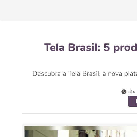
Tela Brasil: 5 pro
Descubra a Tela Brasil, a nova pla
sába