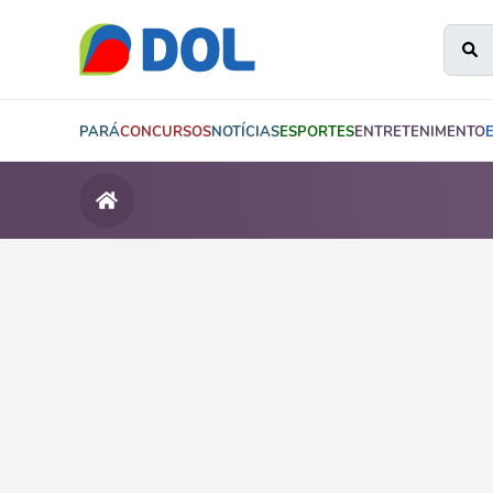
PARÁ
CONCURSOS
NOTÍCIAS
ESPORTES
ENTRETENIMENTO