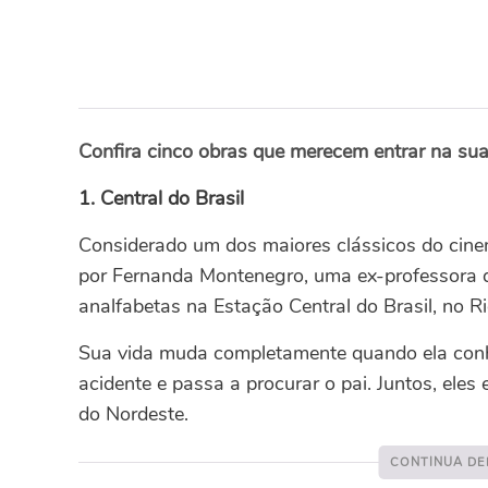
Confira cinco obras que merecem entrar na sua 
1. Central do Brasil
Considerado um dos maiores clássicos do cinem
por Fernanda Montenegro, uma ex-professora q
analfabetas na Estação Central do Brasil, no Ri
Sua vida muda completamente quando ela con
acidente e passa a procurar o pai. Juntos, el
do Nordeste.