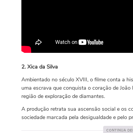
2. Xica da Silva
Ambientado no século XVIII, o filme conta a his
uma escrava que conquista o coração de João 
região de exploração de diamantes.
A produção retrata sua ascensão social e os 
sociedade marcada pela desigualdade e pelo pr