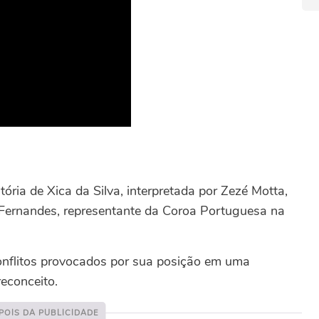
tória de Xica da Silva, interpretada por Zezé Motta,
Fernandes, representante da Coroa Portuguesa na
conflitos provocados por sua posição em uma
econceito.